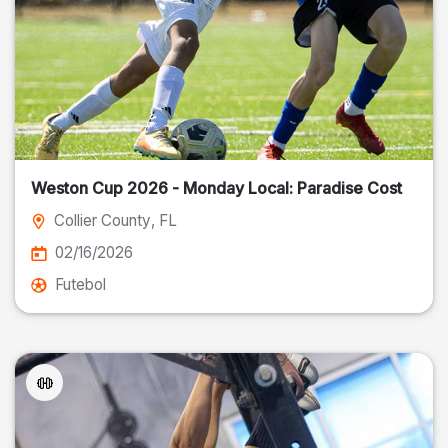
Weston Cup 2026 - Monday Local: Paradise Cost
Collier County
, FL
02/16/2026
Futebol