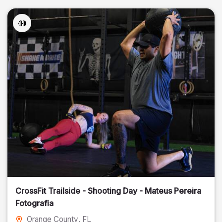
CrossFit Trailside - Shooting Day - Mateus Pereira
Fotografia
Orange County
, FL