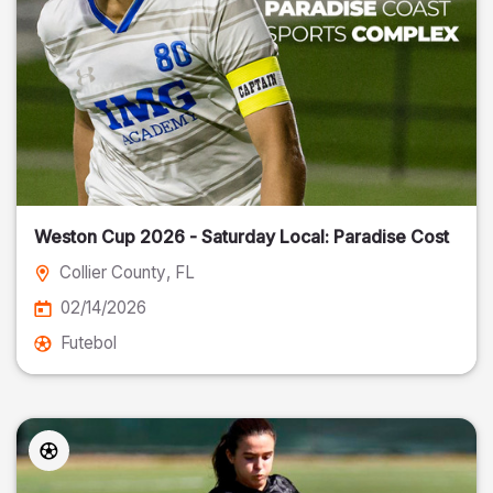
Weston Cup 2026 - Saturday Local: Paradise Cost
Collier County
, FL
02/14/2026
Futebol