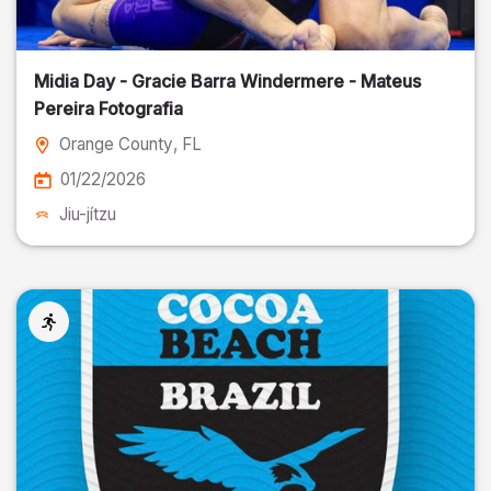
Midia Day - Gracie Barra Windermere - Mateus
Pereira Fotografia
Orange County
, FL
01/22/2026
Jiu-jítzu