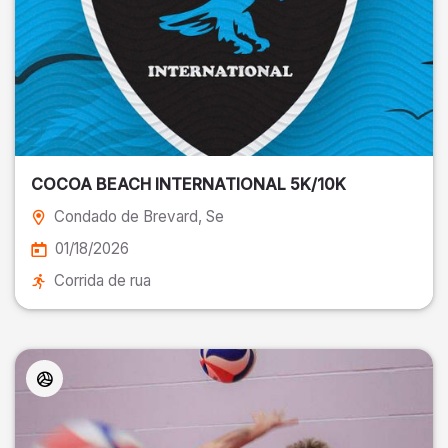
COCOA BEACH INTERNATIONAL 5K/10K
Condado de Brevard
, Se
01/18/2026
Corrida de rua