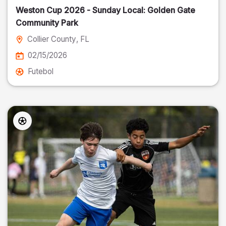
Weston Cup 2026 - Sunday Local: Golden Gate
Community Park
Collier County
, FL
02/15/2026
Futebol