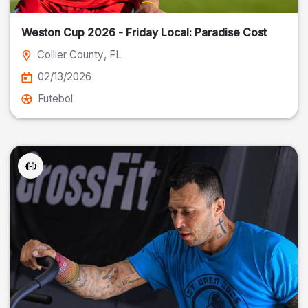
Weston Cup 2026 - Friday Local: Paradise Cost
Collier County
, FL
02/13/2026
Futebol