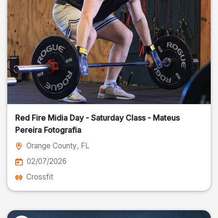
Red Fire Midia Day - Saturday Class - Mateus
Pereira Fotografia
Orange County
, FL
02/07/2026
Crossfit