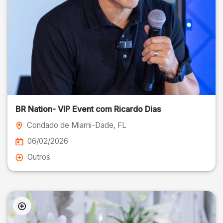
BR Nation- VIP Event com Ricardo Dias
Condado de Miami-Dade
, FL
06/02/2026
Outros