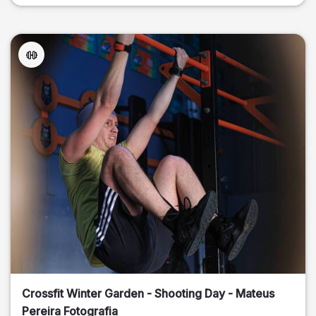
Crossfit Winter Garden - Shooting Day - Mateus
Pereira Fotografia