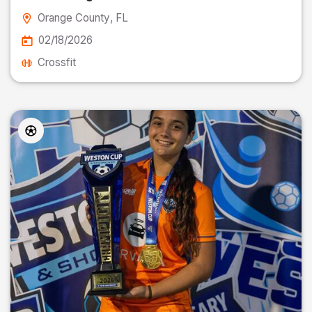
Orange County
, FL
02/18/2026
Crossfit