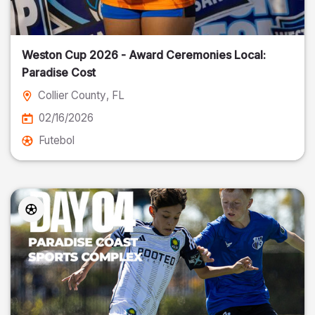
Weston Cup 2026 - Award Ceremonies Local:
Paradise Cost
Collier County
, FL
02/16/2026
Futebol