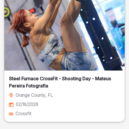
Steel Furnace CrossFit - Shooting Day - Mateus
Pereira Fotografia
Orange County
, FL
02/16/2026
Crossfit