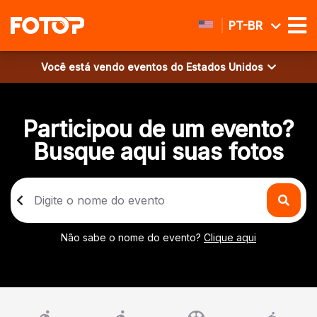
PT-BR
Você está vendo eventos do
Estados Unidos
Participou de um evento?
Busque aqui suas fotos
Não sabe o nome do evento?
Clique aqui