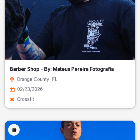
Barber Shop - By: Mateus Pereira Fotografia
Orange County
, FL
02/23/2026
Crossfit