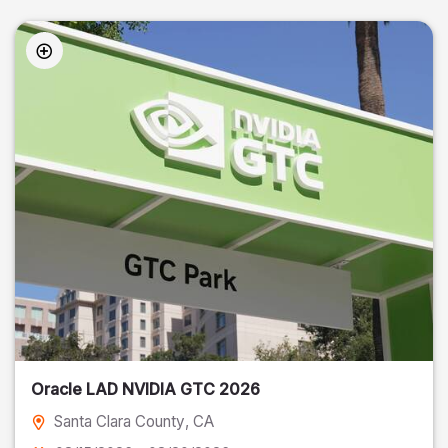
Oracle LAD NVIDIA GTC 2026
Santa Clara County
, CA