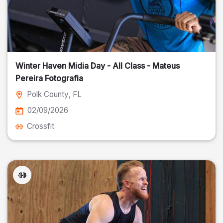
Winter Haven Midia Day - All Class - Mateus
Pereira Fotografia
Polk County
, FL
02/09/2026
Crossfit