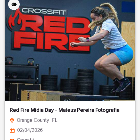
Red Fire Mídia Day - Mateus Pereira Fotografia
Orange County
, FL
02/04/2026