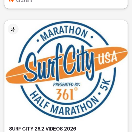
Crossfit
SURF CITY 26.2 VIDEOS 2026