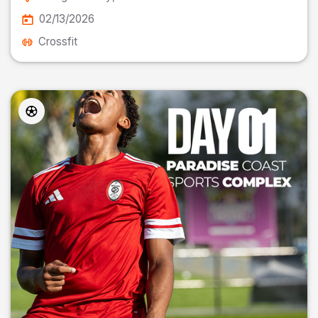
02/13/2026
Crossfit