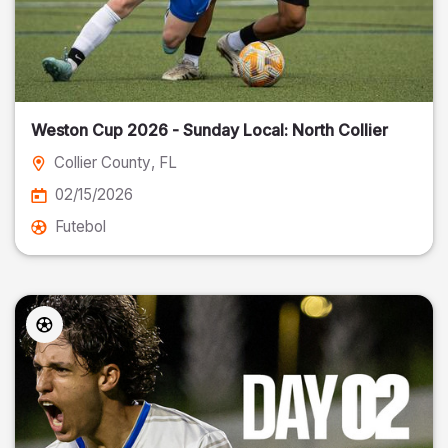
Weston Cup 2026 - Sunday Local: North Collier
Collier County
, FL
02/15/2026
Futebol