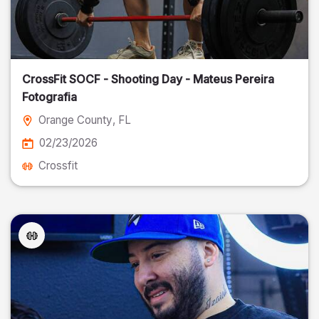
CrossFit SOCF - Shooting Day - Mateus Pereira
Fotografia
Orange County
, FL
02/23/2026
Crossfit