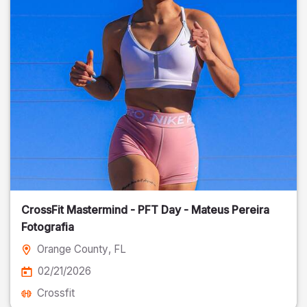
CrossFit Mastermind - PFT Day - Mateus Pereira
Fotografia
Orange County
, FL
02/21/2026
Crossfit