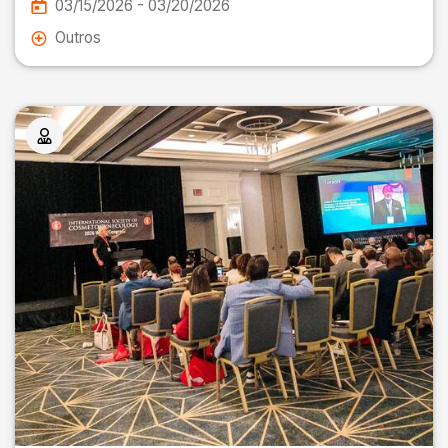
03/15/2026 - 03/20/2026
Outros