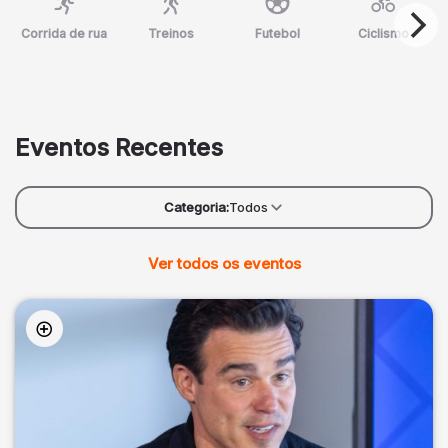
Corrida de rua
Treinos
Futebol
Ciclismo
Eventos Recentes
Categoria:
Todos
Ver todos os eventos