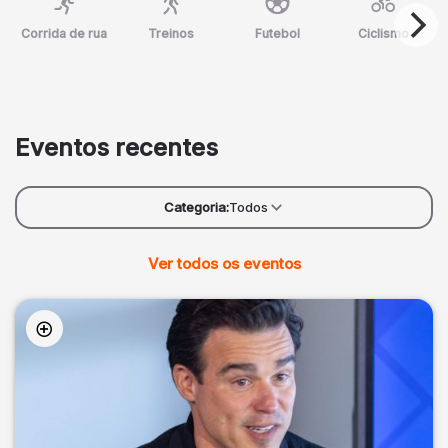
Corrida de rua
Treinos
Futebol
Ciclismo
Eventos recentes
Categoria:
Todos
Ver todos os eventos