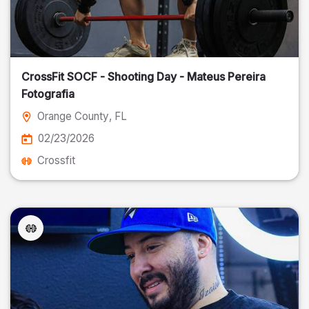
CrossFit SOCF - Shooting Day - Mateus Pereira
Fotografia
Orange County
, FL
02/23/2026
Crossfit