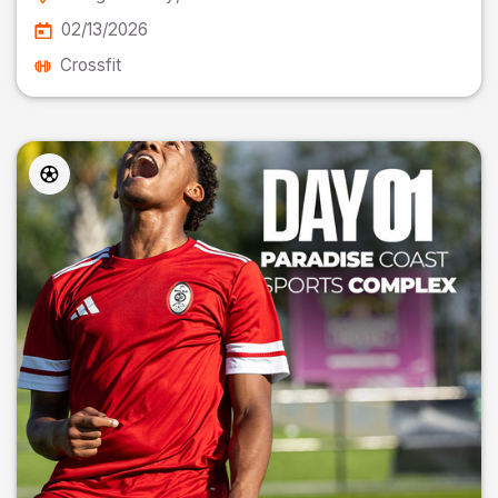
02/13/2026
Crossfit