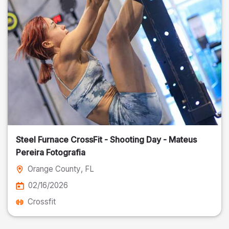
Steel Furnace CrossFit - Shooting Day - Mateus
Pereira Fotografia
Orange County
, FL
02/16/2026
Crossfit