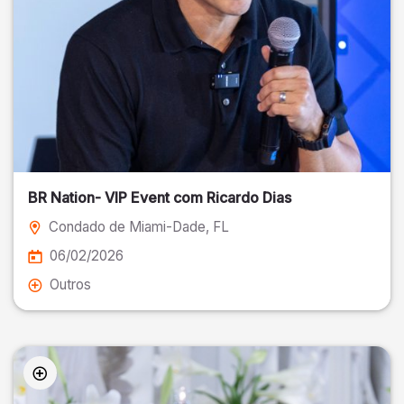
BR Nation- VIP Event com Ricardo Dias
Condado de Miami-Dade
, FL
06/02/2026
Outros