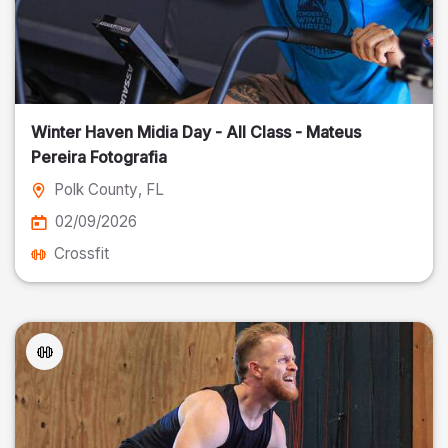
Winter Haven Midia Day - All Class - Mateus
Pereira Fotografia
Polk County
, FL
02/09/2026
Crossfit