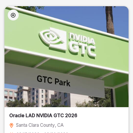
Oracle LAD NVIDIA GTC 2026
Santa Clara County
, CA