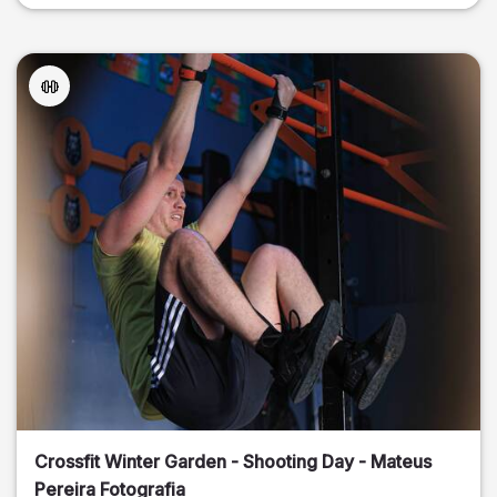
Crossfit Winter Garden - Shooting Day - Mateus
Pereira Fotografia