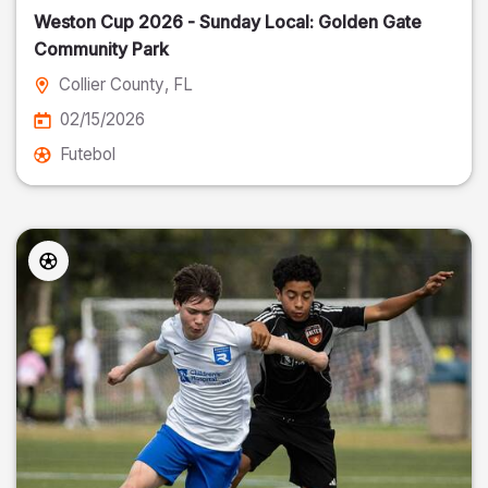
Weston Cup 2026 - Sunday Local: Golden Gate
Community Park
Collier County
, FL
02/15/2026
Futebol