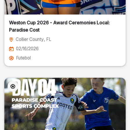
Weston Cup 2026 - Award Ceremonies Local:
Paradise Cost
Collier County
, FL
02/16/2026
Futebol