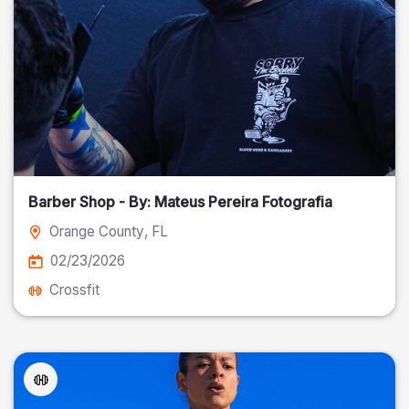
Barber Shop - By: Mateus Pereira Fotografia
Orange County
, FL
02/23/2026
Crossfit