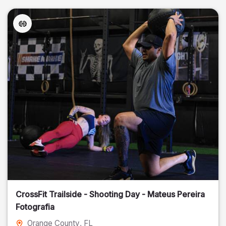
CrossFit Trailside - Shooting Day - Mateus Pereira
Fotografia
Orange County
, FL