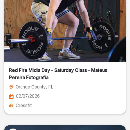
Red Fire Midia Day - Saturday Class - Mateus
Pereira Fotografia
Orange County
, FL
02/07/2026
Crossfit