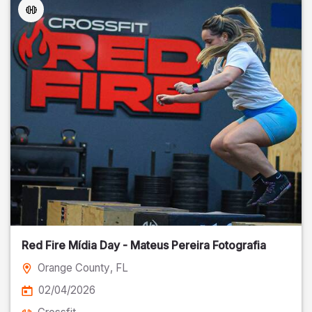
Red Fire Mídia Day - Mateus Pereira Fotografia
Orange County
, FL
02/04/2026