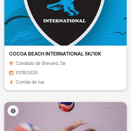
COCOA BEACH INTERNATIONAL 5K/10K
Condado de Brevard
, Se
01/18/2026
Corrida de rua