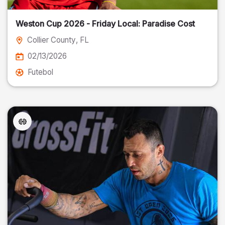
Weston Cup 2026 - Friday Local: Paradise Cost
Collier County
, FL
02/13/2026
Futebol