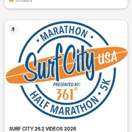
Crossfit
SURF CITY 26.2 VIDEOS 2026