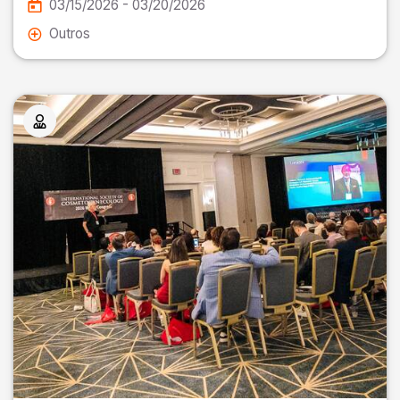
03/15/2026 - 03/20/2026
Outros