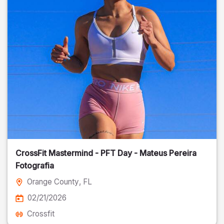
CrossFit Mastermind - PFT Day - Mateus Pereira
Fotografia
Orange County
, FL
02/21/2026
Crossfit