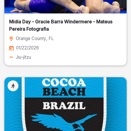
Midia Day - Gracie Barra Windermere - Mateus
Pereira Fotografia
Orange County
, FL
01/22/2026
Jiu-jítzu