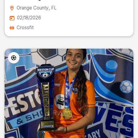
Orange County
, FL
02/18/2026
Crossfit