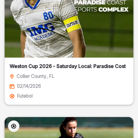
Weston Cup 2026 - Saturday Local: Paradise Cost
Collier County
, FL
02/14/2026
Futebol