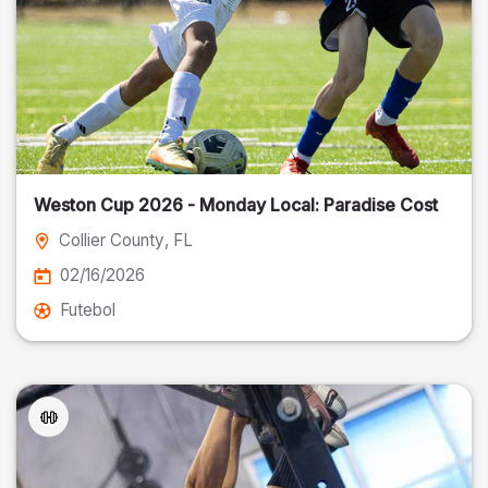
Weston Cup 2026 - Monday Local: Paradise Cost
Collier County
, FL
02/16/2026
Futebol