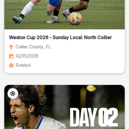
Weston Cup 2026 - Sunday Local: North Collier
Collier County
, FL
02/15/2026
Futebol