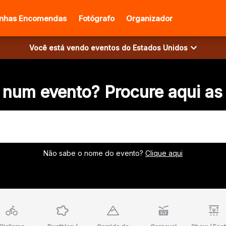
inhas Encomendas
Fotógrafo
Organizador
Você está vendo eventos do
Estados Unidos
 num evento? Procure aqui as
Não sabe o nome do evento?
Clique aqui