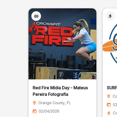
Red Fire Mídia Day - Mateus
Pereira Fotografia
Co
Orange County
, FL
02
02/04/2026
Co