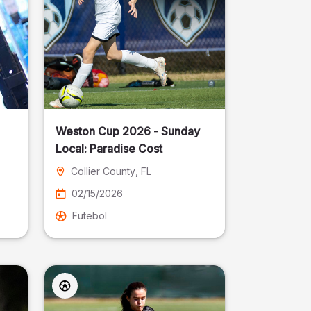
Weston Cup 2026 - Sunday
Local: Paradise Cost
Collier County
, FL
02/15/2026
Futebol