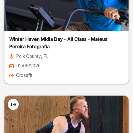
Winter Haven Midia Day - All Class - Mateus
Pereira Fotografia
Polk County
, FL
02/09/2026
Crossfit