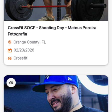
CrossFit SOCF - Shooting Day - Mateus Pereira
Fotografia
Orange County
, FL
02/23/2026
Crossfit