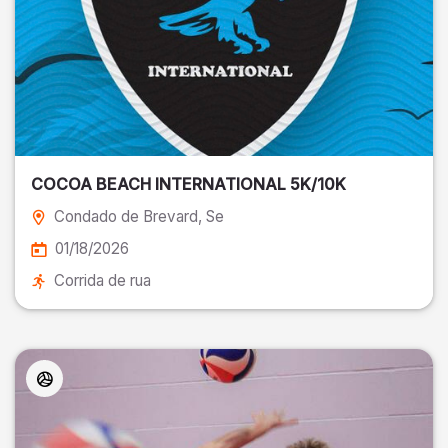
COCOA BEACH INTERNATIONAL 5K/10K
Condado de Brevard
, Se
01/18/2026
Corrida de rua