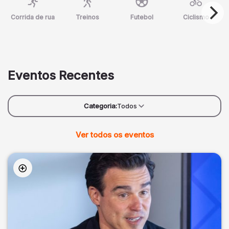
Corrida de rua
Treinos
Futebol
Ciclismo
Eventos Recentes
Categoria:
Todos
Ver todos os eventos