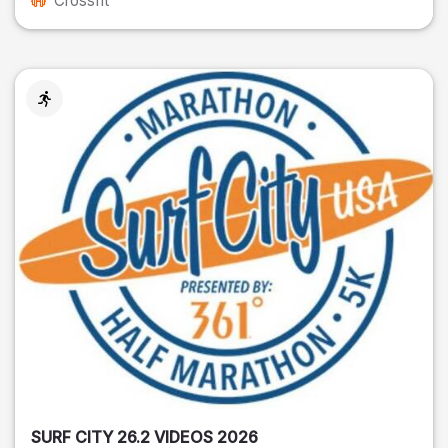
Crossfit
SURF CITY 26.2 VIDEOS 2026