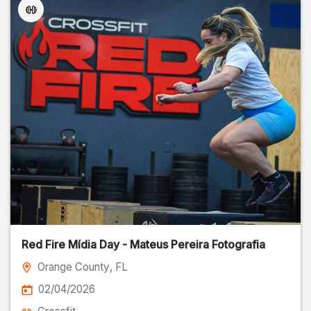
Red Fire Mídia Day - Mateus Pereira Fotografia
Orange County
, FL
02/04/2026