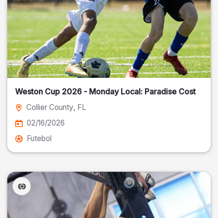
Weston Cup 2026 - Monday Local: Paradise Cost
Collier County
, FL
02/16/2026
Futebol