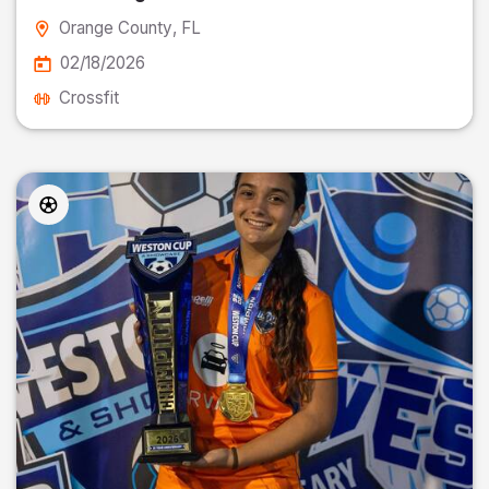
Orange County
, FL
02/18/2026
Crossfit