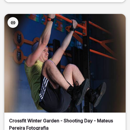
Crossfit Winter Garden - Shooting Day - Mateus
Pereira Fotografia