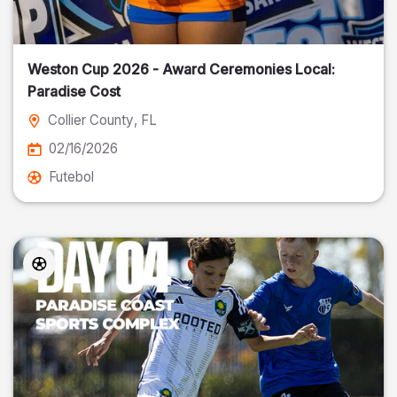
Weston Cup 2026 - Award Ceremonies Local:
Paradise Cost
Collier County
, FL
02/16/2026
Futebol