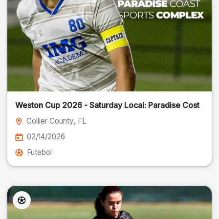
Weston Cup 2026 - Saturday Local: Paradise Cost
Collier County
, FL
02/14/2026
Futebol