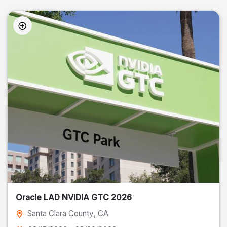
Oracle LAD NVIDIA GTC 2026
Santa Clara County
, CA