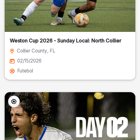
Weston Cup 2026 - Sunday Local: North Collier
Collier County
, FL
02/15/2026
Futebol