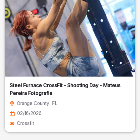
Steel Furnace CrossFit - Shooting Day - Mateus
Pereira Fotografia
Orange County
, FL
02/16/2026
Crossfit