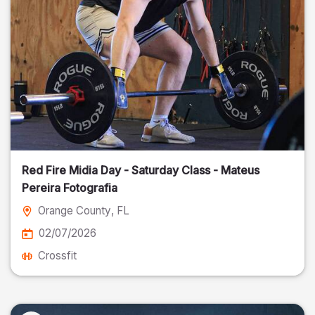
Red Fire Midia Day - Saturday Class - Mateus
Pereira Fotografia
Orange County
, FL
02/07/2026
Crossfit