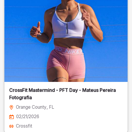
CrossFit Mastermind - PFT Day - Mateus Pereira
Fotografia
Orange County
, FL
02/21/2026
Crossfit