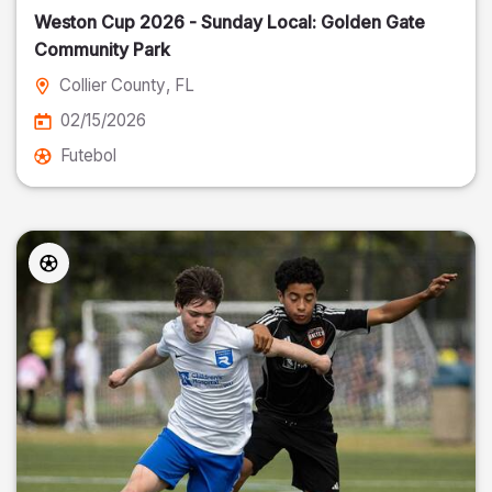
Weston Cup 2026 - Sunday Local: Golden Gate
Community Park
Collier County
, FL
02/15/2026
Futebol