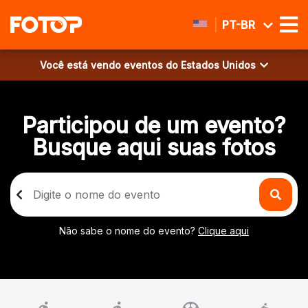
PT-BR
Você está vendo eventos do
Estados Unidos
Participou de um evento?
Busque aqui suas fotos
Não sabe o nome do evento?
Clique aqui