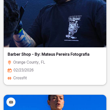
Barber Shop - By: Mateus Pereira Fotografia
Orange County
, FL
02/23/2026
Crossfit