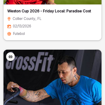
Weston Cup 2026 - Friday Local: Paradise Cost
Collier County
, FL
02/13/2026
Futebol