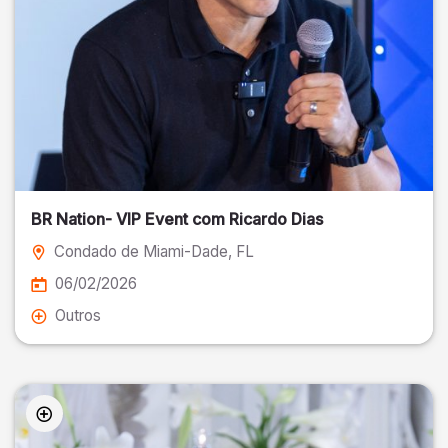
BR Nation- VIP Event com Ricardo Dias
Condado de Miami-Dade
, FL
06/02/2026
Outros