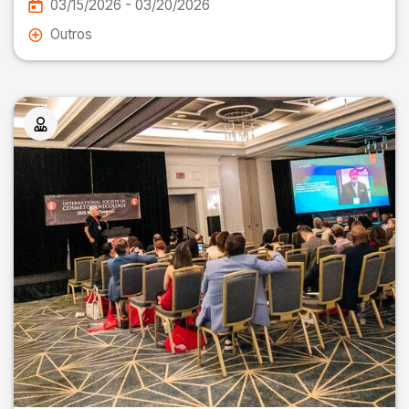
03/15/2026 - 03/20/2026
Outros