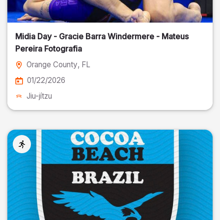
Midia Day - Gracie Barra Windermere - Mateus
Pereira Fotografia
Orange County
, FL
01/22/2026
Jiu-jítzu