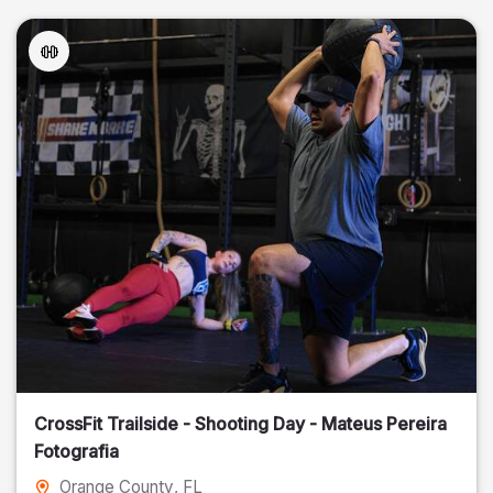
CrossFit Trailside - Shooting Day - Mateus Pereira
Fotografia
Orange County
, FL