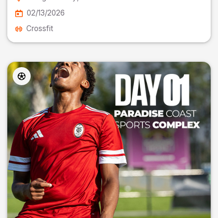
02/13/2026
Crossfit