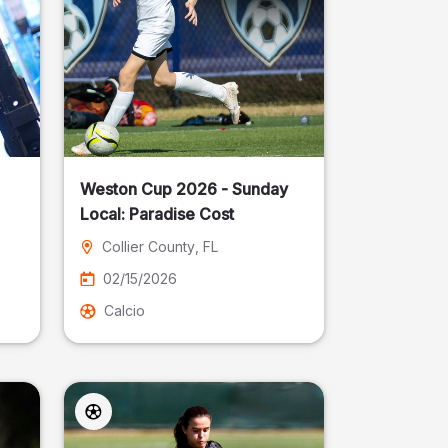
Weston Cup 2026 - Sunday
Local: Paradise Cost
Collier County
, FL
02/15/2026
Calcio