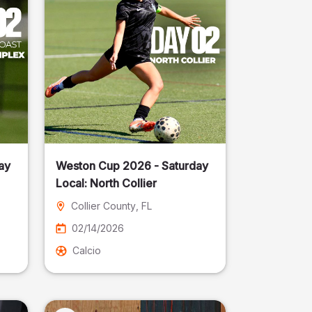
ay
Weston Cup 2026 - Saturday
Local: North Collier
Collier County
, FL
02/14/2026
Calcio