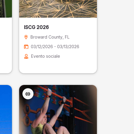
ISCG 2026
Broward County
, FL
03/12/2026 - 03/13/2026
Evento sociale