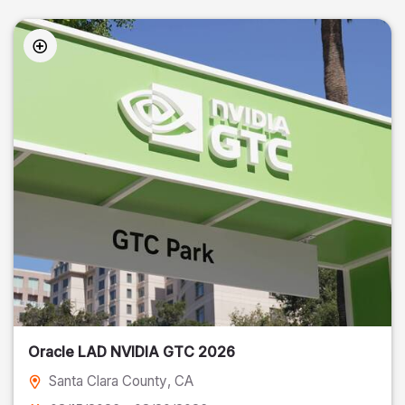
Oracle LAD NVIDIA GTC 2026
Santa Clara County
, CA