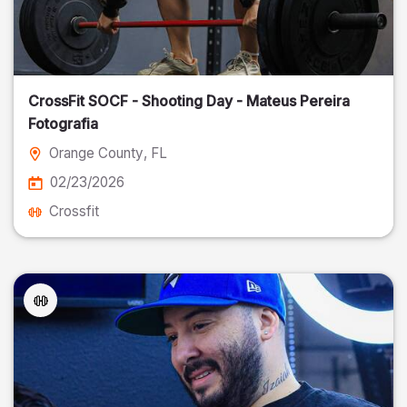
CrossFit SOCF - Shooting Day - Mateus Pereira
Fotografia
Orange County
, FL
02/23/2026
Crossfit