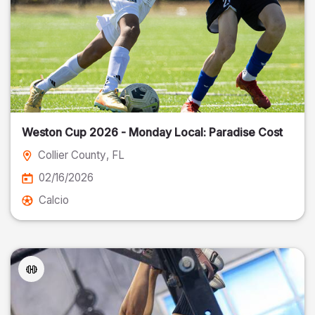
Weston Cup 2026 - Monday Local: Paradise Cost
Collier County
, FL
02/16/2026
Calcio