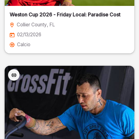
Weston Cup 2026 - Friday Local: Paradise Cost
Collier County
, FL
02/13/2026
Calcio