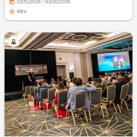
03/15/2026 - 03/20/2026
Altro