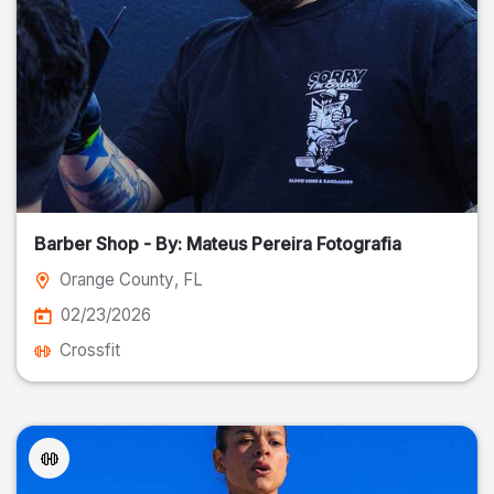
Barber Shop - By: Mateus Pereira Fotografia
Orange County
, FL
02/23/2026
Crossfit