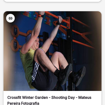
Crossfit Winter Garden - Shooting Day - Mateus
Pereira Fotografia