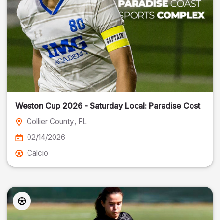
Weston Cup 2026 - Saturday Local: Paradise Cost
Collier County
, FL
02/14/2026
Calcio