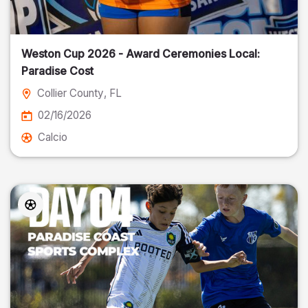
Weston Cup 2026 - Award Ceremonies Local:
Paradise Cost
Collier County
, FL
02/16/2026
Calcio