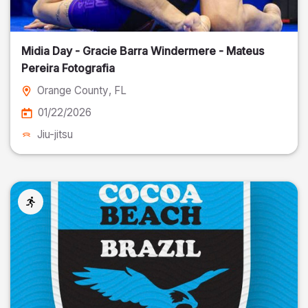
Midia Day - Gracie Barra Windermere - Mateus
Pereira Fotografia
Orange County
, FL
01/22/2026
Jiu-jitsu