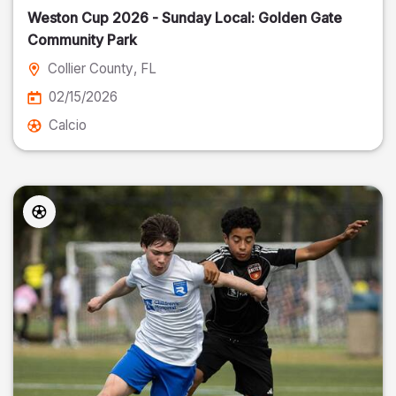
Weston Cup 2026 - Sunday Local: Golden Gate
Community Park
Collier County
, FL
02/15/2026
Calcio