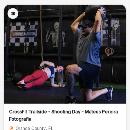
CrossFit Trailside - Shooting Day - Mateus Pereira
Fotografia
Orange County
, FL