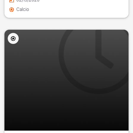
Calcio