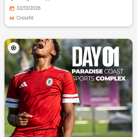
02/13/2026
Crossfit