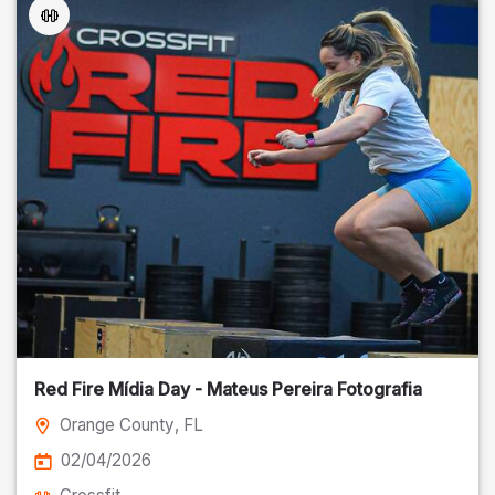
Red Fire Mídia Day - Mateus Pereira Fotografia
Orange County
, FL
02/04/2026