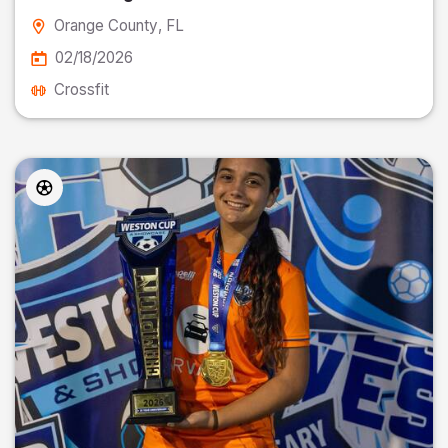
Orange County
, FL
02/18/2026
Crossfit