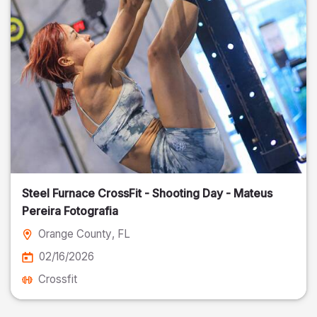
Steel Furnace CrossFit - Shooting Day - Mateus
Pereira Fotografia
Orange County
, FL
02/16/2026
Crossfit