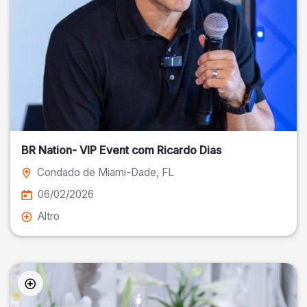
BR Nation- VIP Event com Ricardo Dias
Condado de Miami-Dade
, FL
06/02/2026
Altro