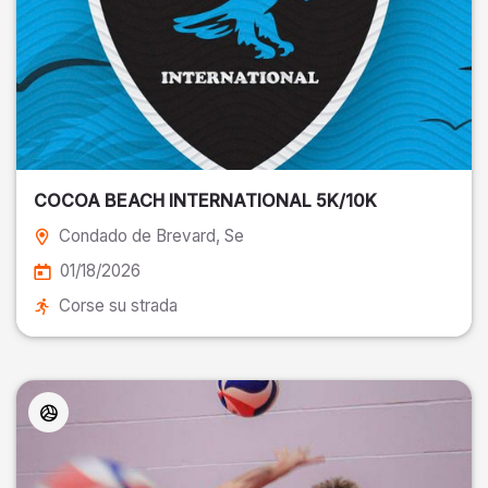
COCOA BEACH INTERNATIONAL 5K/10K
Condado de Brevard
, Se
01/18/2026
Corse su strada