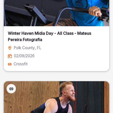
Winter Haven Midia Day - All Class - Mateus
Pereira Fotografia
Polk County
, FL
02/09/2026
Crossfit