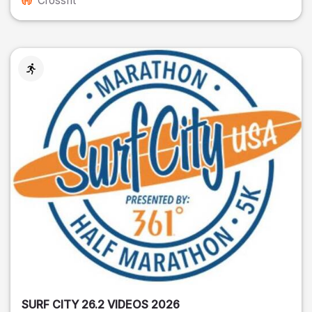
Crossfit
SURF CITY 26.2 VIDEOS 2026