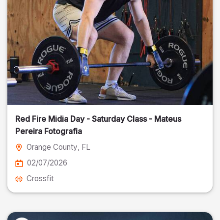
Red Fire Midia Day - Saturday Class - Mateus
Pereira Fotografia
Orange County
, FL
02/07/2026
Crossfit