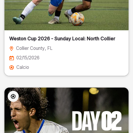
Weston Cup 2026 - Sunday Local: North Collier
Collier County
, FL
02/15/2026
Calcio