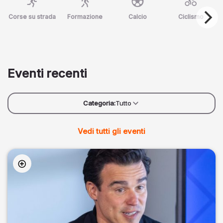
Corse su strada
Formazione
Calcio
Ciclismo
Eventi recenti
Categoria:
Tutto
Vedi tutti gli eventi