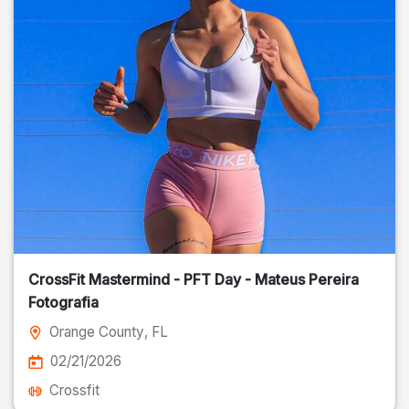
CrossFit Mastermind - PFT Day - Mateus Pereira
Fotografia
Orange County
, FL
02/21/2026
Crossfit