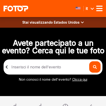
it
Stai visualizzando
Estados Unidos
Avete partecipato a un
evento? Cerca qui le tue foto
Non conosci il nome dell'evento?
Clicca qui