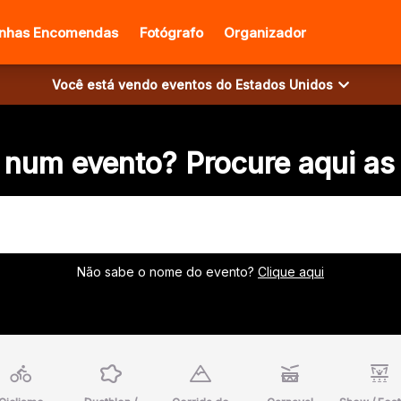
inhas Encomendas
Fotógrafo
Organizador
Você está vendo eventos do
Estados Unidos
 num evento? Procure aqui as
Não sabe o nome do evento?
Clique aqui