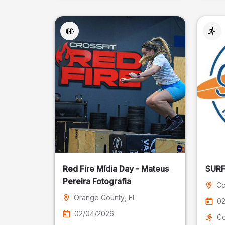
Red Fire Mídia Day - Mateus
Pereira Fotografia
Co
Orange County
, FL
02
02/04/2026
Co