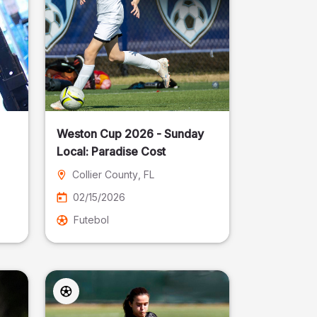
Weston Cup 2026 - Sunday
Local: Paradise Cost
Collier County
, FL
02/15/2026
Futebol