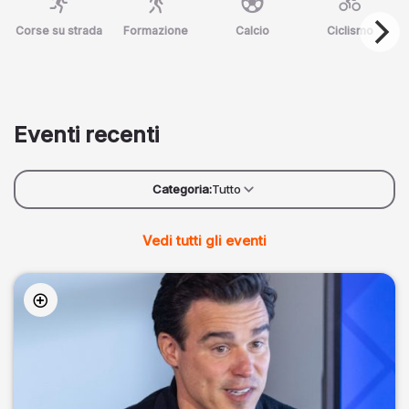
Corse su strada
Formazione
Calcio
Ciclismo
Eventi recenti
Categoria:
Tutto
Vedi tutti gli eventi