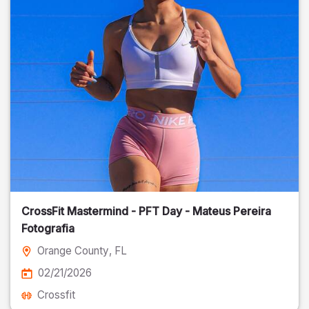
CrossFit Mastermind - PFT Day - Mateus Pereira
Fotografia
Orange County
, FL
02/21/2026
Crossfit