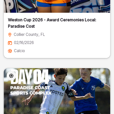
Weston Cup 2026 - Award Ceremonies Local:
Paradise Cost
Collier County
, FL
02/16/2026
Calcio