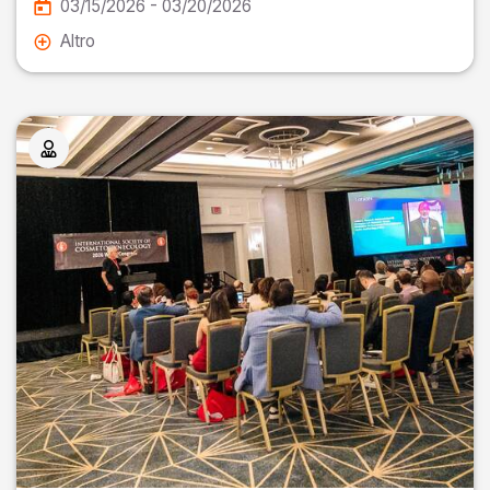
03/15/2026 - 03/20/2026
Altro