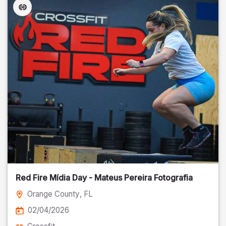
Red Fire Mídia Day - Mateus Pereira Fotografia
Orange County
, FL
02/04/2026