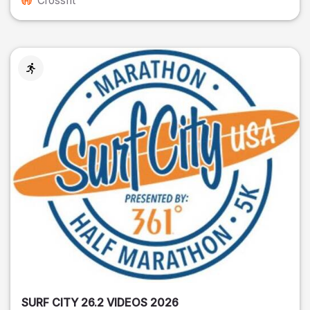
Crossfit
SURF CITY 26.2 VIDEOS 2026