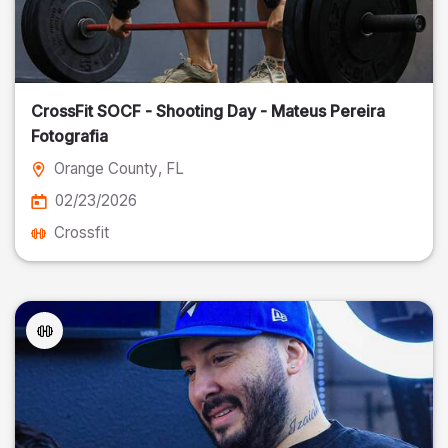
CrossFit SOCF - Shooting Day - Mateus Pereira
Fotografia
Orange County
, FL
02/23/2026
Crossfit