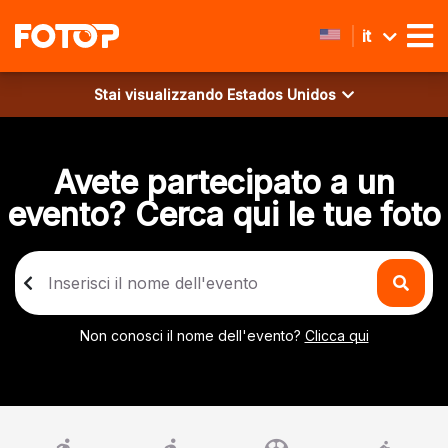
it
Stai visualizzando
Estados Unidos
Avete partecipato a un
evento? Cerca qui le tue foto
Non conosci il nome dell'evento?
Clicca qui