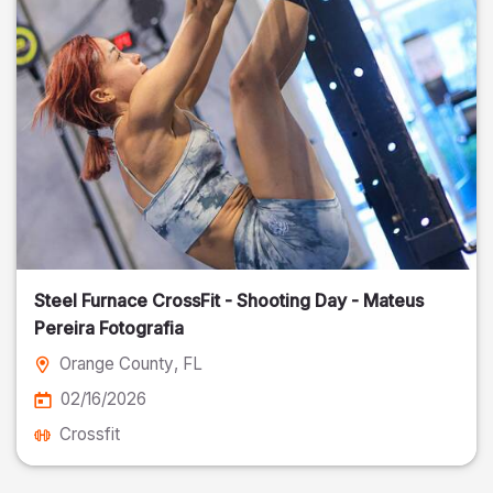
Steel Furnace CrossFit - Shooting Day - Mateus
Pereira Fotografia
Orange County
, FL
02/16/2026
Crossfit