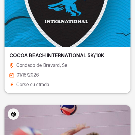
COCOA BEACH INTERNATIONAL 5K/10K
Condado de Brevard
, Se
01/18/2026
Corse su strada