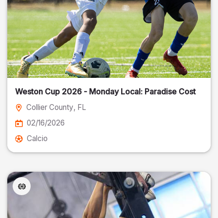
Weston Cup 2026 - Monday Local: Paradise Cost
Collier County
, FL
02/16/2026
Calcio