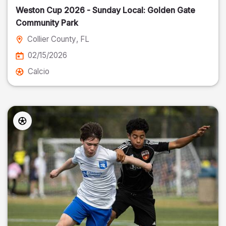
Weston Cup 2026 - Sunday Local: Golden Gate
Community Park
Collier County
, FL
02/15/2026
Calcio