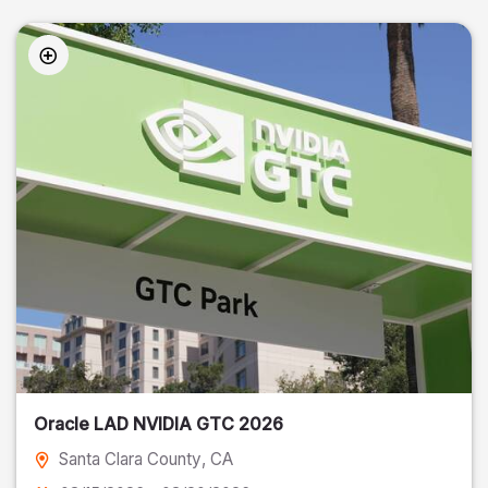
Oracle LAD NVIDIA GTC 2026
Santa Clara County
, CA