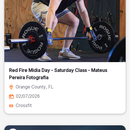
Red Fire Midia Day - Saturday Class - Mateus
Pereira Fotografia
Orange County
, FL
02/07/2026
Crossfit