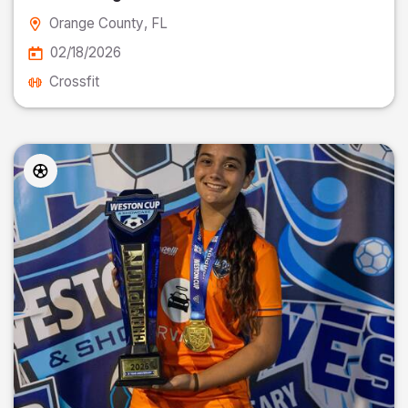
Orange County
, FL
02/18/2026
Crossfit