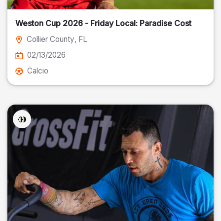
Weston Cup 2026 - Friday Local: Paradise Cost
Collier County
, FL
02/13/2026
Calcio