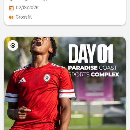
02/13/2026
Crossfit