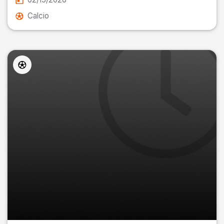
Calcio