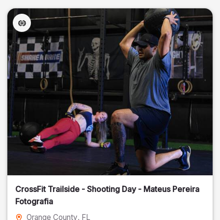
CrossFit Trailside - Shooting Day - Mateus Pereira
Fotografia
Orange County
, FL