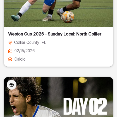
Weston Cup 2026 - Sunday Local: North Collier
Collier County
, FL
02/15/2026
Calcio