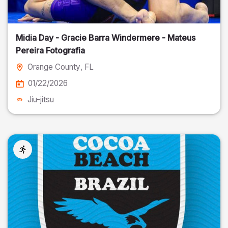
Midia Day - Gracie Barra Windermere - Mateus
Pereira Fotografia
Orange County
, FL
01/22/2026
Jiu-jitsu