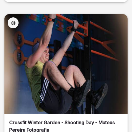
Crossfit Winter Garden - Shooting Day - Mateus
Pereira Fotografia