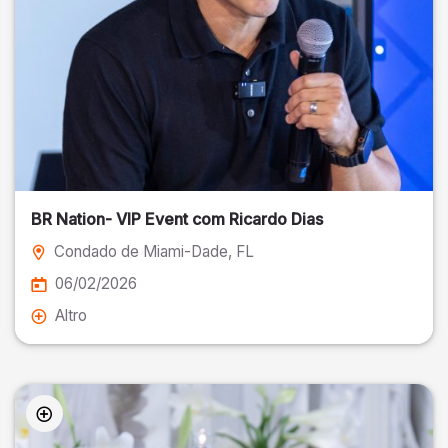
BR Nation- VIP Event com Ricardo Dias
Condado de Miami-Dade
, FL
06/02/2026
Altro