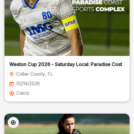
Weston Cup 2026 - Saturday Local: Paradise Cost
Collier County
, FL
02/14/2026
Calcio