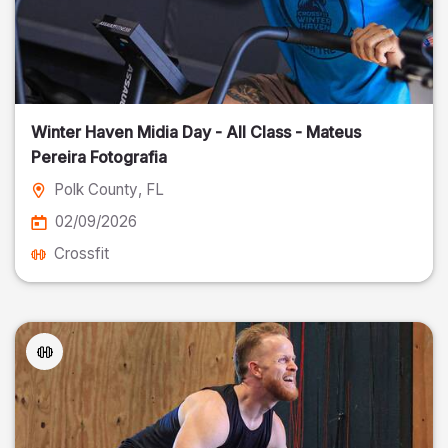
Winter Haven Midia Day - All Class - Mateus
Pereira Fotografia
Polk County
, FL
02/09/2026
Crossfit