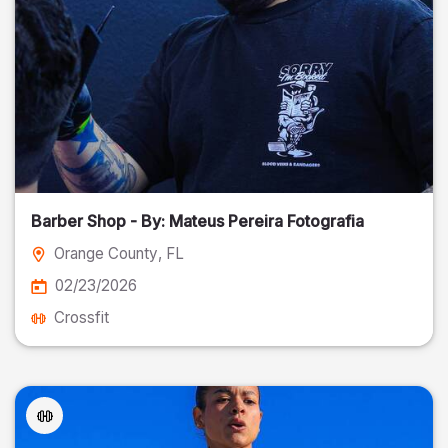
Barber Shop - By: Mateus Pereira Fotografia
Orange County
, FL
02/23/2026
Crossfit