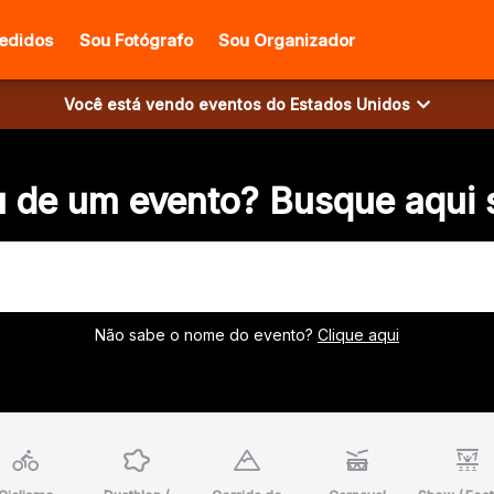
edidos
Sou Fotógrafo
Sou Organizador
Você está vendo eventos do
Estados Unidos
u de um evento? Busque aqui 
Não sabe o nome do evento?
Clique aqui