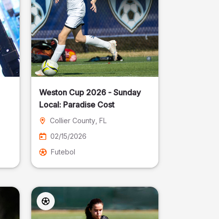
Weston Cup 2026 - Sunday
Local: Paradise Cost
Collier County
, FL
02/15/2026
Futebol