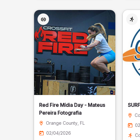
Red Fire Mídia Day - Mateus
Pereira Fotografia
Co
Orange County
, FL
02
02/04/2026
Co