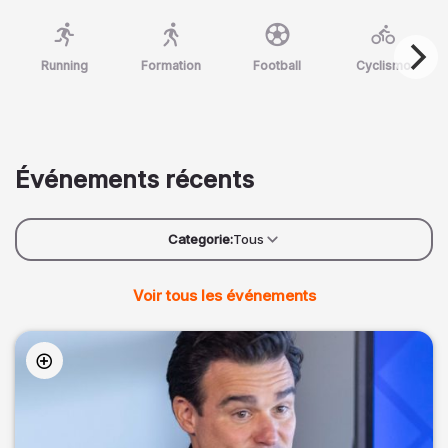
Running
Formation
Football
Cyclismo
Événements récents
Categorie:
Tous
Voir tous les événements