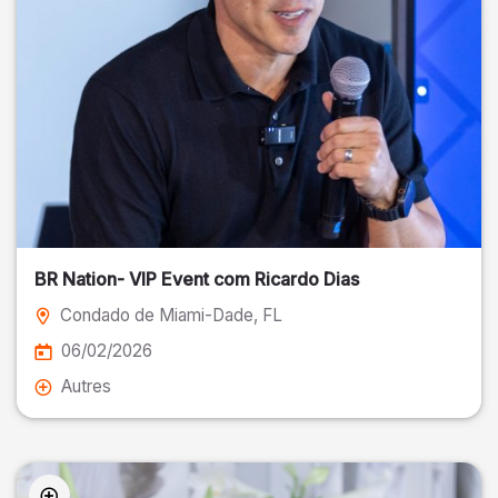
BR Nation- VIP Event com Ricardo Dias
Condado de Miami-Dade
, FL
06/02/2026
Autres