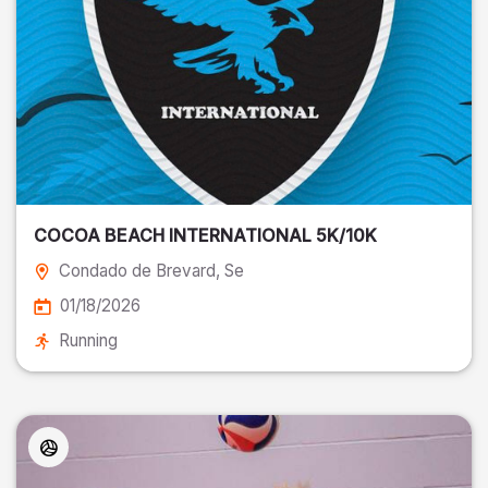
COCOA BEACH INTERNATIONAL 5K/10K
Condado de Brevard
, Se
01/18/2026
Running