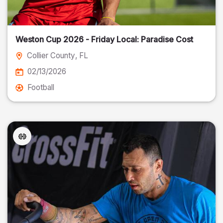
Weston Cup 2026 - Friday Local: Paradise Cost
Collier County
, FL
02/13/2026
Football