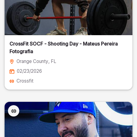
CrossFit SOCF - Shooting Day - Mateus Pereira
Fotografia
Orange County
, FL
02/23/2026
Crossfit