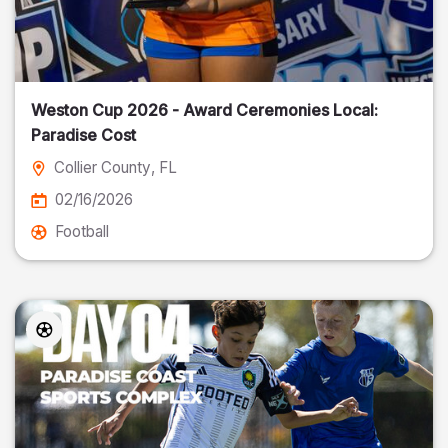
Weston Cup 2026 - Award Ceremonies Local:
Paradise Cost
Collier County
, FL
02/16/2026
Football