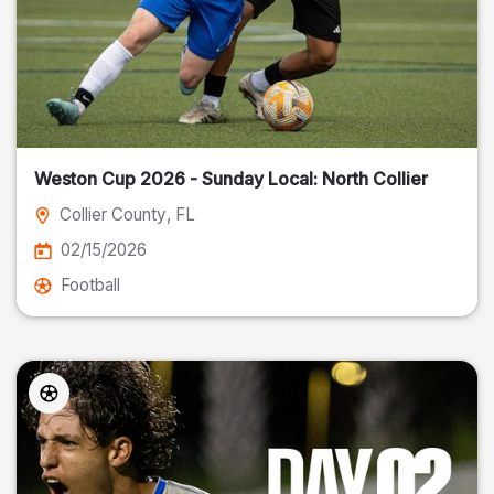
Weston Cup 2026 - Sunday Local: North Collier
Collier County
, FL
02/15/2026
Football