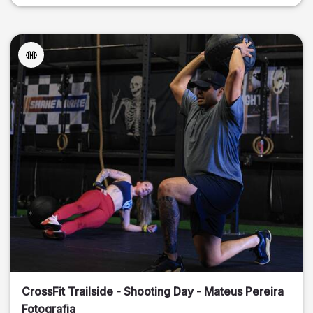
CrossFit Trailside - Shooting Day - Mateus Pereira
Fotografia