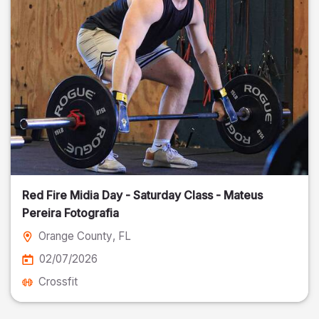
Red Fire Midia Day - Saturday Class - Mateus
Pereira Fotografia
Orange County
, FL
02/07/2026
Crossfit