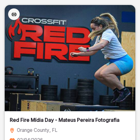
Red Fire Mídia Day - Mateus Pereira Fotografia
Orange County
, FL