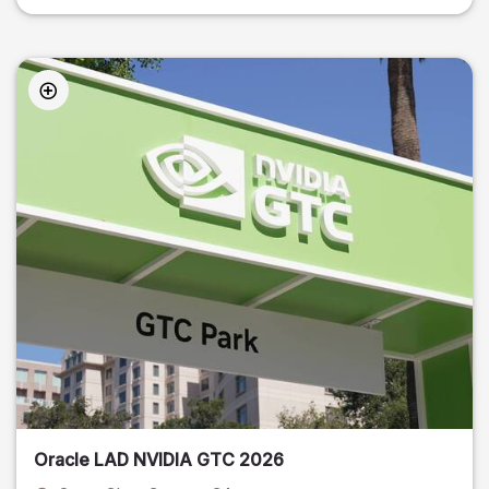
Oracle LAD NVIDIA GTC 2026