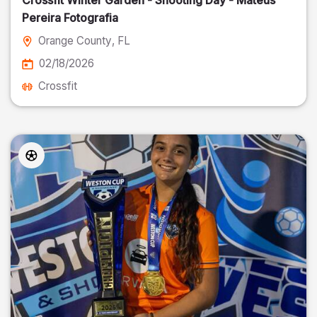
Crossfit Winter Garden - Shooting Day - Mateus
Pereira Fotografia
Orange County
, FL
02/18/2026
Crossfit