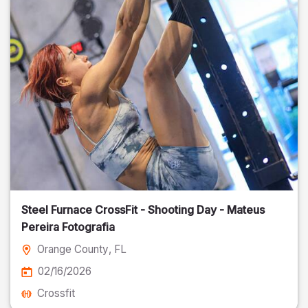
Steel Furnace CrossFit - Shooting Day - Mateus
Pereira Fotografia
Orange County
, FL
02/16/2026
Crossfit