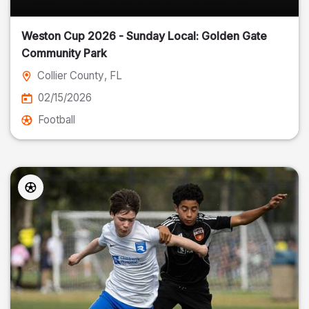
Weston Cup 2026 - Sunday Local: Golden Gate
Community Park
Collier County
, FL
02/15/2026
Football