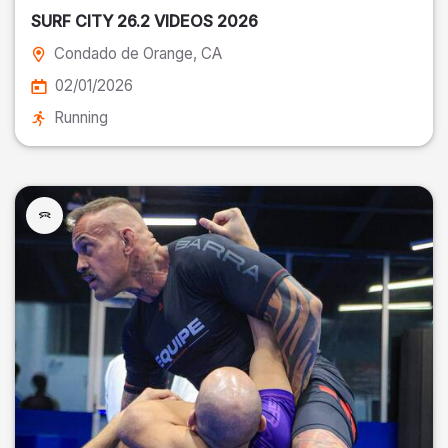
SURF CITY 26.2 VIDEOS 2026
Condado de Orange
, CA
02/01/2026
Running