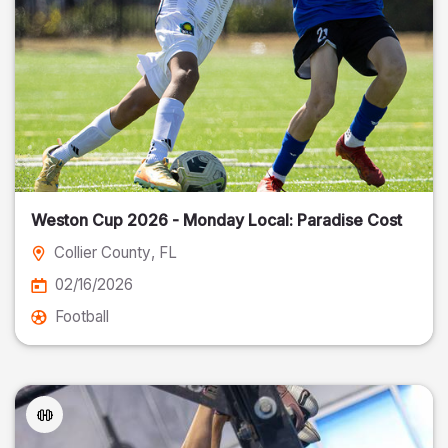
Weston Cup 2026 - Monday Local: Paradise Cost
Collier County
, FL
02/16/2026
Football