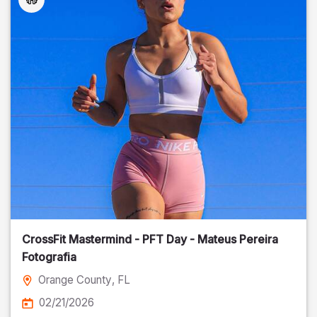
CrossFit Mastermind - PFT Day - Mateus Pereira
Fotografia
Orange County
, FL
02/21/2026