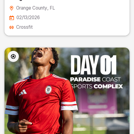
Orange County
, FL
02/13/2026
Crossfit