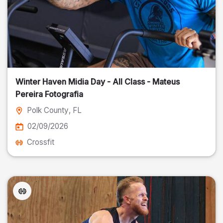
Winter Haven Midia Day - All Class - Mateus
Pereira Fotografia
Polk County
, FL
02/09/2026
Crossfit