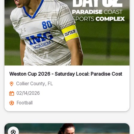
Weston Cup 2026 - Saturday Local: Paradise Cost
Collier County
, FL
02/14/2026
Football