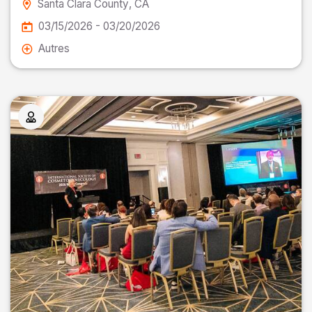
Santa Clara County
, CA
03/15/2026 - 03/20/2026
Autres