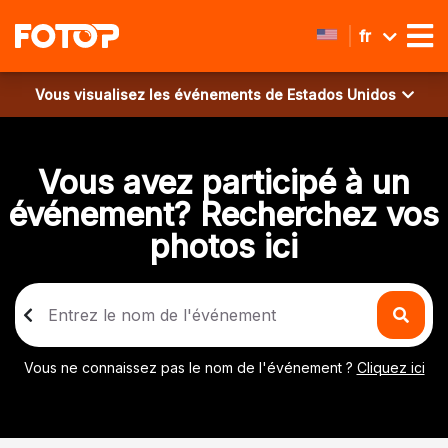
fr
Vous visualisez les événements de
Estados Unidos
Vous avez participé à un
événement? Recherchez vos
photos ici
Vous ne connaissez pas le nom de l'événement ?
Cliquez ici