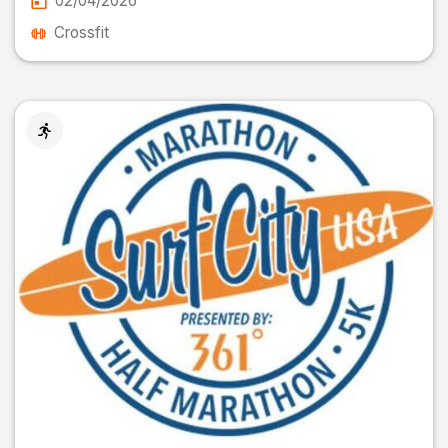
02/04/2026
Crossfit