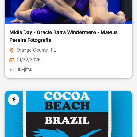
Midia Day - Gracie Barra Windermere - Mateus
Pereira Fotografia
Orange County
, FL
01/22/2026
Jiu-jitsu