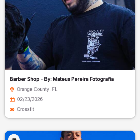
Barber Shop - By: Mateus Pereira Fotografia
Orange County
, FL
02/23/2026
Crossfit