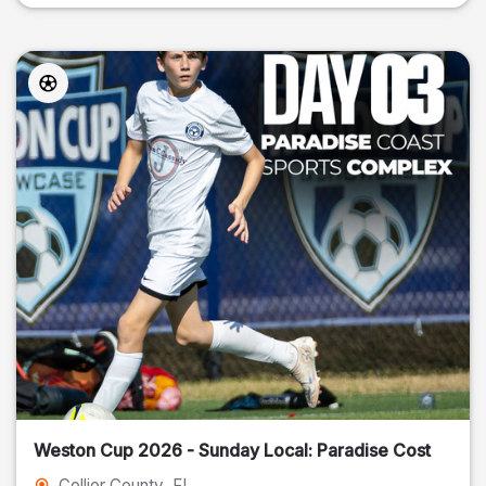
Weston Cup 2026 - Sunday Local: Paradise Cost
Collier County
, FL