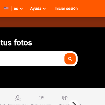
es
Ayuda
Iniciar sesión
tus fotos