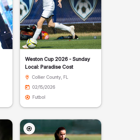
Weston Cup 2026 - Sunday
Local: Paradise Cost
Collier County
, FL
02/15/2026
Futbol