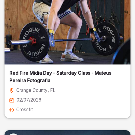
Red Fire Midia Day - Saturday Class - Mateus
Pereira Fotografia
Orange County
, FL
02/07/2026
Crossfit