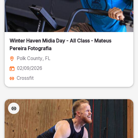
Winter Haven Midia Day - All Class - Mateus
Pereira Fotografia
Polk County
, FL
02/09/2026
Crossfit