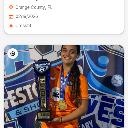
Orange County
, FL
02/18/2026
Crossfit