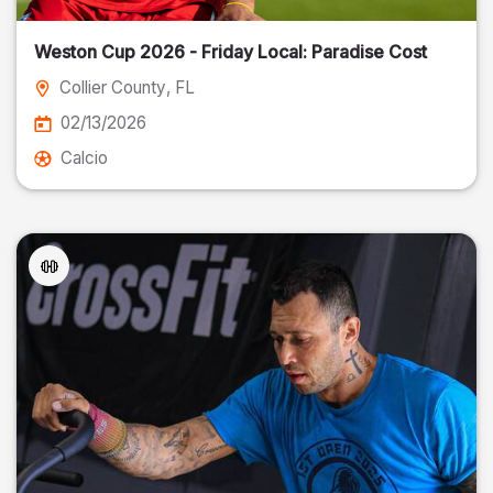
Weston Cup 2026 - Friday Local: Paradise Cost
Collier County
, FL
02/13/2026
Calcio