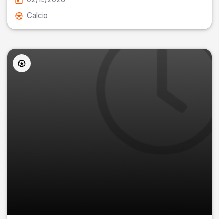
Calcio