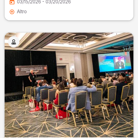
03/15/2026 - 03/20/2026
Altro