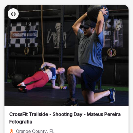
CrossFit Trailside - Shooting Day - Mateus Pereira
Fotografia
Orange County
, FL