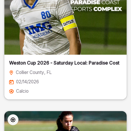
Weston Cup 2026 - Saturday Local: Paradise Cost
Collier County
, FL
02/14/2026
Calcio