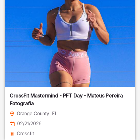
CrossFit Mastermind - PFT Day - Mateus Pereira
Fotografia
Orange County
, FL
02/21/2026
Crossfit