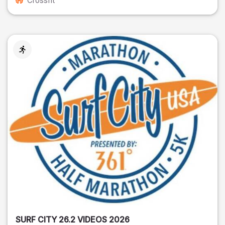
Crossfit
SURF CITY 26.2 VIDEOS 2026