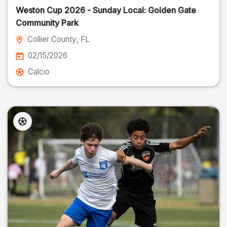
Weston Cup 2026 - Sunday Local: Golden Gate
Community Park
Collier County
, FL
02/15/2026
Calcio