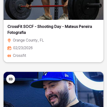
CrossFit SOCF - Shooting Day - Mateus Pereira
Fotografia
Orange County
, FL
02/23/2026
Crossfit