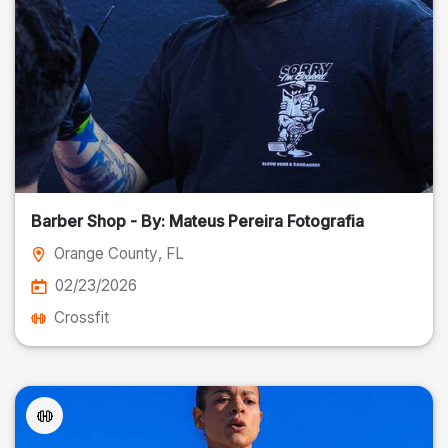
Barber Shop - By: Mateus Pereira Fotografia
Orange County
, FL
02/23/2026
Crossfit