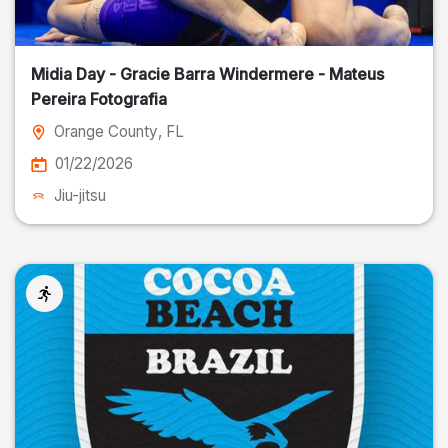
Midia Day - Gracie Barra Windermere - Mateus
Pereira Fotografia
Orange County
, FL
01/22/2026
Jiu-jitsu