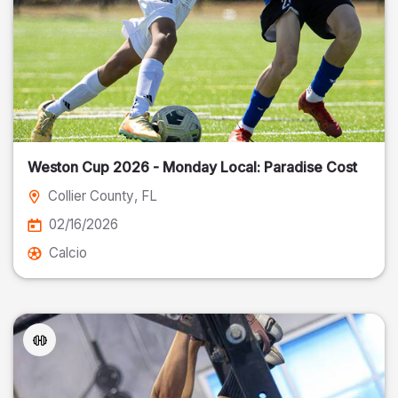
Weston Cup 2026 - Monday Local: Paradise Cost
Collier County
, FL
02/16/2026
Calcio