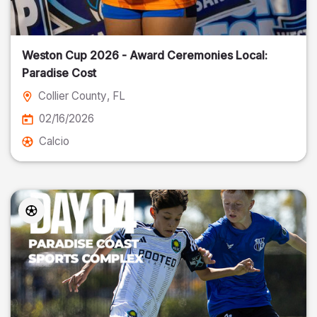
Weston Cup 2026 - Award Ceremonies Local:
Paradise Cost
Collier County
, FL
02/16/2026
Calcio