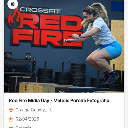
Red Fire Mídia Day - Mateus Pereira Fotografia
Orange County
, FL
02/04/2026