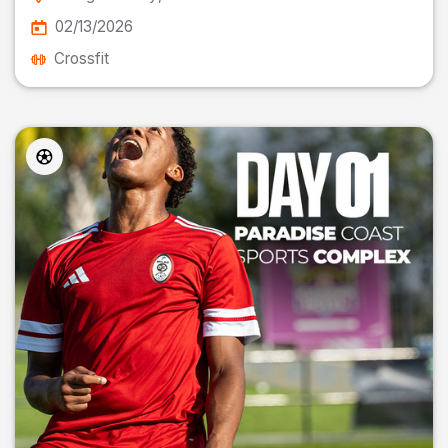
02/13/2026
Crossfit