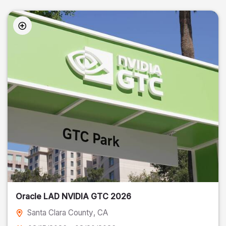
Oracle LAD NVIDIA GTC 2026
Santa Clara County
, CA