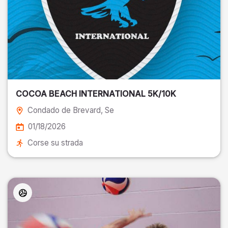
COCOA BEACH INTERNATIONAL 5K/10K
Condado de Brevard
, Se
01/18/2026
Corse su strada