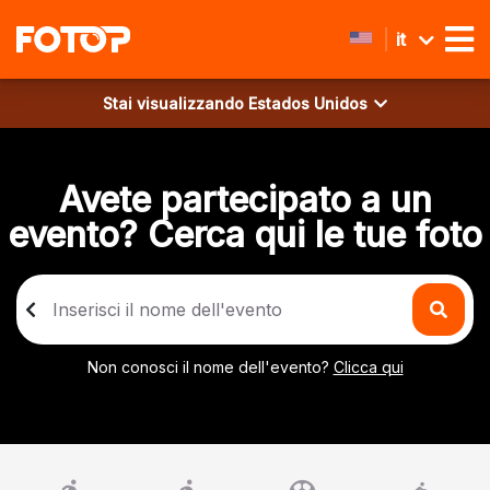
it
Stai visualizzando
Estados Unidos
Avete partecipato a un
evento? Cerca qui le tue foto
Non conosci il nome dell'evento?
Clicca qui