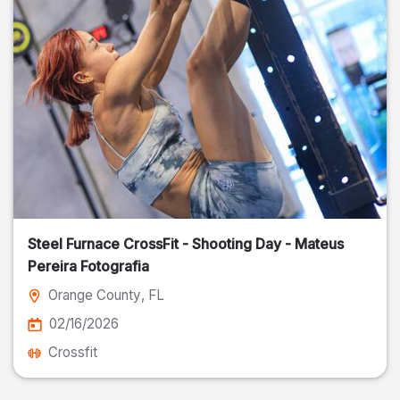
Steel Furnace CrossFit - Shooting Day - Mateus
Pereira Fotografia
Orange County
, FL
02/16/2026
Crossfit