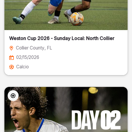
Weston Cup 2026 - Sunday Local: North Collier
Collier County
, FL
02/15/2026
Calcio