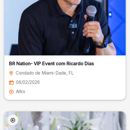
BR Nation- VIP Event com Ricardo Dias
Condado de Miami-Dade
, FL
06/02/2026
Altro