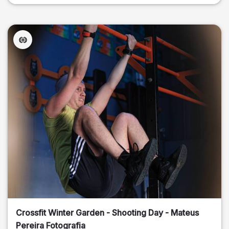
Crossfit Winter Garden - Shooting Day - Mateus
Pereira Fotografia