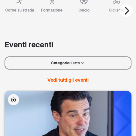
Corse su strada
Formazione
Calcio
Ciclismo
Eventi recenti
Categoria:
Tutto
Vedi tutti gli eventi