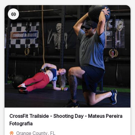
CrossFit Trailside - Shooting Day - Mateus Pereira
Fotografia
Orange County
, FL