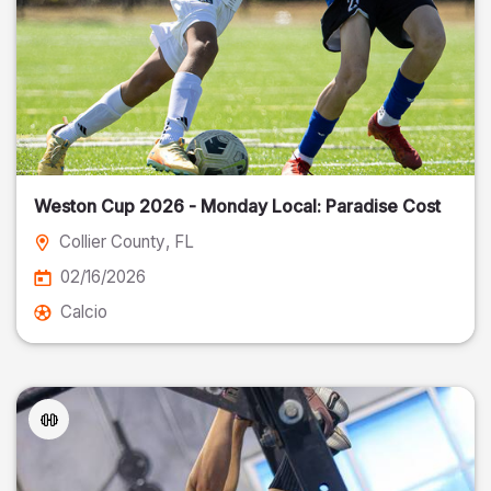
Weston Cup 2026 - Monday Local: Paradise Cost
Collier County
, FL
02/16/2026
Calcio