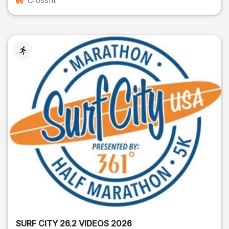
Crossfit
SURF CITY 26.2 VIDEOS 2026