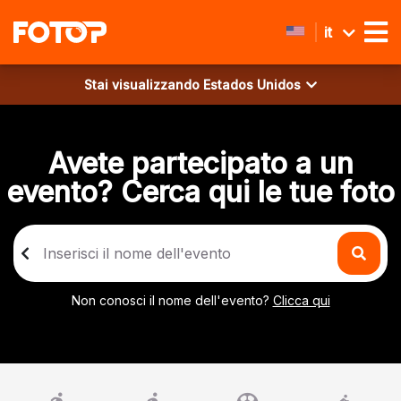
it
Stai visualizzando
Estados Unidos
Avete partecipato a un
evento? Cerca qui le tue foto
Non conosci il nome dell'evento?
Clicca qui