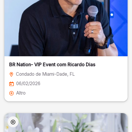
BR Nation- VIP Event com Ricardo Dias
Condado de Miami-Dade
, FL
06/02/2026
Altro