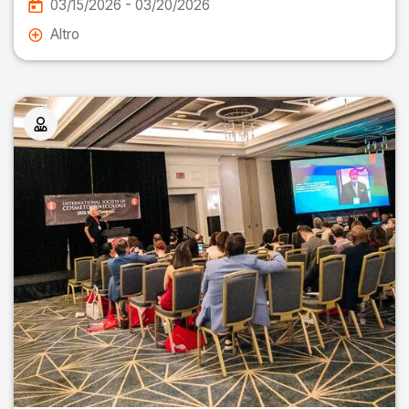
03/15/2026 - 03/20/2026
Altro