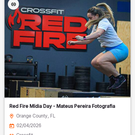
Red Fire Mídia Day - Mateus Pereira Fotografia
Orange County
, FL
02/04/2026