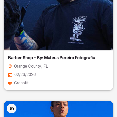
Barber Shop - By: Mateus Pereira Fotografia
Orange County
, FL
02/23/2026
Crossfit