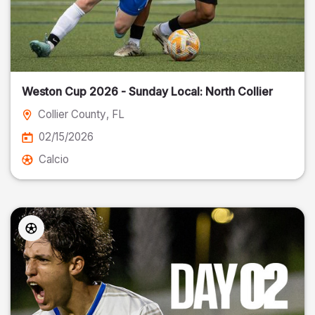
Weston Cup 2026 - Sunday Local: North Collier
Collier County
, FL
02/15/2026
Calcio