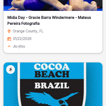
Midia Day - Gracie Barra Windermere - Mateus
Pereira Fotografia
Orange County
, FL
01/22/2026
Jiu-jitsu