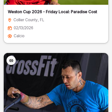
Weston Cup 2026 - Friday Local: Paradise Cost
Collier County
, FL
02/13/2026
Calcio