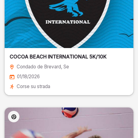
COCOA BEACH INTERNATIONAL 5K/10K
Condado de Brevard
, Se
01/18/2026
Corse su strada