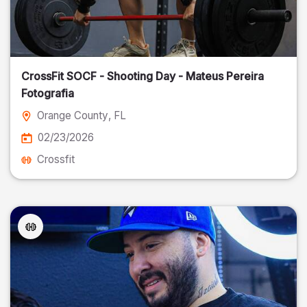
CrossFit SOCF - Shooting Day - Mateus Pereira
Fotografia
Orange County
, FL
02/23/2026
Crossfit