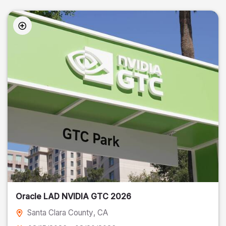
Oracle LAD NVIDIA GTC 2026
Santa Clara County
, CA