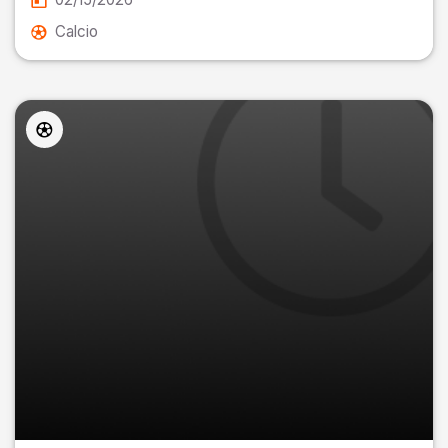
Calcio