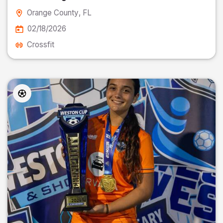
Orange County
, FL
02/18/2026
Crossfit