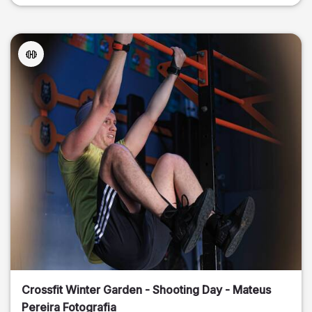
Crossfit Winter Garden - Shooting Day - Mateus
Pereira Fotografia