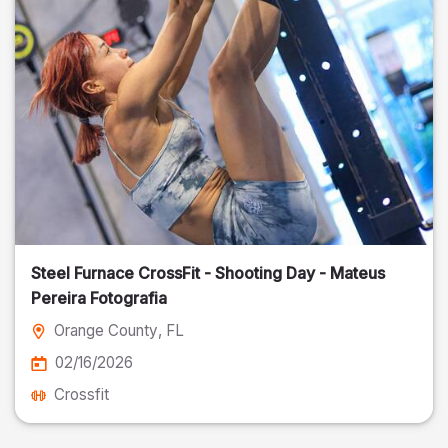
Steel Furnace CrossFit - Shooting Day - Mateus
Pereira Fotografia
Orange County
, FL
02/16/2026
Crossfit