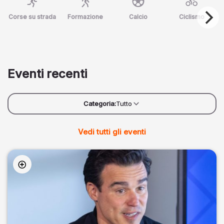
Corse su strada
Formazione
Calcio
Ciclismo
Eventi recenti
Categoria:
Tutto
Vedi tutti gli eventi