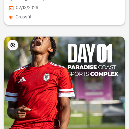
02/13/2026
Crossfit