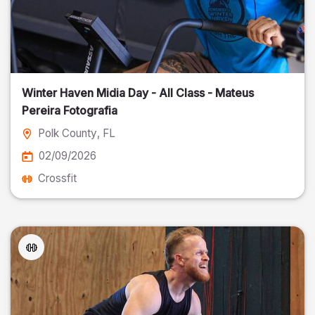
Winter Haven Midia Day - All Class - Mateus
Pereira Fotografia
Polk County
, FL
02/09/2026
Crossfit