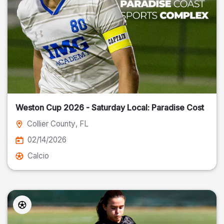
Weston Cup 2026 - Saturday Local: Paradise Cost
Collier County
, FL
02/14/2026
Calcio