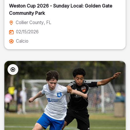
Weston Cup 2026 - Sunday Local: Golden Gate
Community Park
Collier County
, FL
02/15/2026
Calcio