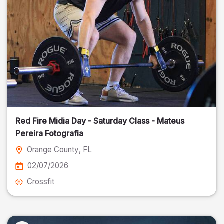
Red Fire Midia Day - Saturday Class - Mateus
Pereira Fotografia
Orange County
, FL
02/07/2026
Crossfit