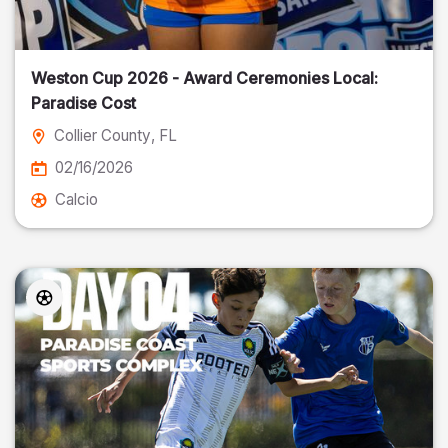
Weston Cup 2026 - Award Ceremonies Local:
Paradise Cost
Collier County
, FL
02/16/2026
Calcio