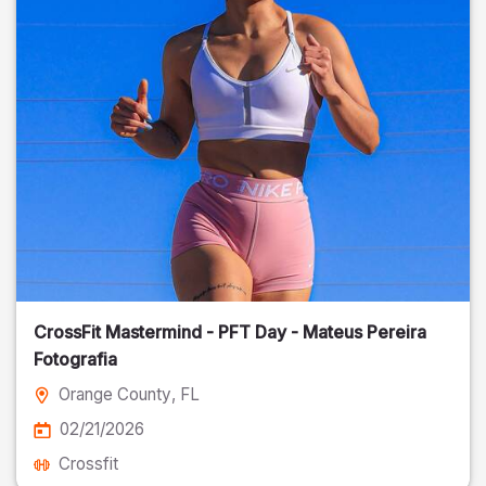
CrossFit Mastermind - PFT Day - Mateus Pereira
Fotografia
Orange County
, FL
02/21/2026
Crossfit