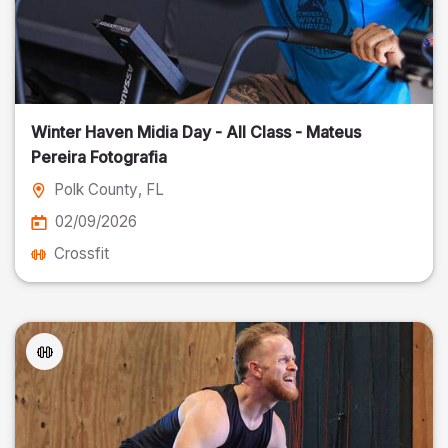
Winter Haven Midia Day - All Class - Mateus
Pereira Fotografia
Polk County
, FL
02/09/2026
Crossfit