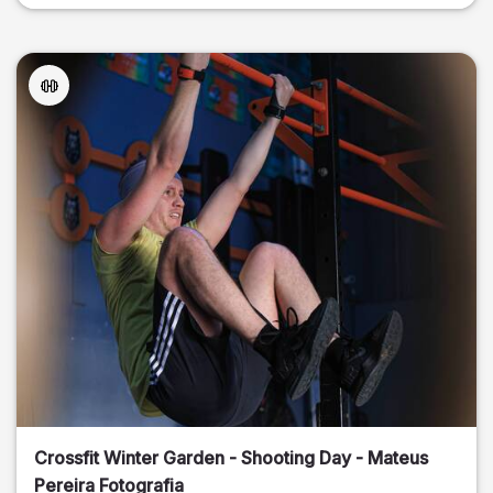
Crossfit Winter Garden - Shooting Day - Mateus
Pereira Fotografia