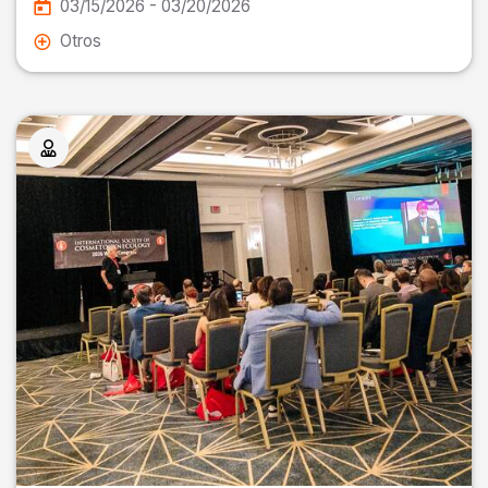
03/15/2026 - 03/20/2026
Otros