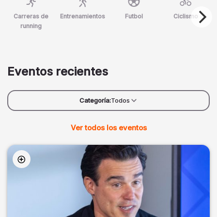
Carreras de
Entrenamientos
Futbol
Ciclismo
running
Eventos recientes
Categoría:
Todos
Ver todos los eventos