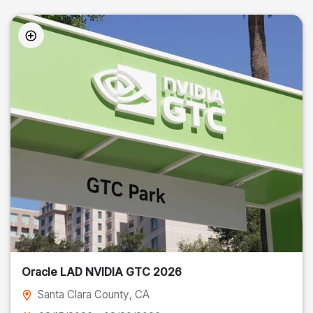
Oracle LAD NVIDIA GTC 2026
Santa Clara County
, CA