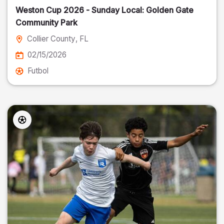
Weston Cup 2026 - Sunday Local: Golden Gate
Community Park
Collier County
, FL
02/15/2026
Futbol