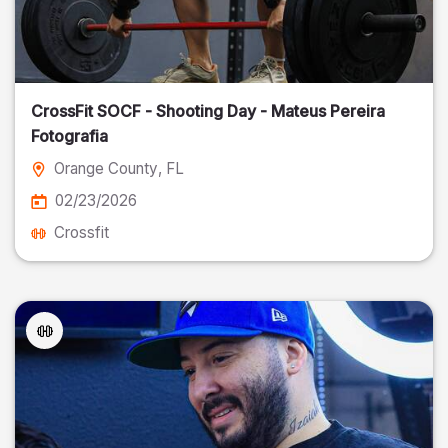
CrossFit SOCF - Shooting Day - Mateus Pereira
Fotografia
Orange County
, FL
02/23/2026
Crossfit