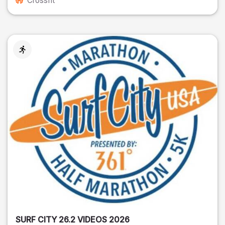
Crossfit
SURF CITY 26.2 VIDEOS 2026