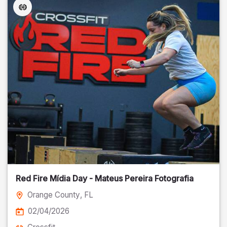
Red Fire Mídia Day - Mateus Pereira Fotografia
Orange County
, FL
02/04/2026