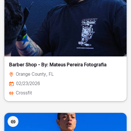
Barber Shop - By: Mateus Pereira Fotografia
Orange County
, FL
02/23/2026
Crossfit