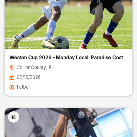
Weston Cup 2026 - Monday Local: Paradise Cost
Collier County
, FL
02/16/2026
Futbol