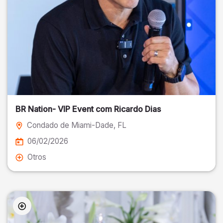
BR Nation- VIP Event com Ricardo Dias
Condado de Miami-Dade
, FL
06/02/2026
Otros