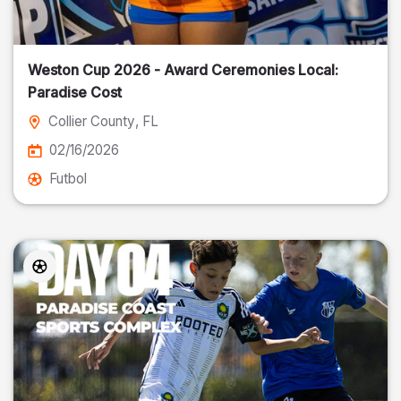
Weston Cup 2026 - Award Ceremonies Local:
Paradise Cost
Collier County
, FL
02/16/2026
Futbol