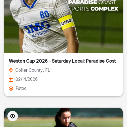
Weston Cup 2026 - Saturday Local: Paradise Cost
Collier County
, FL
02/14/2026
Futbol