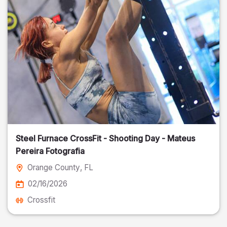
Steel Furnace CrossFit - Shooting Day - Mateus
Pereira Fotografia
Orange County
, FL
02/16/2026
Crossfit