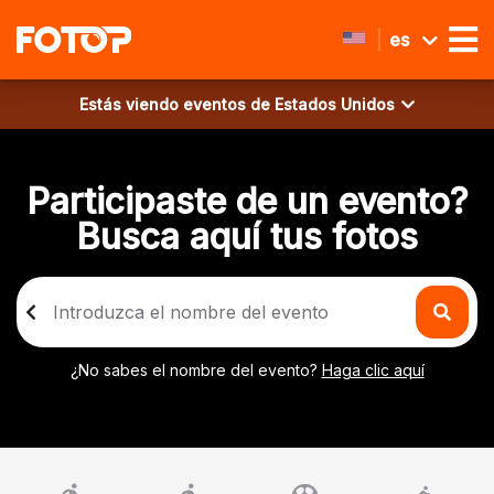
es
Estás viendo eventos de
Estados Unidos
Participaste de un evento?
Busca aquí tus fotos
¿No sabes el nombre del evento?
Haga clic aquí