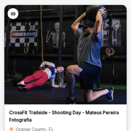
CrossFit Trailside - Shooting Day - Mateus Pereira
Fotografia
Orange County
, FL