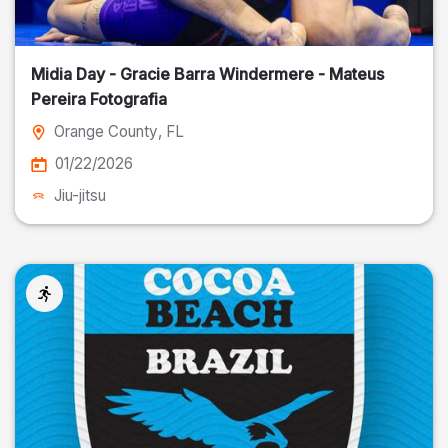
Midia Day - Gracie Barra Windermere - Mateus
Pereira Fotografia
Orange County
, FL
01/22/2026
Jiu-jitsu