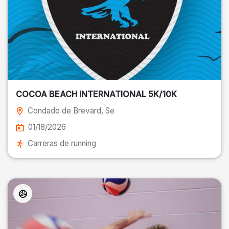
COCOA BEACH INTERNATIONAL 5K/10K
Condado de Brevard
, Se
01/18/2026
Carreras de running