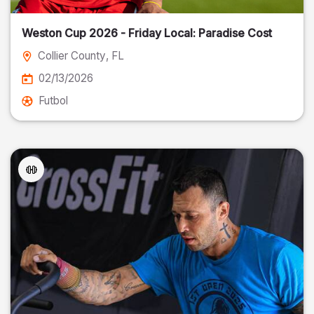
Weston Cup 2026 - Friday Local: Paradise Cost
Collier County
, FL
02/13/2026
Futbol