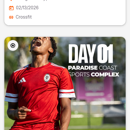
02/13/2026
Crossfit