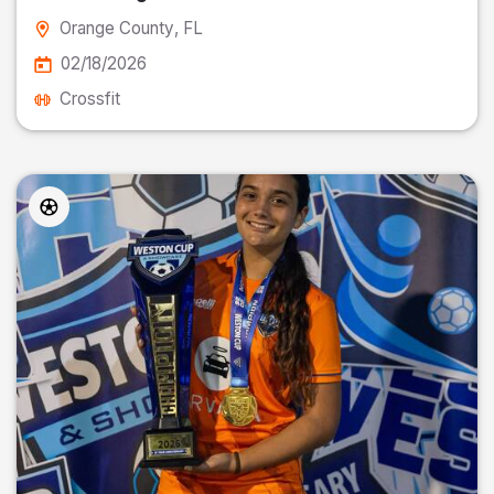
Orange County
, FL
02/18/2026
Crossfit