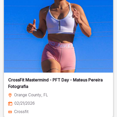
CrossFit Mastermind - PFT Day - Mateus Pereira
Fotografia
Orange County
, FL
02/21/2026
Crossfit