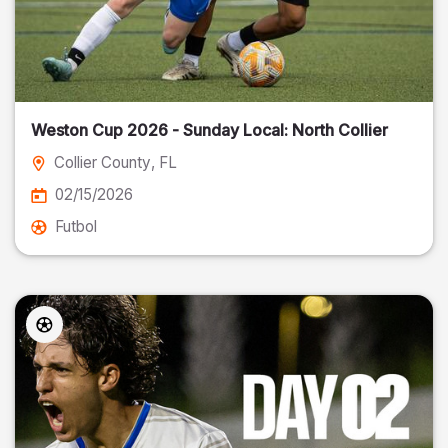
Weston Cup 2026 - Sunday Local: North Collier
Collier County
, FL
02/15/2026
Futbol