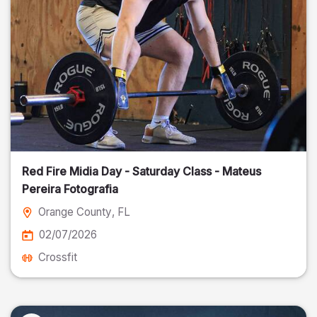
Red Fire Midia Day - Saturday Class - Mateus
Pereira Fotografia
Orange County
, FL
02/07/2026
Crossfit