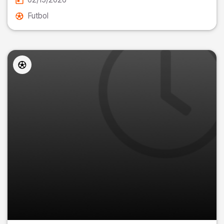
Futbol