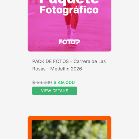
PACK DE FOTOS - Carrera de Las
Rosas - Medellín 2026
$ 59.000
$ 49.000
VIEW DETAILS