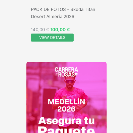
PACK DE FOTOS - Skoda Titan
Desert Almería 2026
140,00 €
100,00 €
VIEW DETAILS