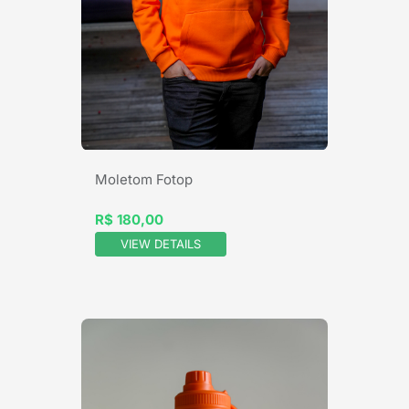
Moletom Fotop
R$ 180,00
VIEW DETAILS