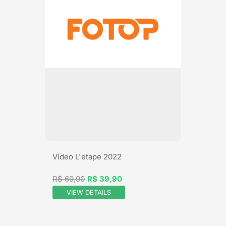
Vídeo L'etape 2022
R$ 69,90
R$ 39,90
VIEW DETAILS