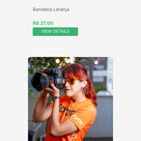
Bandana Laranja
R$ 27,00
VIEW DETAILS