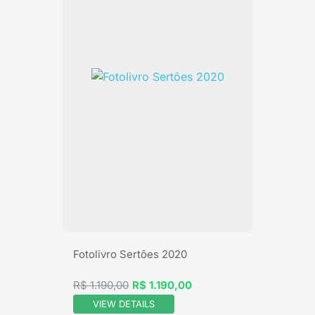
Fotolivro Sertões 2020
R$ 1.190,00
R$ 1.190,00
VIEW DETAILS