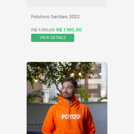
Fotolivro Sertões 2022
R$ 1.190,00
R$ 1.190,00
VIEW DETAILS