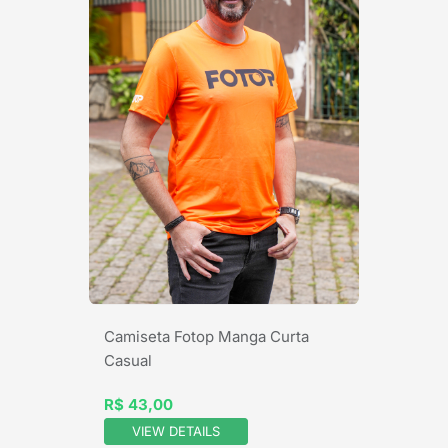
Camiseta Fotop Manga Curta
Casual
R$ 43,00
VIEW DETAILS