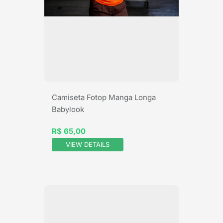
Camiseta Fotop Manga Longa
Babylook
R$ 65,00
VIEW DETAILS