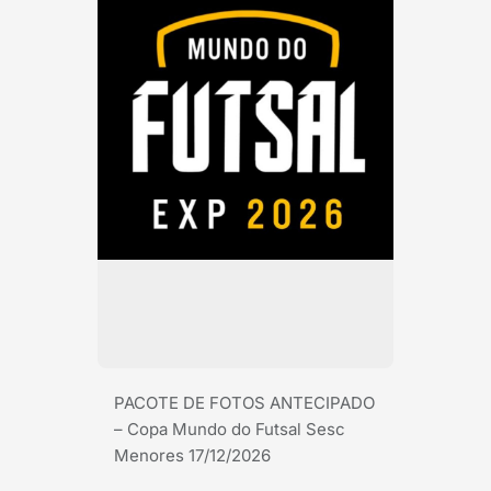
PACOTE DE FOTOS ANTECIPADO
– Copa Mundo do Futsal Sesc
Menores 17/12/2026