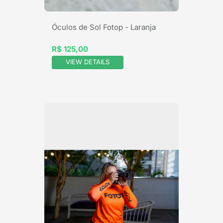
Óculos de Sol Fotop - Laranja
R$ 125,00
VIEW DETAILS