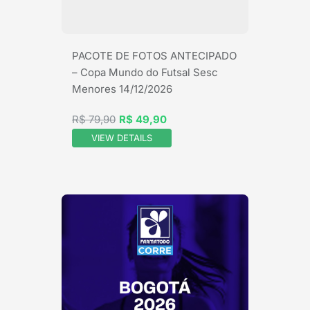
PACOTE DE FOTOS ANTECIPADO
– Copa Mundo do Futsal Sesc
Menores 14/12/2026
R$ 79,90
R$ 49,90
VIEW DETAILS