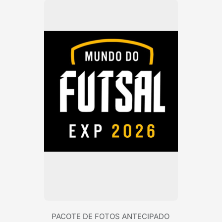
PACOTE DE FOTOS ANTECIPADO