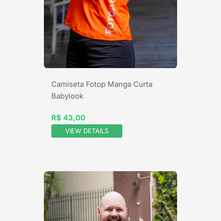
Camiseta Fotop Manga Curta
Babylook
R$ 43,00
VIEW DETAILS