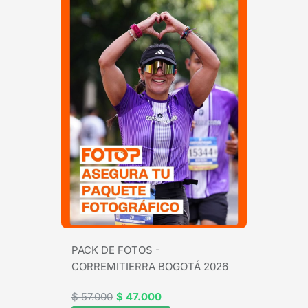
PACK DE FOTOS -
CORREMITIERRA BOGOTÁ 2026
$ 57.000
$ 47.000