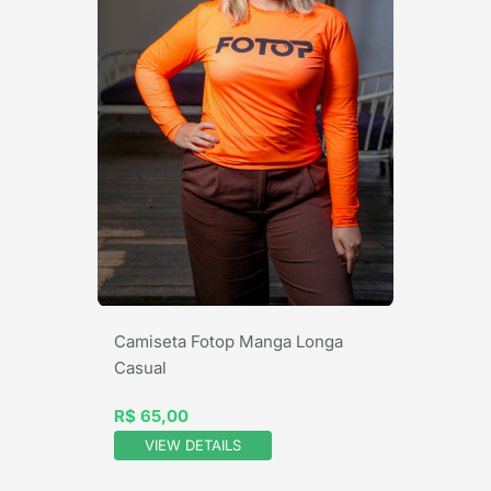
Camiseta Fotop Manga Longa
Casual
R$ 65,00
VIEW DETAILS