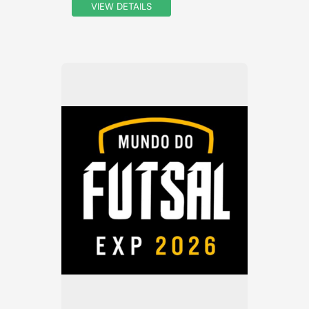
VIEW DETAILS