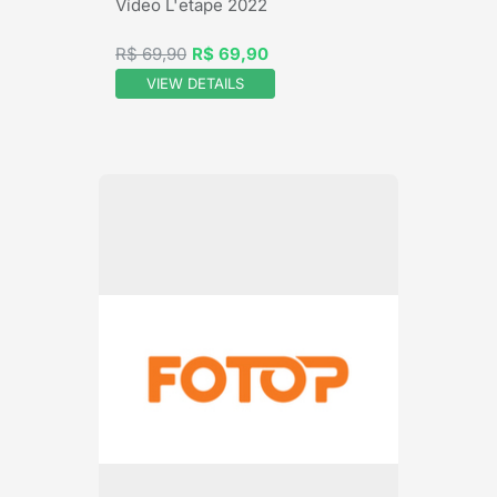
Vídeo L'etape 2022
R$ 69,90
R$ 69,90
VIEW DETAILS