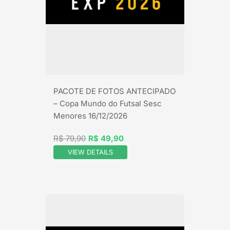
PACOTE DE FOTOS ANTECIPADO
– Copa Mundo do Futsal Sesc
Menores 16/12/2026
R$ 79,90
R$ 49,90
VIEW DETAILS