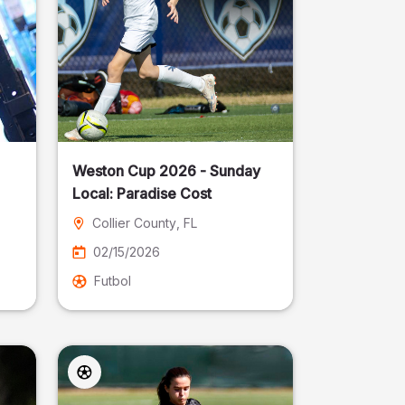
Weston Cup 2026 - Sunday
Local: Paradise Cost
Collier County
, FL
02/15/2026
Futbol