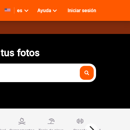
es
Ayuda
Iniciar sesión
tus fotos