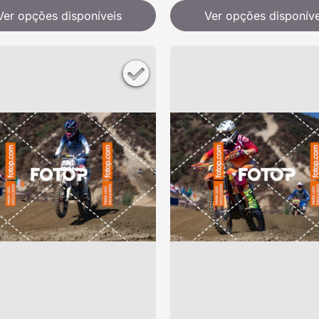
Ver opções disponíveis
Ver opções disponíve