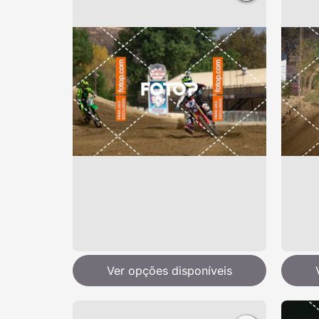
Ver opções disponíveis