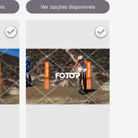
is
Ver opções disponíveis