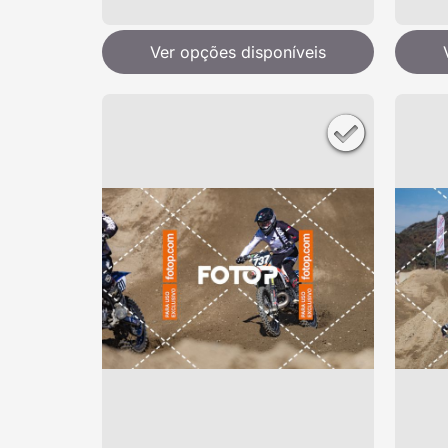
Ver opções disponíveis