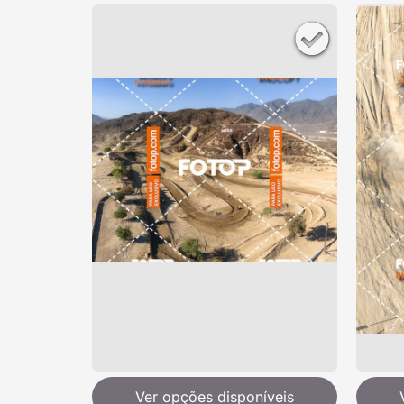
Ver opções disponíveis