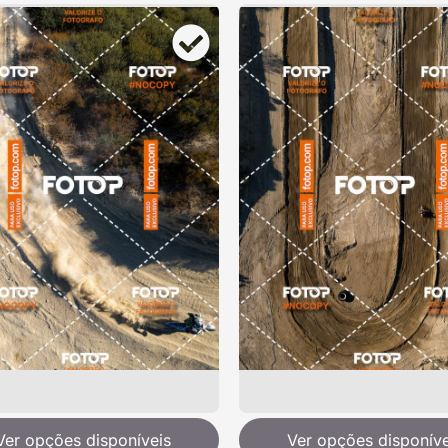
Ver opções disponíveis
Ver opções disponíve