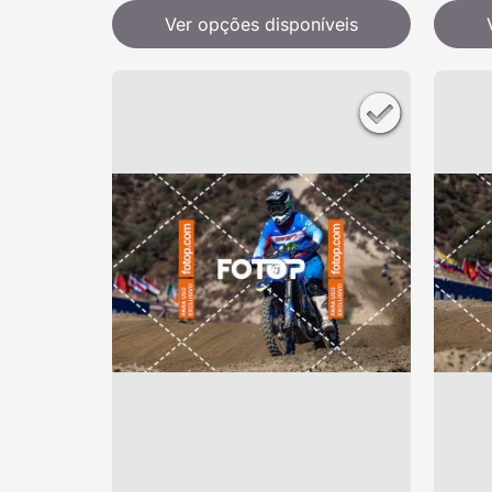
Ver opções disponíveis