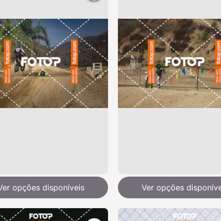
Ver opções disponíveis
Ver opções disponíve