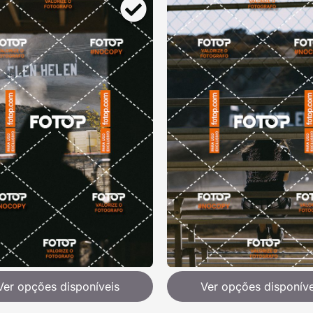
Ver opções disponíveis
Ver opções disponíve