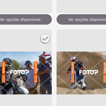
Ver opções disponíveis
Ver opções disponíve