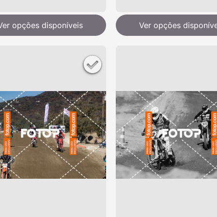
Ver opções disponíveis
Ver opções disponíve