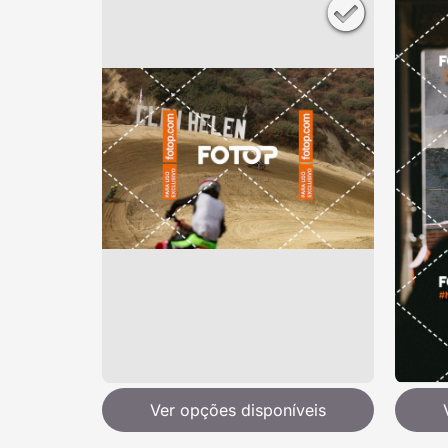
Ver opções disponíveis