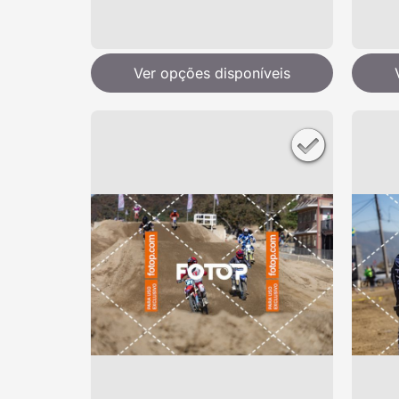
Ver opções disponíveis