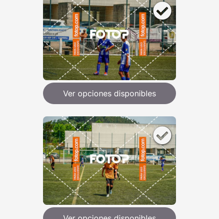
Ver opciones disponibles
Ver opciones disponibles