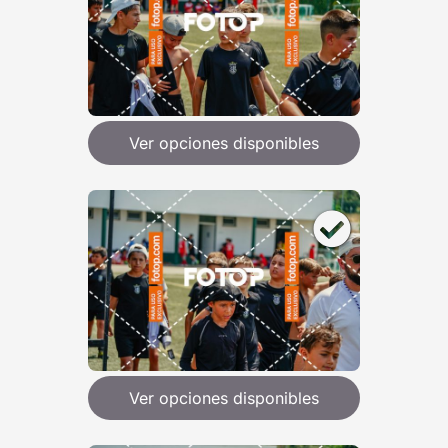
Ver opciones disponibles
Ver opciones disponibles