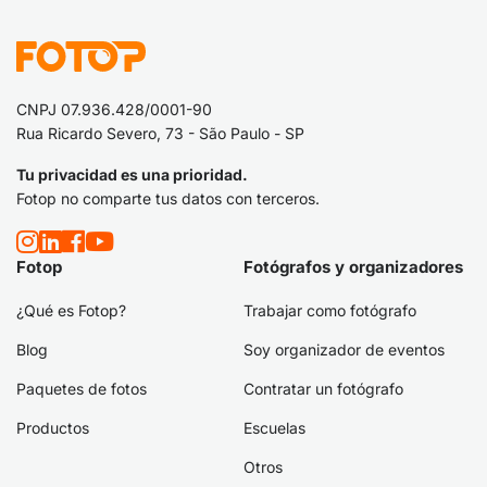
CNPJ 07.936.428/0001-90
Rua Ricardo Severo, 73 - São Paulo - SP
Tu privacidad es una prioridad.
Fotop no comparte tus datos con terceros.
Fotop
Fotógrafos y organizadores
¿Qué es Fotop?
Trabajar como fotógrafo
Blog
Soy organizador de eventos
Paquetes de fotos
Contratar un fotógrafo
Productos
Escuelas
Otros