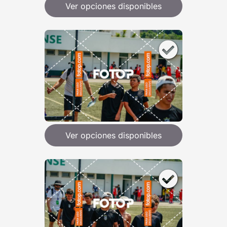
Ver opciones disponibles
Ver opciones disponibles