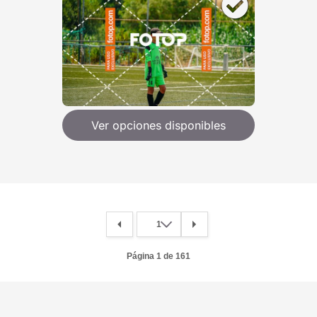
Ver opciones disponibles
Página 1 de 161