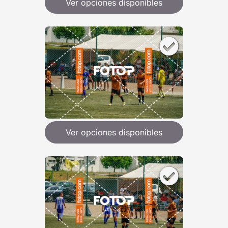
Ver opciones disponibles
Ver opciones disponibles