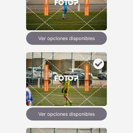
Ver opciones disponibles
Ver opciones disponibles