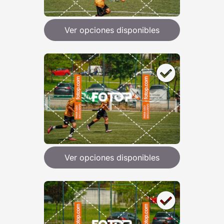
Ver opciones disponibles
Ver opciones disponibles