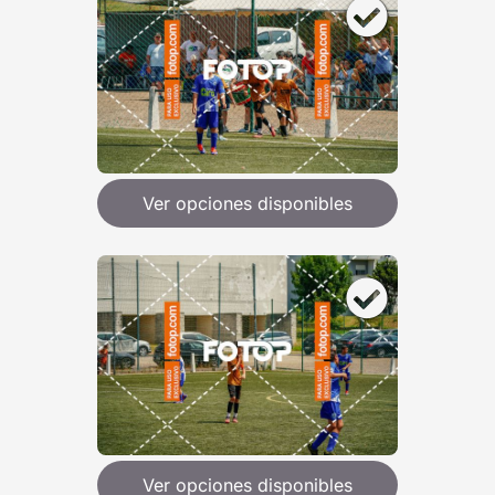
Ver opciones disponibles
Ver opciones disponibles