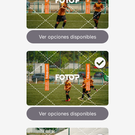
Ver opciones disponibles
Ver opciones disponibles