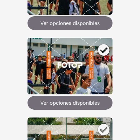
Ver opciones disponibles
Ver opciones disponibles