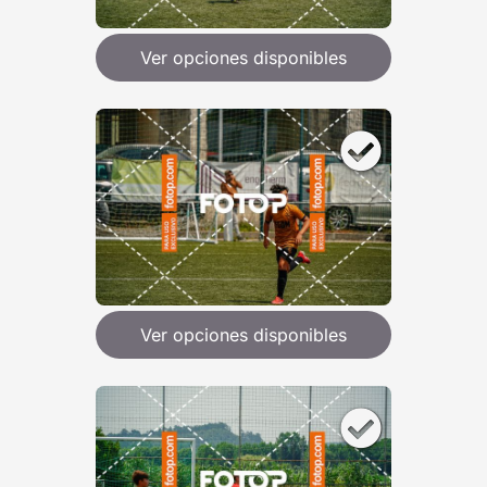
Ver opciones disponibles
Ver opciones disponibles