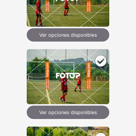
Ver opciones disponibles
Ver opciones disponibles