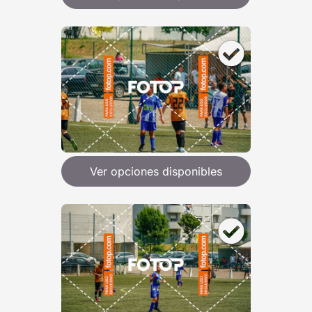
Ver opciones disponibles