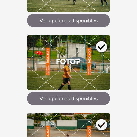
Ver opciones disponibles
Ver opciones disponibles