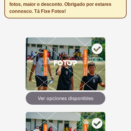
fotos, maior o desconto. Obrigado por estares
connosco. Tá Fixe Fotos!
Ver opciones disponibles