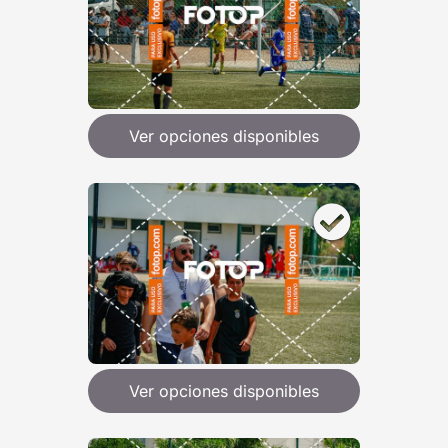
Ver opciones disponibles
Ver opciones disponibles