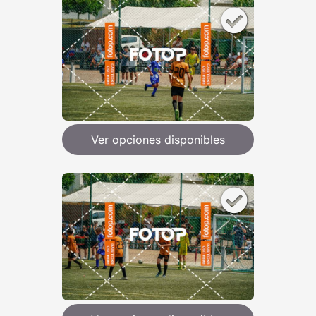
Ver opciones disponibles