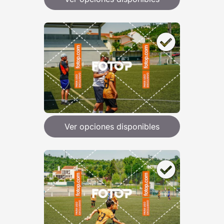
Ver opciones disponibles