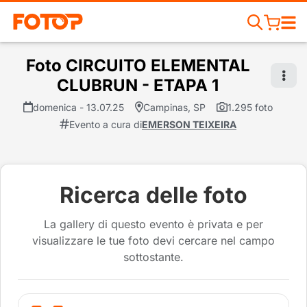
Foto CIRCUITO ELEMENTAL
CLUBRUN - ETAPA 1
domenica - 13.07.25
Campinas, SP
1.295 foto
Evento a cura di
EMERSON TEIXEIRA
Ricerca delle foto
La gallery di questo evento è privata e per
visualizzare le tue foto devi cercare nel campo
sottostante.