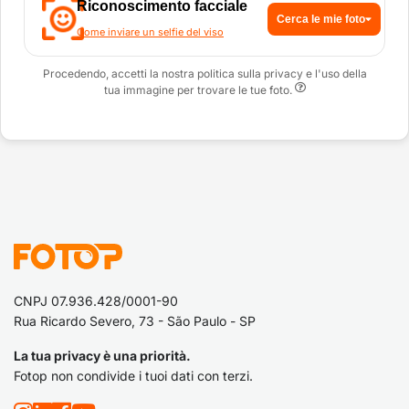
Riconoscimento facciale
Cerca le mie foto
Come inviare un selfie del viso
Procedendo, accetti la nostra politica sulla privacy e l'uso della
tua immagine per trovare le tue foto.
CNPJ 07.936.428/0001-90
Rua Ricardo Severo, 73 - São Paulo - SP
La tua privacy è una priorità.
Fotop non condivide i tuoi dati con terzi.