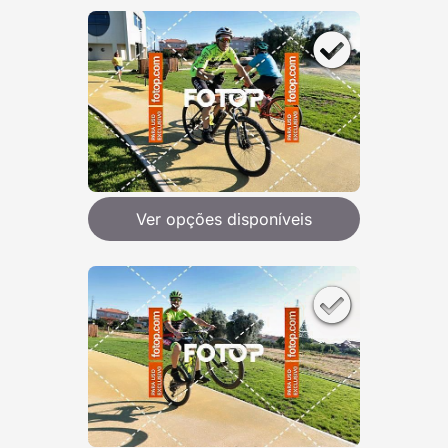
Ver opções disponíveis