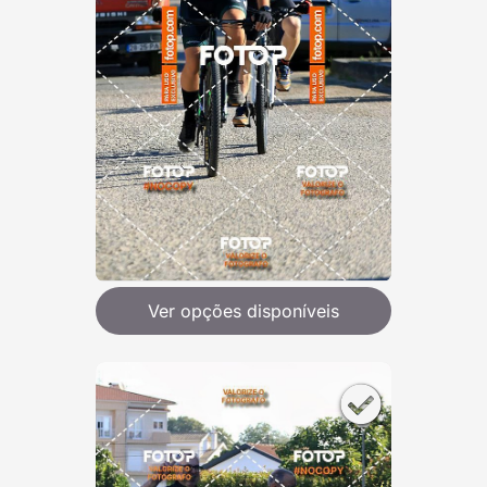
Ver opções disponíveis