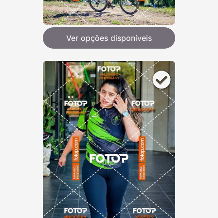
Ver opções disponíveis