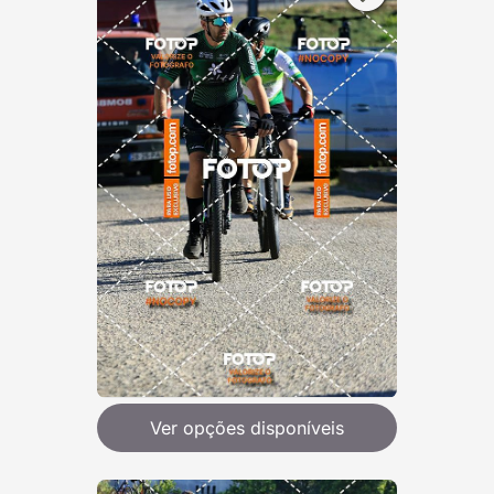
Ver opções disponíveis