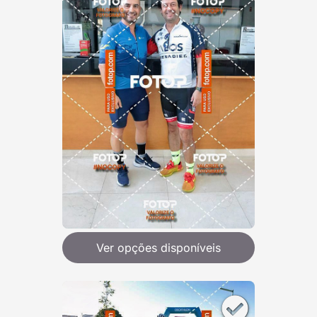
Ver opções disponíveis