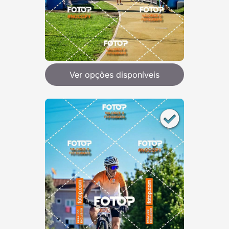
Ver opções disponíveis