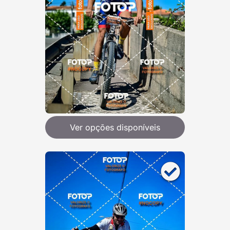
Ver opções disponíveis