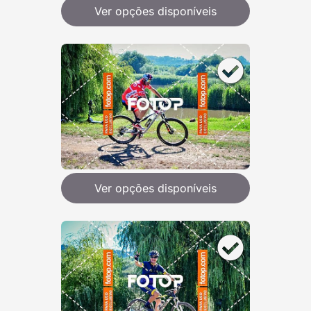
Ver opções disponíveis
Ver opções disponíveis