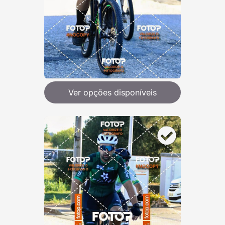
Ver opções disponíveis