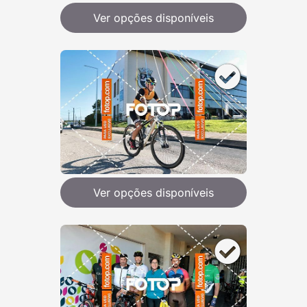
Ver opções disponíveis
Ver opções disponíveis