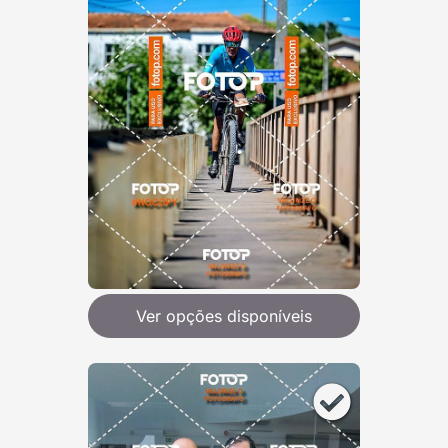
Ver opções disponíveis