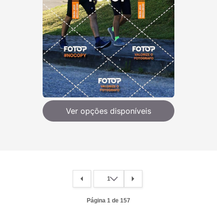
Ver opções disponíveis
Página 1 de 157