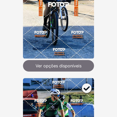
Ver opções disponíveis