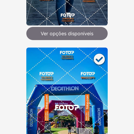
Ver opções disponíveis