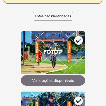
Fotos não identificadas
Ver opções disponíveis