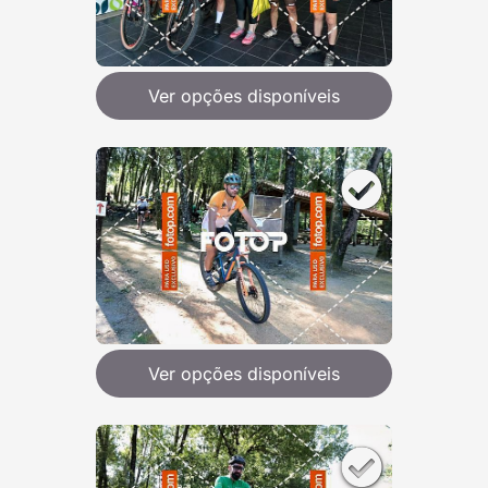
Ver opções disponíveis
Ver opções disponíveis