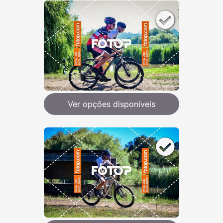
Ver opções disponíveis