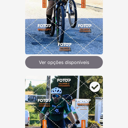
Ver opções disponíveis