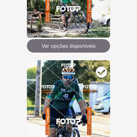
Ver opções disponíveis