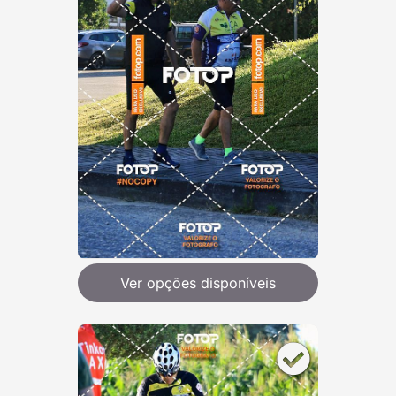
Ver opções disponíveis