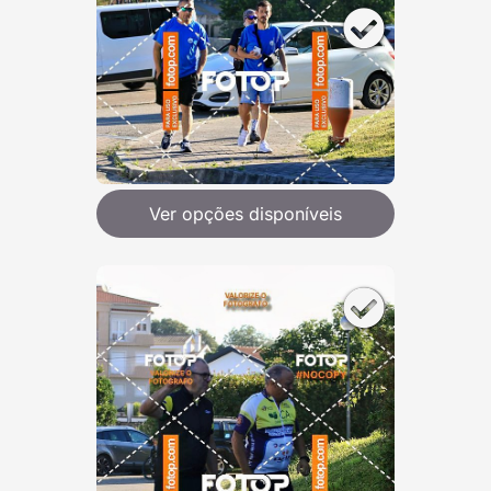
Ver opções disponíveis