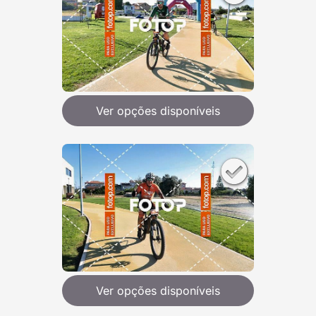
Ver opções disponíveis
Ver opções disponíveis