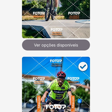
Ver opções disponíveis