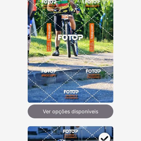
Ver opções disponíveis