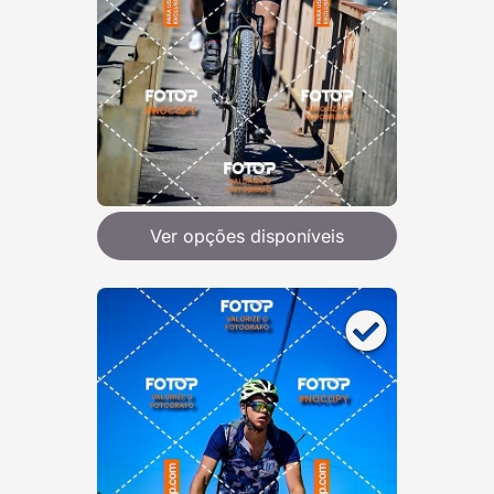
Ver opções disponíveis