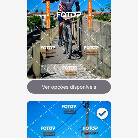
Ver opções disponíveis