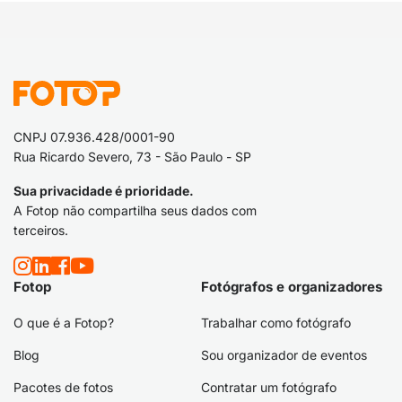
CNPJ 07.936.428/0001-90
Rua Ricardo Severo, 73 - São Paulo - SP
Sua privacidade é prioridade.
A Fotop não compartilha seus dados com
terceiros.
Fotop
Fotógrafos e organizadores
O que é a Fotop?
Trabalhar como fotógrafo
Blog
Sou organizador de eventos
Pacotes de fotos
Contratar um fotógrafo