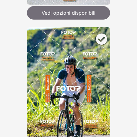
Vedi opzioni disponibili