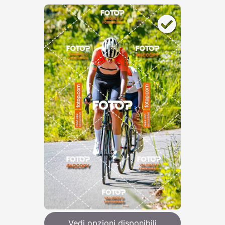
Vedi opzioni disponibili