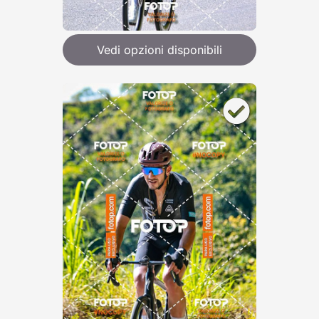
Vedi opzioni disponibili