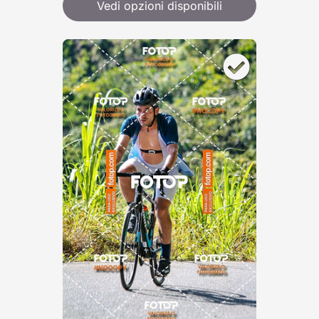
Vedi opzioni disponibili