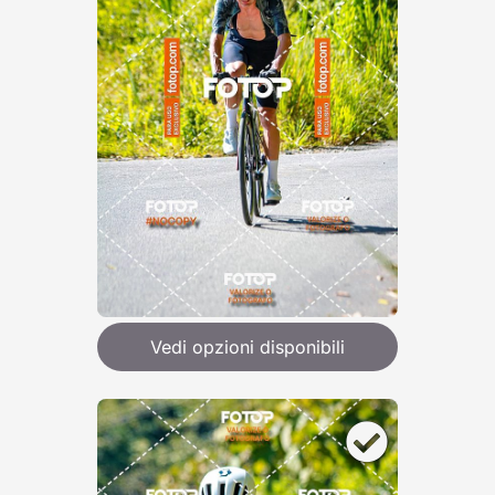
Vedi opzioni disponibili