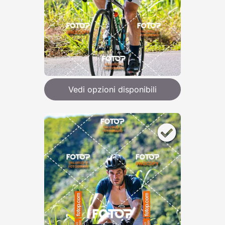
Vedi opzioni disponibili