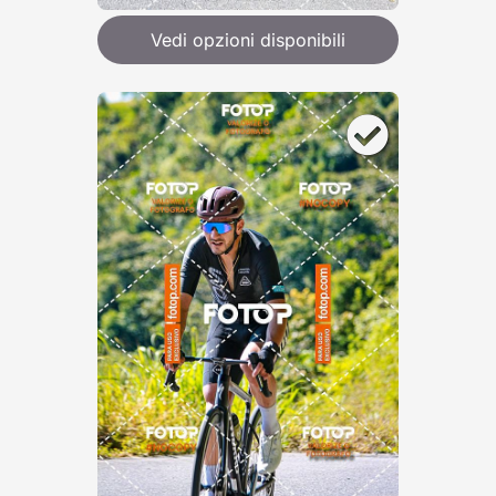
Vedi opzioni disponibili