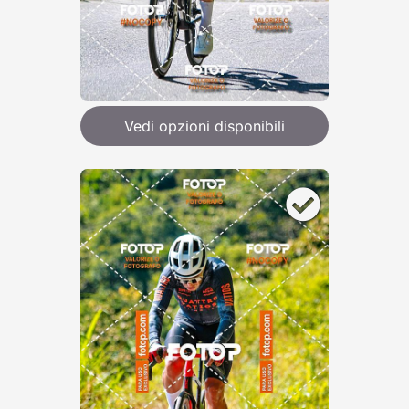
Vedi opzioni disponibili