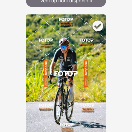
Vedi opzioni disponibili