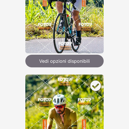
Vedi opzioni disponibili