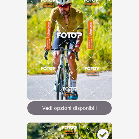
Vedi opzioni disponibili