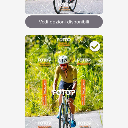
Vedi opzioni disponibili