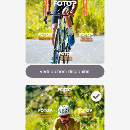
Vedi opzioni disponibili