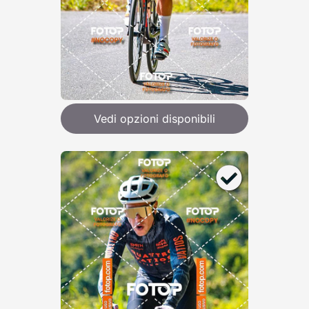
Vedi opzioni disponibili