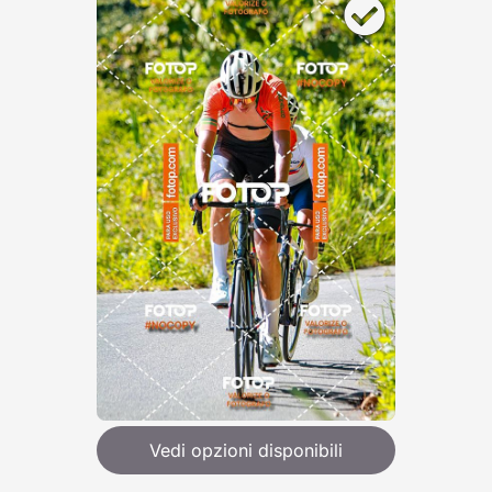
Vedi opzioni disponibili