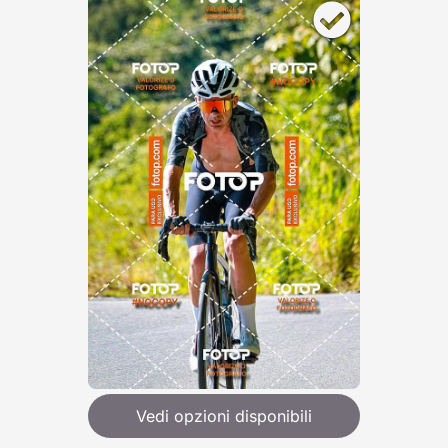
Vedi opzioni disponibili