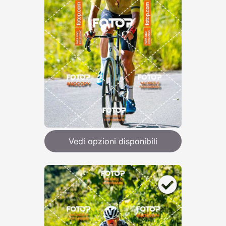
Vedi opzioni disponibili