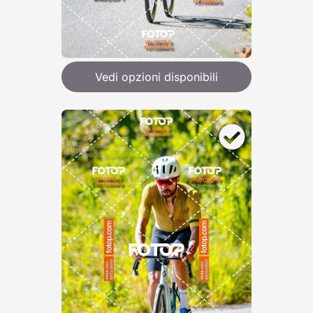
Vedi opzioni disponibili