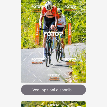
Vedi opzioni disponibili