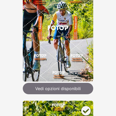
Vedi opzioni disponibili