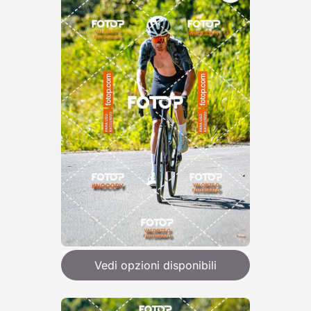
Vedi opzioni disponibili