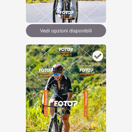
Vedi opzioni disponibili