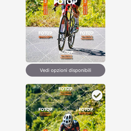
Vedi opzioni disponibili