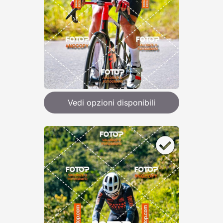
Vedi opzioni disponibili