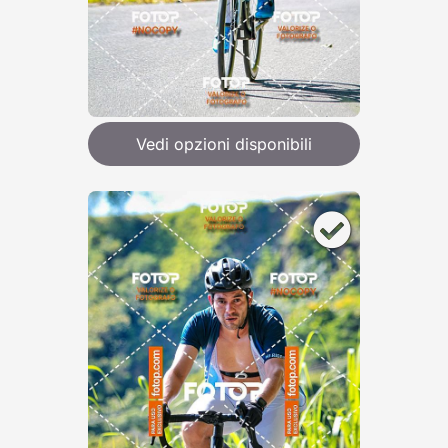
Vedi opzioni disponibili