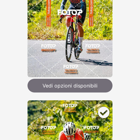
Vedi opzioni disponibili