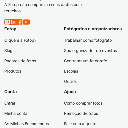
A Fotop não compartilha seus dados com
terceiros.
Fotop
Fotógrafos e organizadores
O que é a Fotop?
Trabalhar como fotógrafo
Blog
Sou organizador de eventos
Pacotes de fotos
Contratar um fotógrafo
Produtos
Escolas
Outros
Conta
Ajuda
Entrar
Como comprar fotos
Minha conta
Remoção de fotos
As Minhas Encomendas
Fale com a gente