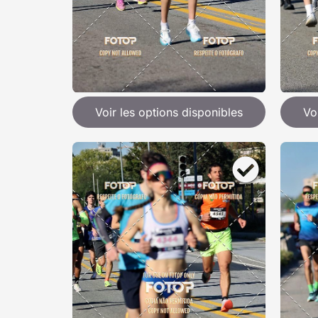
Voir les options disponibles
Vo