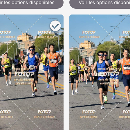
ir les options disponibles
Voir les options dispon