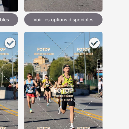
ibles
Voir les options disponibles