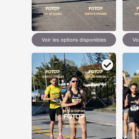
Voir les options disponibles
Vo