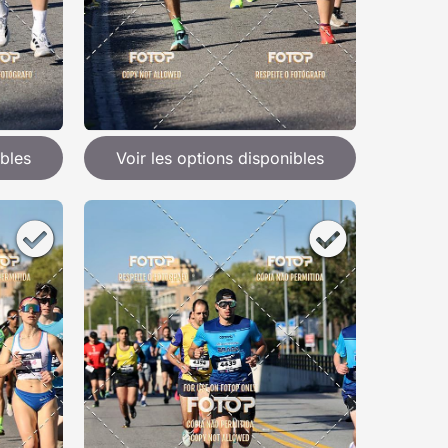
ibles
Voir les options disponibles