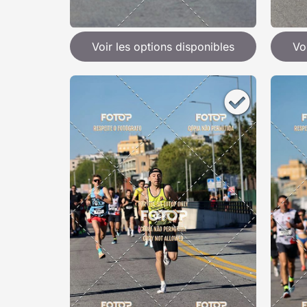
Voir les options disponibles
Vo