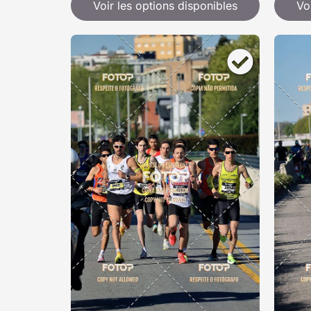
Voir les options disponibles
Vo