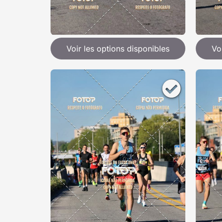
Voir les options disponibles
Vo