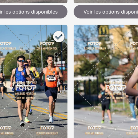
ir les options disponibles
Voir les options dispon