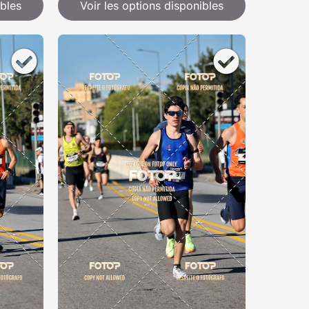
ibles
Voir les options disponibles