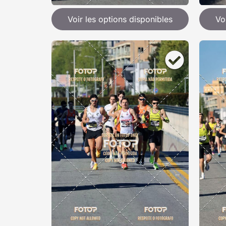
Voir les options disponibles
Vo