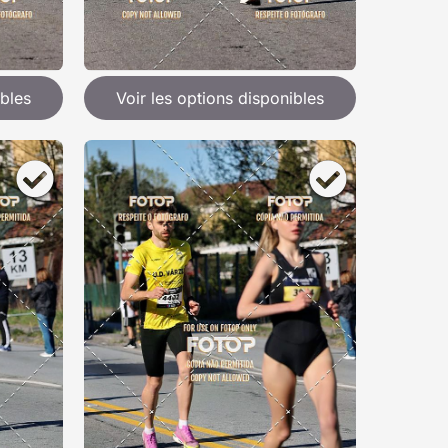
ibles
Voir les options disponibles