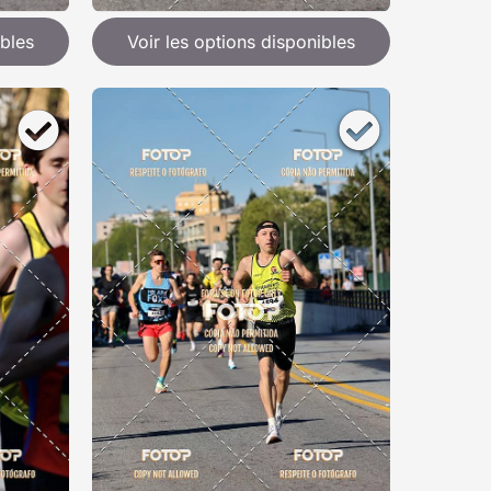
ibles
Voir les options disponibles