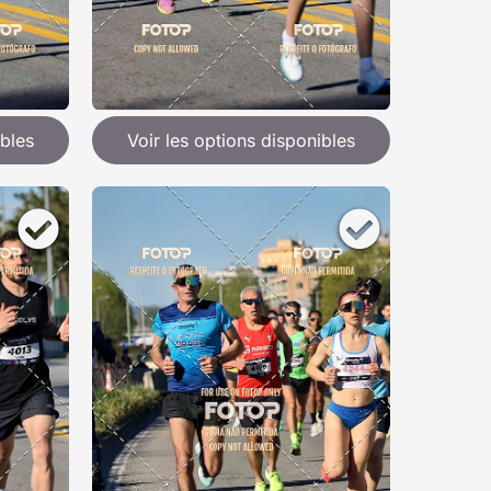
ibles
Voir les options disponibles