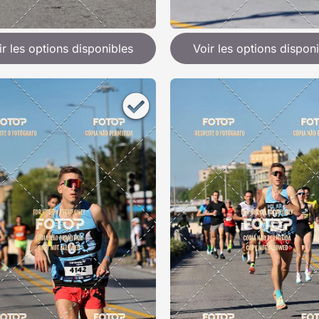
ir les options disponibles
Voir les options dispon