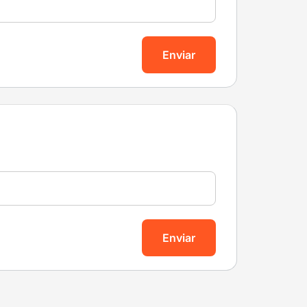
Enviar
Enviar