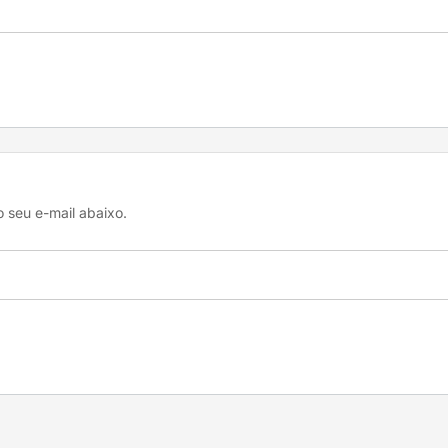
 seu e-mail abaixo.