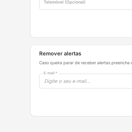
Telemóvel (Opcional)
Remover alertas
Caso queira parar de receber alertas preencha o
E-mail *