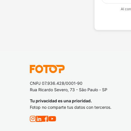
Al con
CNPJ 07.936.428/0001-90
Rua Ricardo Severo, 73 - São Paulo - SP
Tu privacidad es una prioridad.
Fotop no comparte tus datos con terceros.