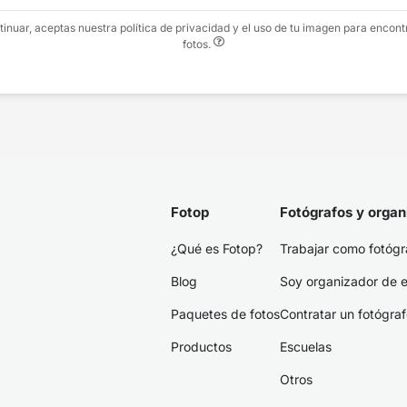
tinuar, aceptas nuestra política de privacidad y el uso de tu imagen para encont
fotos.
Fotop
Fotógrafos y organ
¿Qué es Fotop?
Trabajar como fotógr
Blog
Soy organizador de 
Paquetes de fotos
Contratar un fotógra
Productos
Escuelas
Otros