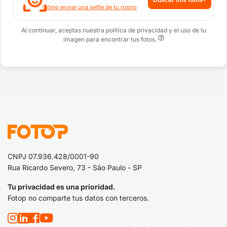
Cómo enviar una selfie de tu rostro
Al continuar, aceptas nuestra política de privacidad y el uso de tu
imagen para encontrar tus fotos.
CNPJ 07.936.428/0001-90
Rua Ricardo Severo, 73 - São Paulo - SP
Tu privacidad es una prioridad.
Fotop no comparte tus datos con terceros.