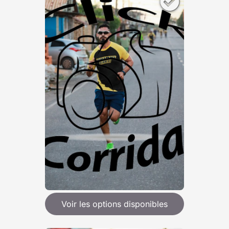
Voir les options disponibles