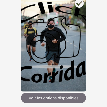
Voir les options disponibles