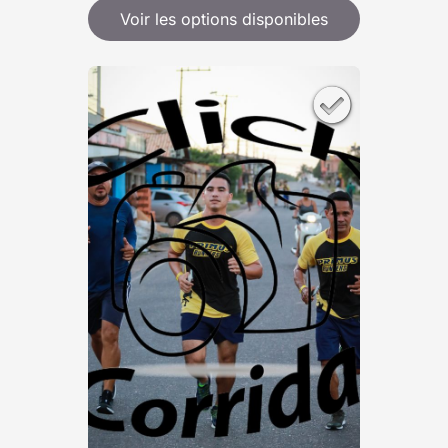
Voir les options disponibles