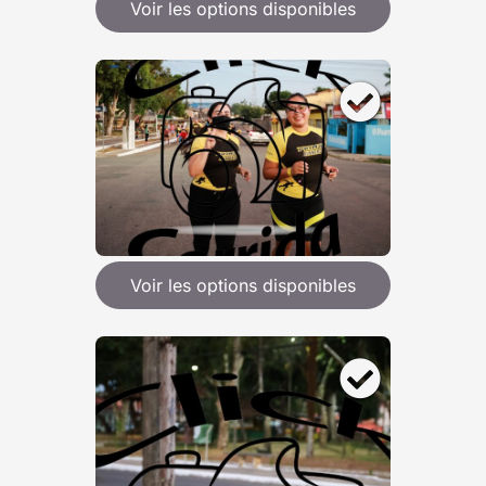
Voir les options disponibles
Voir les options disponibles