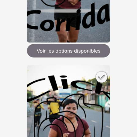
Voir les options disponibles