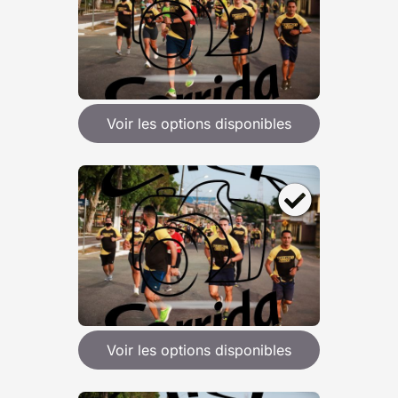
Voir les options disponibles
Voir les options disponibles