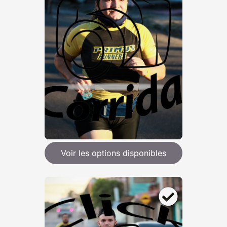
Voir les options disponibles