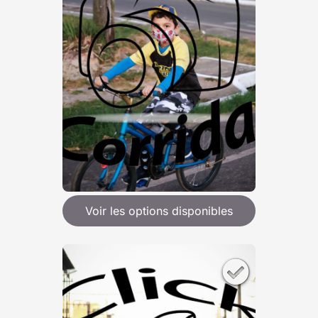
Voir les options disponibles