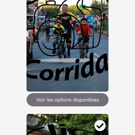
Voir les options disponibles