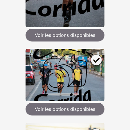
Voir les options disponibles
Voir les options disponibles