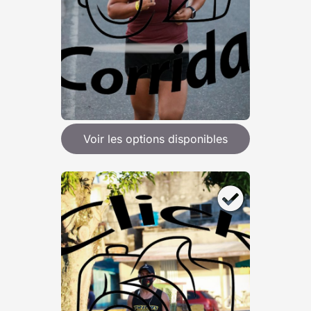
Voir les options disponibles