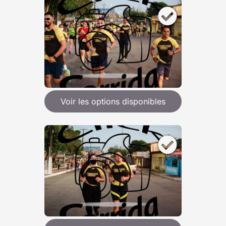
Voir les options disponibles