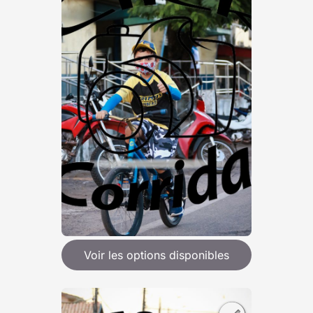
Voir les options disponibles