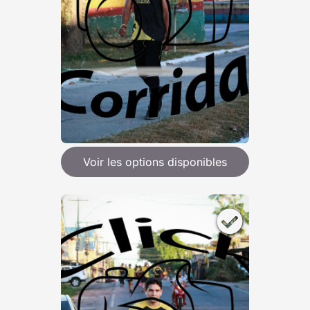
Voir les options disponibles