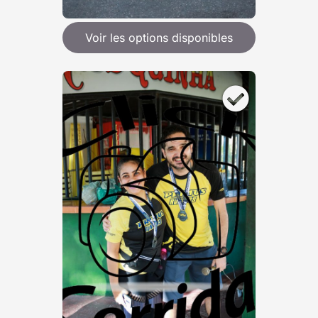
Voir les options disponibles