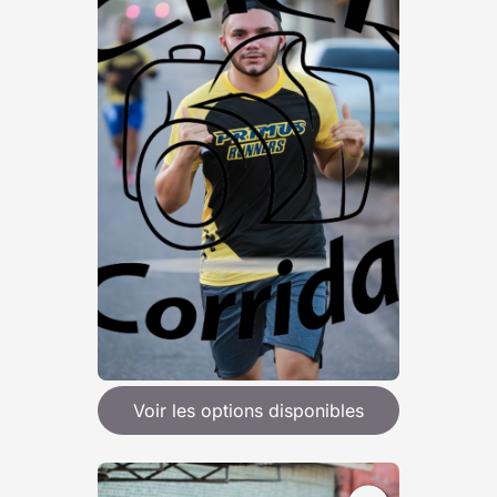
Voir les options disponibles