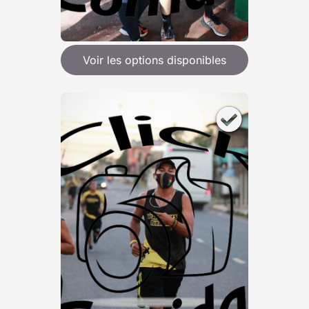
Voir les options disponibles