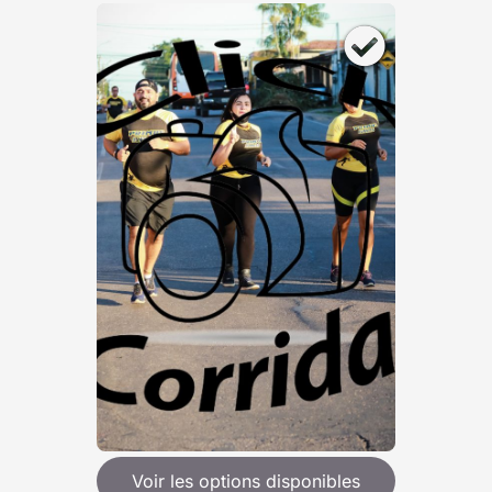
Voir les options disponibles