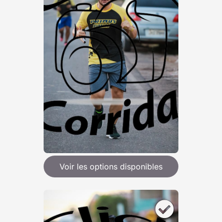
Voir les options disponibles