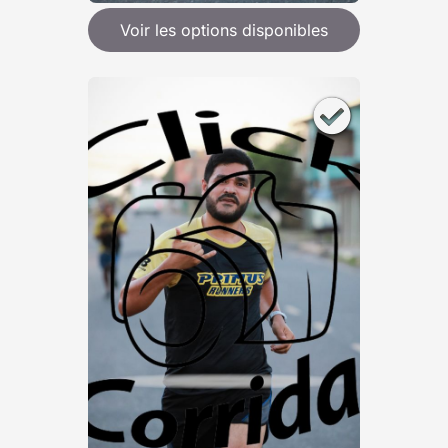
Voir les options disponibles