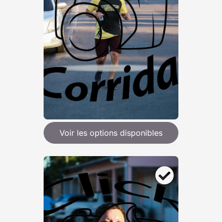
Voir les options disponibles