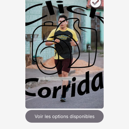
Voir les options disponibles