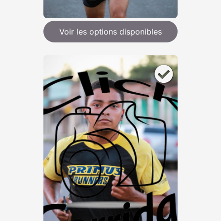
Voir les options disponibles