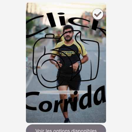
Voir les options disponibles