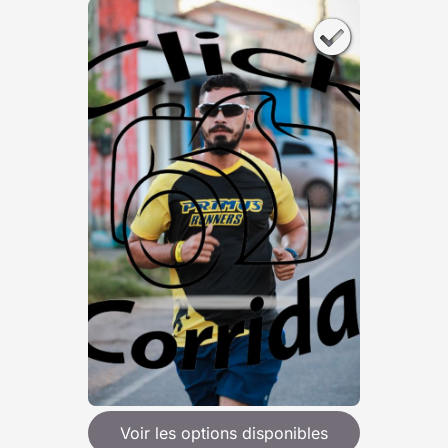
Voir les options disponibles