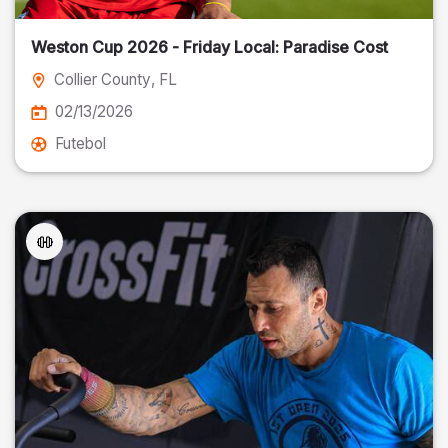
Weston Cup 2026 - Friday Local: Paradise Cost
Collier County
, FL
02/13/2026
Futebol