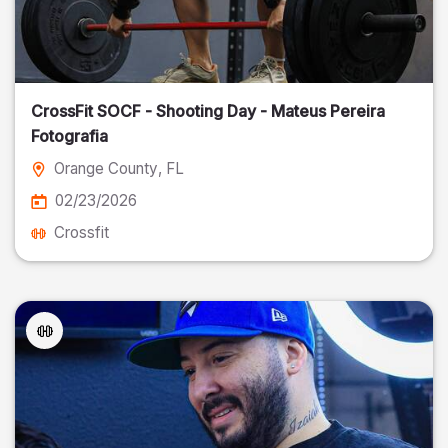
CrossFit SOCF - Shooting Day - Mateus Pereira
Fotografia
Orange County
, FL
02/23/2026
Crossfit