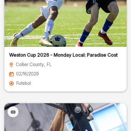
Weston Cup 2026 - Monday Local: Paradise Cost
Collier County
, FL
02/16/2026
Futebol