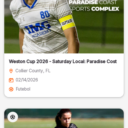
Weston Cup 2026 - Saturday Local: Paradise Cost
Collier County
, FL
02/14/2026
Futebol