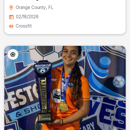
Orange County
, FL
02/18/2026
Crossfit