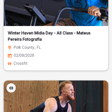
Winter Haven Midia Day - All Class - Mateus
Pereira Fotografia
Polk County
, FL
02/09/2026
Crossfit