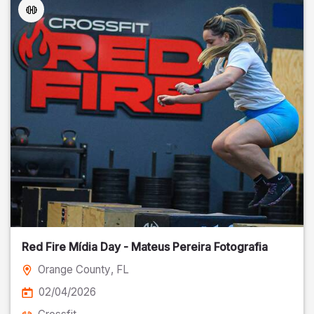
Red Fire Mídia Day - Mateus Pereira Fotografia
Orange County
, FL
02/04/2026