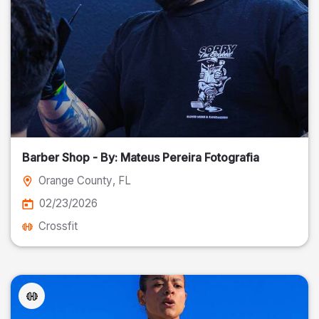
Barber Shop - By: Mateus Pereira Fotografia
Orange County
, FL
02/23/2026
Crossfit