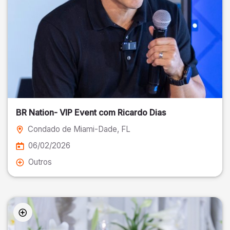
BR Nation- VIP Event com Ricardo Dias
Condado de Miami-Dade
, FL
06/02/2026
Outros