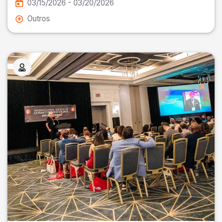
03/15/2026 - 03/20/2026
Outros