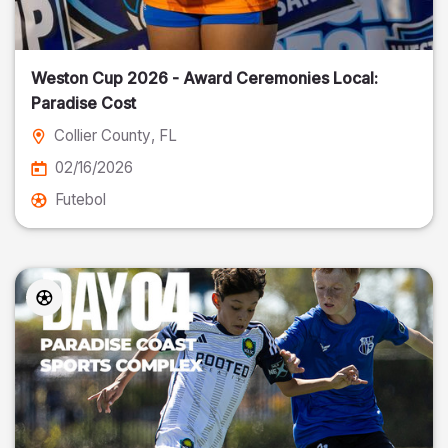
Weston Cup 2026 - Award Ceremonies Local:
Paradise Cost
Collier County
, FL
02/16/2026
Futebol