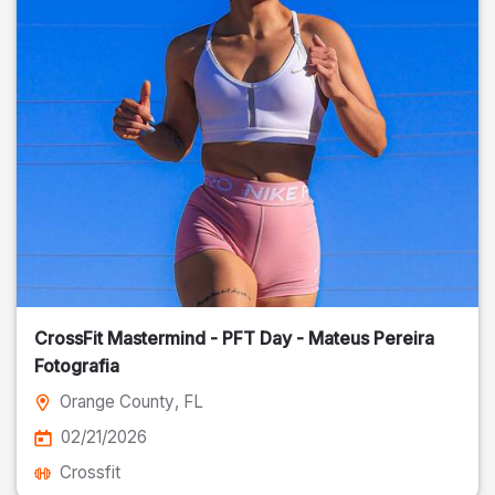
CrossFit Mastermind - PFT Day - Mateus Pereira
Fotografia
Orange County
, FL
02/21/2026
Crossfit