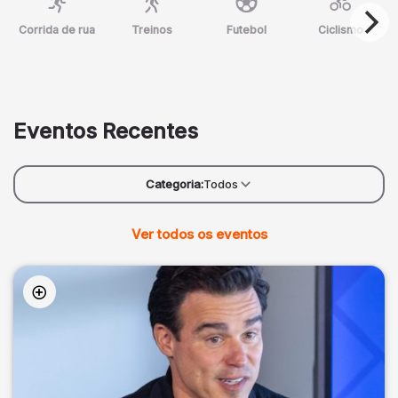
Corrida de rua
Treinos
Futebol
Ciclismo
Eventos Recentes
Categoria:
Todos
Ver todos os eventos