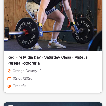
Red Fire Midia Day - Saturday Class - Mateus
Pereira Fotografia
Orange County
, FL
02/07/2026
Crossfit