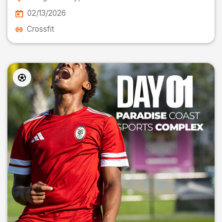
02/13/2026
Crossfit