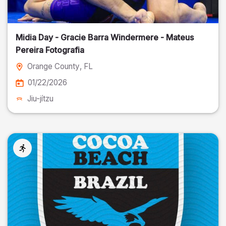
Midia Day - Gracie Barra Windermere - Mateus
Pereira Fotografia
Orange County
, FL
01/22/2026
Jiu-jítzu