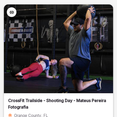
CrossFit Trailside - Shooting Day - Mateus Pereira
Fotografia
Orange County
, FL