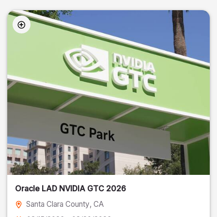
Oracle LAD NVIDIA GTC 2026
Santa Clara County
, CA