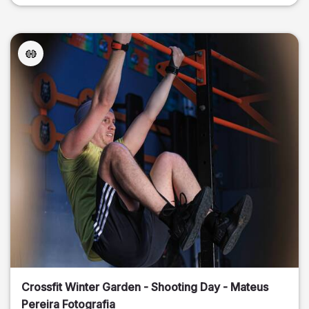
Crossfit Winter Garden - Shooting Day - Mateus
Pereira Fotografia