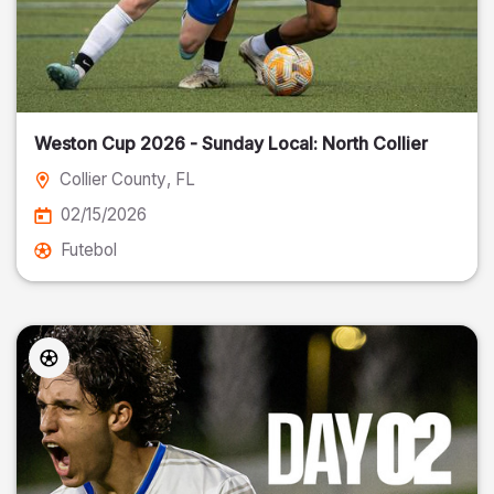
Weston Cup 2026 - Sunday Local: North Collier
Collier County
, FL
02/15/2026
Futebol