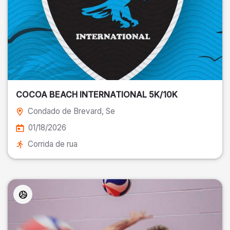
COCOA BEACH INTERNATIONAL 5K/10K
Condado de Brevard
, Se
01/18/2026
Corrida de rua