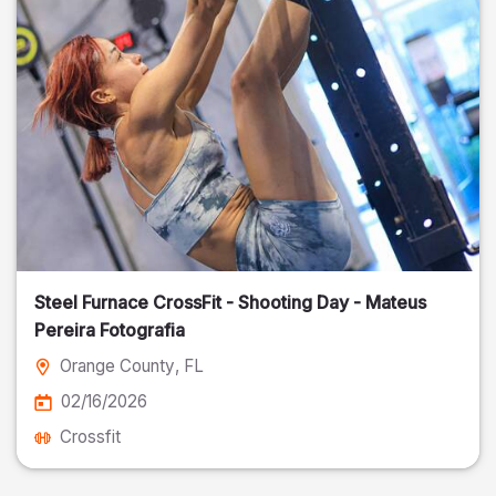
Steel Furnace CrossFit - Shooting Day - Mateus
Pereira Fotografia
Orange County
, FL
02/16/2026
Crossfit