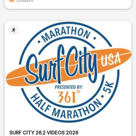
Crossfit
SURF CITY 26.2 VIDEOS 2026