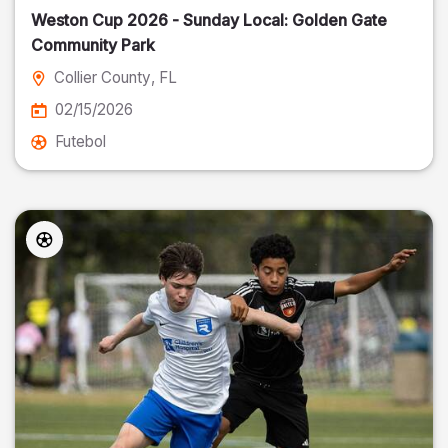
Weston Cup 2026 - Sunday Local: Golden Gate
Community Park
Collier County
, FL
02/15/2026
Futebol