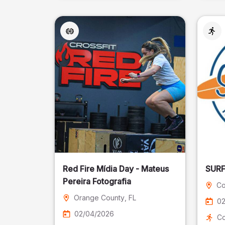
Red Fire Mídia Day - Mateus
Pereira Fotografia
Co
Orange County
, FL
02
02/04/2026
Co