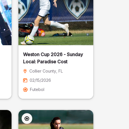
Weston Cup 2026 - Sunday
Local: Paradise Cost
Collier County
, FL
02/15/2026
Futebol