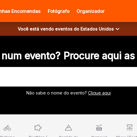
inhas Encomendas
Fotógrafo
Organizador
Você está vendo eventos do
Estados Unidos
 num evento? Procure aqui as
Não sabe o nome do evento?
Clique aqui