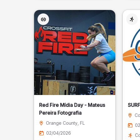
Red Fire Mídia Day - Mateus
Pereira Fotografia
Co
Orange County
, FL
02
02/04/2026
Co