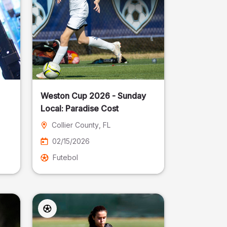
Weston Cup 2026 - Sunday
Local: Paradise Cost
Collier County
, FL
02/15/2026
Futebol