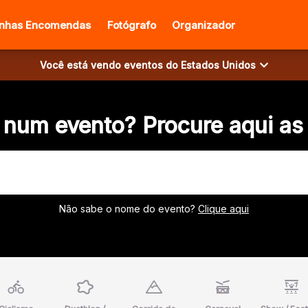
inhas Encomendas
Fotógrafo
Organizador
Você está vendo eventos do
Estados Unidos
 num evento? Procure aqui as
Não sabe o nome do evento?
Clique aqui