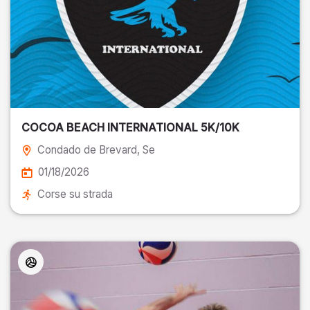
COCOA BEACH INTERNATIONAL 5K/10K
Condado de Brevard
, Se
01/18/2026
Corse su strada