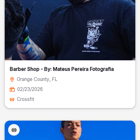
Barber Shop - By: Mateus Pereira Fotografia
Orange County
, FL
02/23/2026
Crossfit