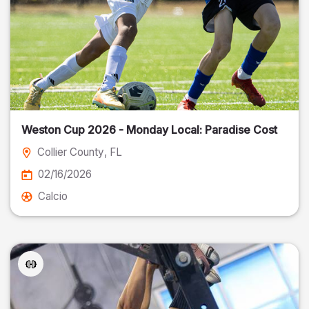
Weston Cup 2026 - Monday Local: Paradise Cost
Collier County
, FL
02/16/2026
Calcio