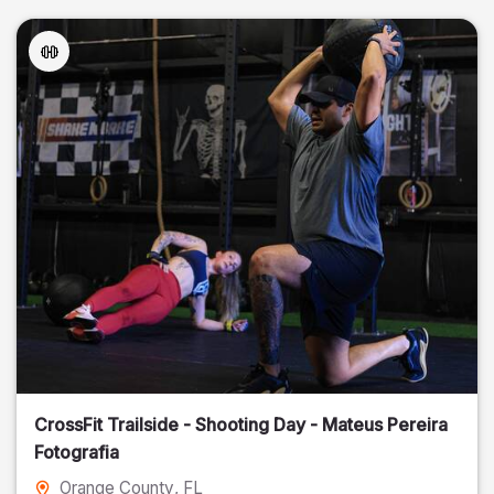
CrossFit Trailside - Shooting Day - Mateus Pereira
Fotografia
Orange County
, FL