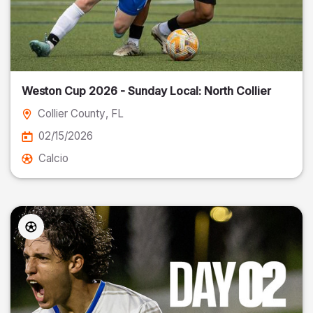
Weston Cup 2026 - Sunday Local: North Collier
Collier County
, FL
02/15/2026
Calcio