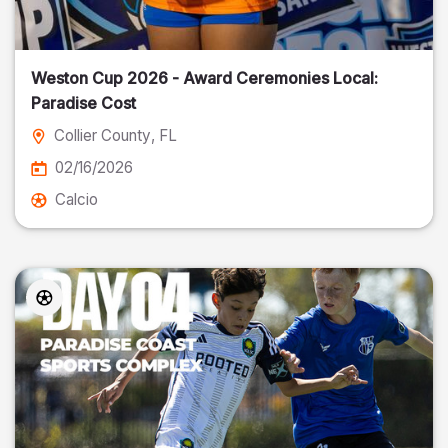
Weston Cup 2026 - Award Ceremonies Local:
Paradise Cost
Collier County
, FL
02/16/2026
Calcio