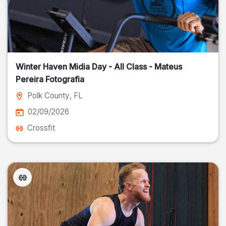
Winter Haven Midia Day - All Class - Mateus
Pereira Fotografia
Polk County
, FL
02/09/2026
Crossfit