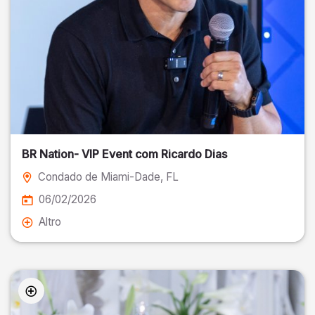
BR Nation- VIP Event com Ricardo Dias
Condado de Miami-Dade
, FL
06/02/2026
Altro