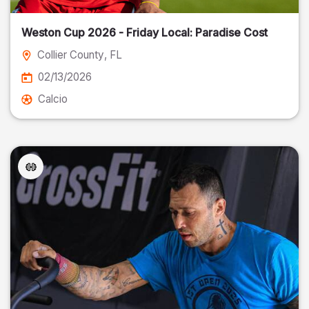
Weston Cup 2026 - Friday Local: Paradise Cost
Collier County
, FL
02/13/2026
Calcio