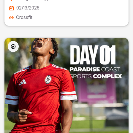
02/13/2026
Crossfit