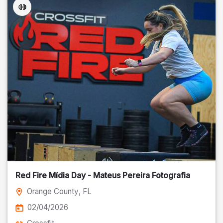
Red Fire Mídia Day - Mateus Pereira Fotografia
Orange County
, FL
02/04/2026