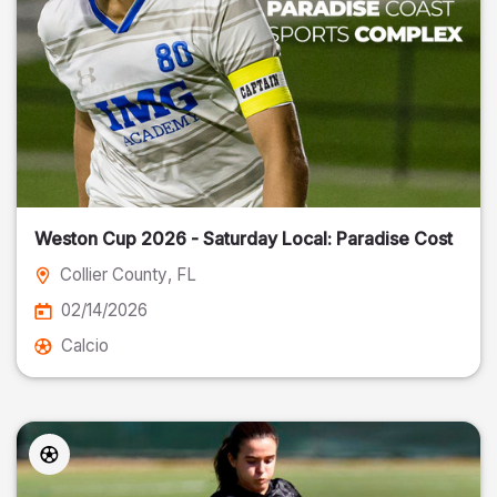
Weston Cup 2026 - Saturday Local: Paradise Cost
Collier County
, FL
02/14/2026
Calcio