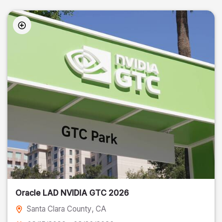
Oracle LAD NVIDIA GTC 2026
Santa Clara County
, CA