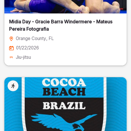
Midia Day - Gracie Barra Windermere - Mateus
Pereira Fotografia
Orange County
, FL
01/22/2026
Jiu-jitsu