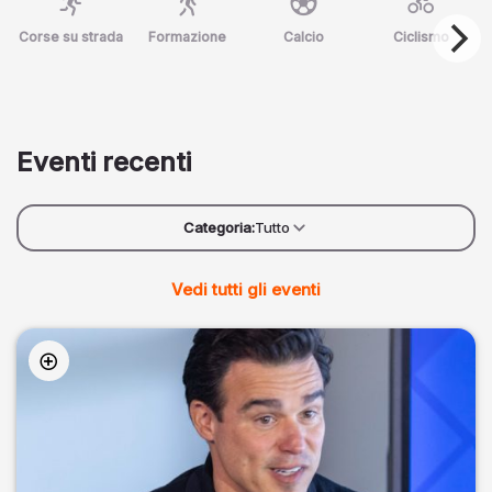
Corse su strada
Formazione
Calcio
Ciclismo
Eventi recenti
Categoria:
Tutto
Vedi tutti gli eventi