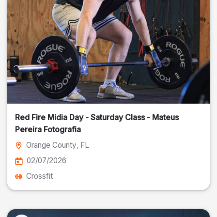
Red Fire Midia Day - Saturday Class - Mateus
Pereira Fotografia
Orange County
, FL
02/07/2026
Crossfit