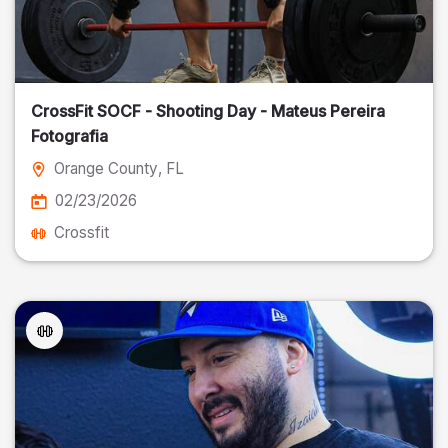
CrossFit SOCF - Shooting Day - Mateus Pereira
Fotografia
Orange County
, FL
02/23/2026
Crossfit