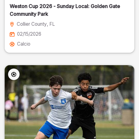
Weston Cup 2026 - Sunday Local: Golden Gate
Community Park
Collier County
, FL
02/15/2026
Calcio