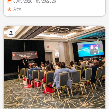
03/15/2026 - 03/20/2026
Altro