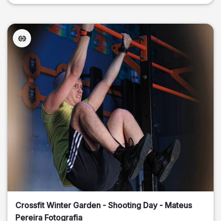
Crossfit Winter Garden - Shooting Day - Mateus
Pereira Fotografia