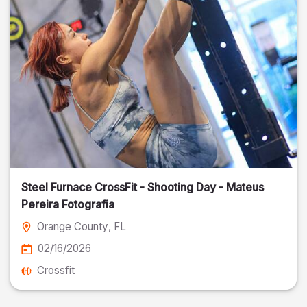
Steel Furnace CrossFit - Shooting Day - Mateus
Pereira Fotografia
Orange County
, FL
02/16/2026
Crossfit