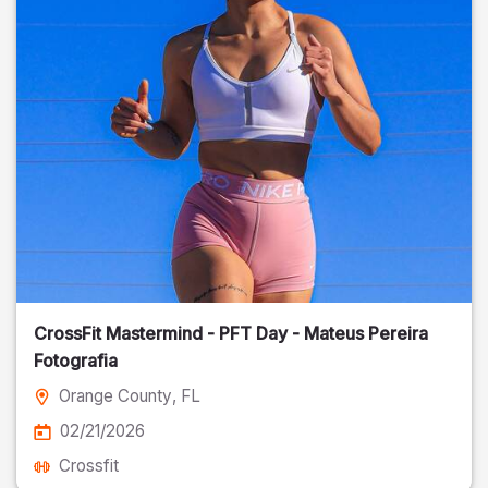
CrossFit Mastermind - PFT Day - Mateus Pereira
Fotografia
Orange County
, FL
02/21/2026
Crossfit