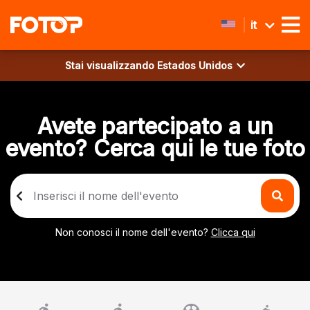
it
Stai visualizzando
Estados Unidos
Avete partecipato a un
evento? Cerca qui le tue foto
Non conosci il nome dell'evento?
Clicca qui