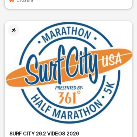
Crossfit
SURF CITY 26.2 VIDEOS 2026