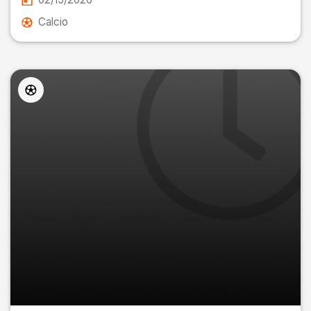
Calcio