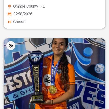
Orange County
, FL
02/18/2026
Crossfit