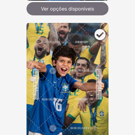
Ver opções disponíveis