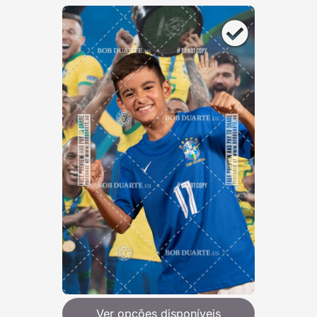
Ver opções disponíveis