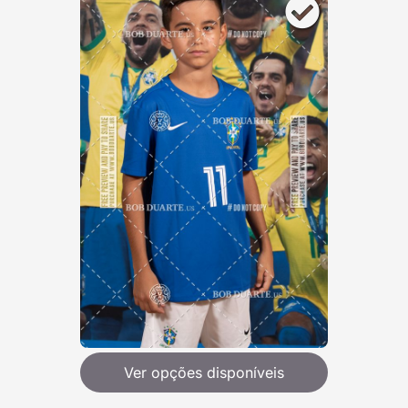
Ver opções disponíveis