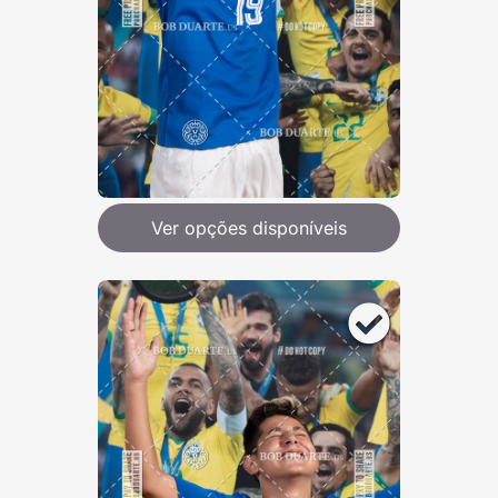
Ver opções disponíveis