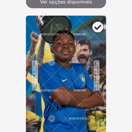
Ver opções disponíveis