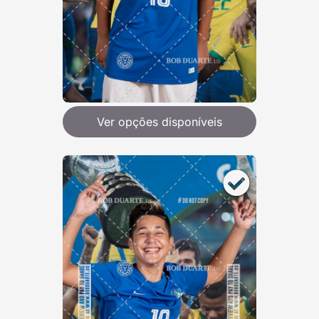
Ver opções disponíveis