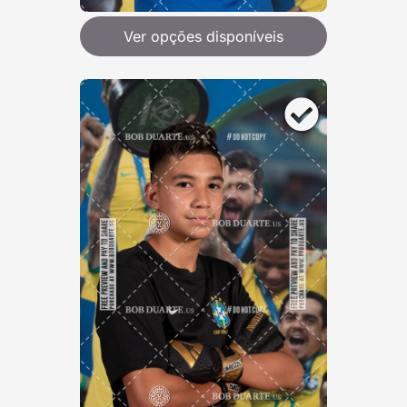
Ver opções disponíveis