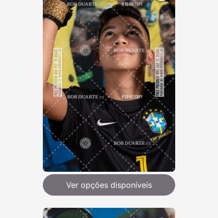
Ver opções disponíveis