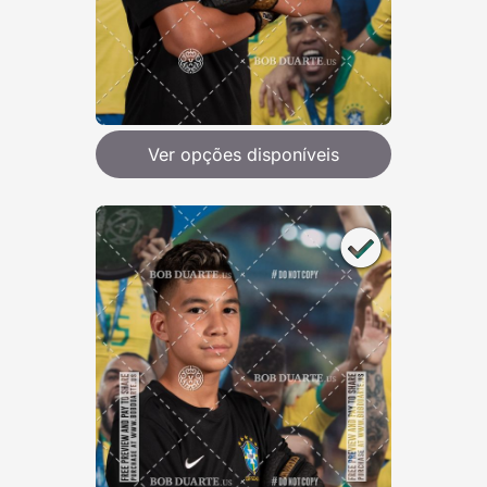
Ver opções disponíveis