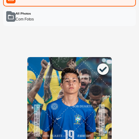
All Photos
Com Fotos