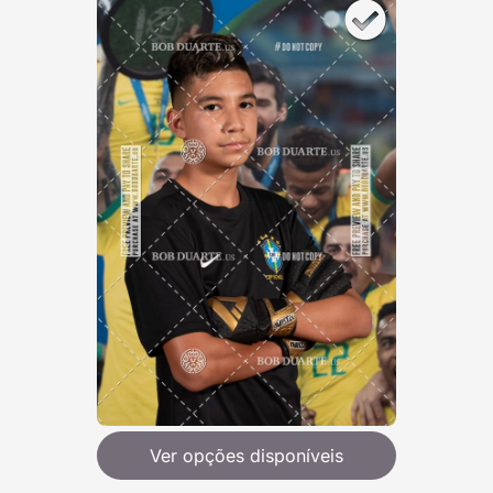
Ver opções disponíveis