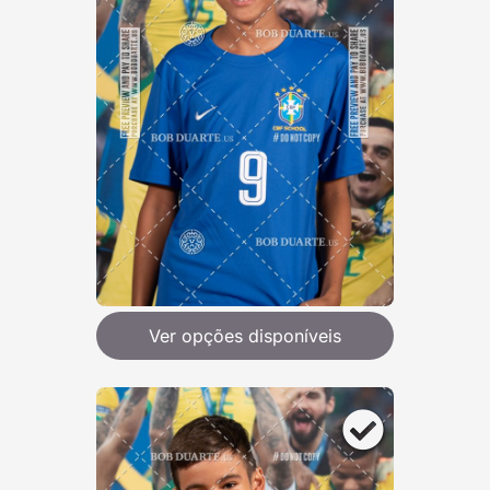
Ver opções disponíveis