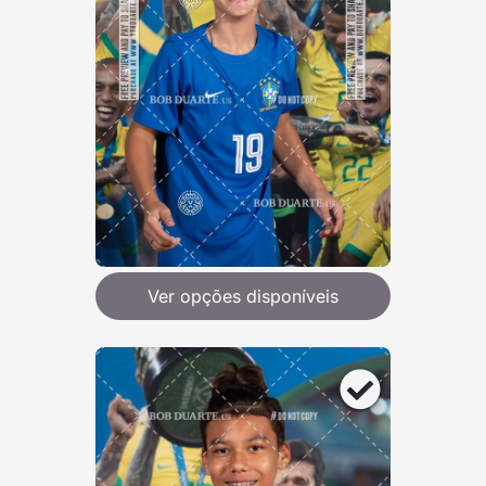
Ver opções disponíveis