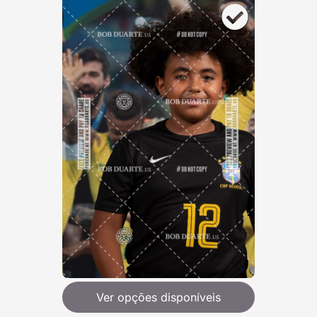
Ver opções disponíveis