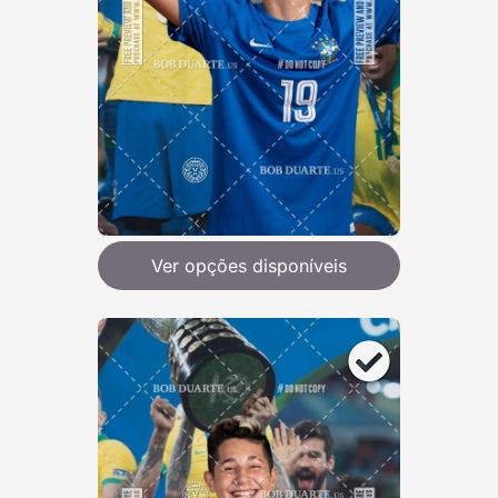
Ver opções disponíveis