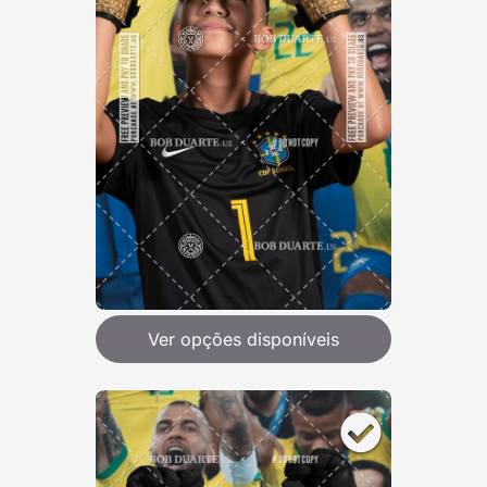
Ver opções disponíveis