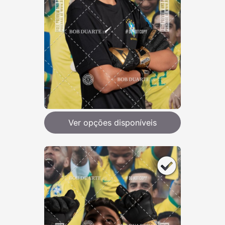
Ver opções disponíveis