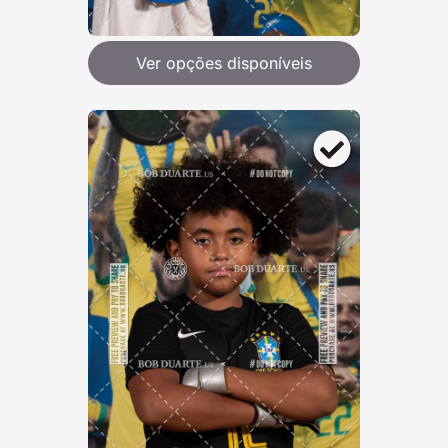
Ver opções disponíveis