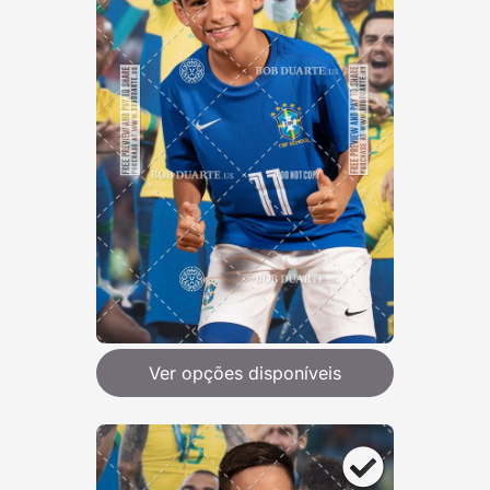
Ver opções disponíveis