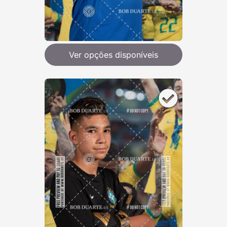
Ver opções disponíveis