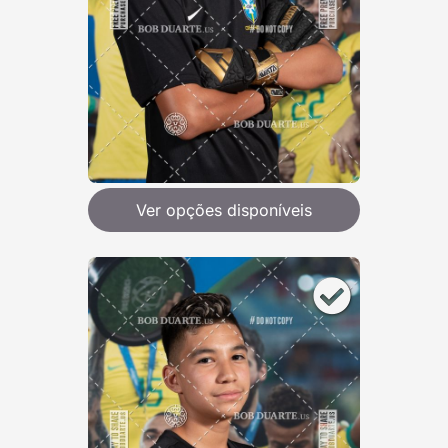
Ver opções disponíveis