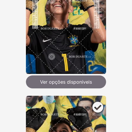
Ver opções disponíveis