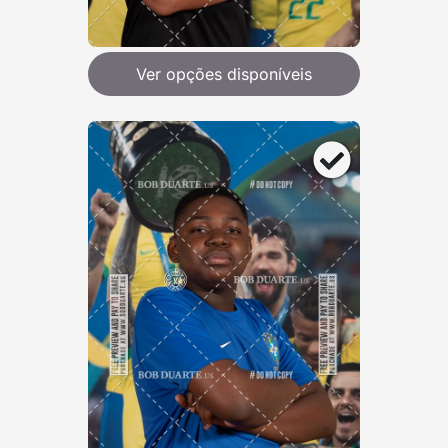
Ver opções disponíveis