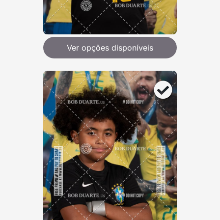
Ver opções disponíveis