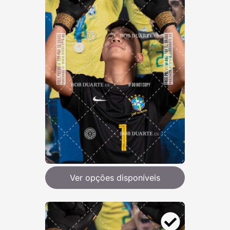
Ver opções disponíveis