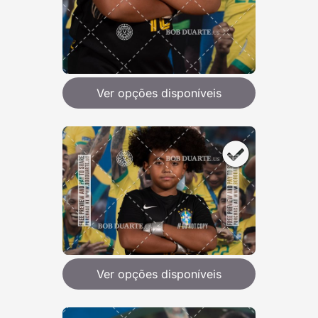
Ver opções disponíveis
Ver opções disponíveis