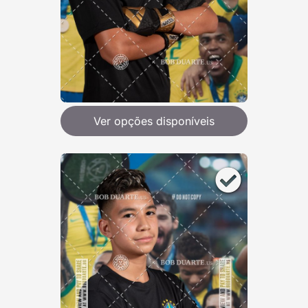
Ver opções disponíveis