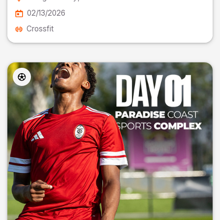
02/13/2026
Crossfit