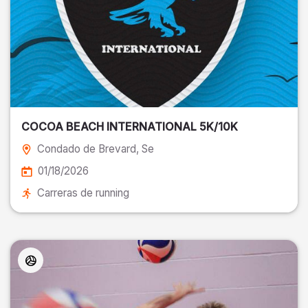
COCOA BEACH INTERNATIONAL 5K/10K
Condado de Brevard
, Se
01/18/2026
Carreras de running