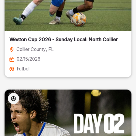
Weston Cup 2026 - Sunday Local: North Collier
Collier County
, FL
02/15/2026
Futbol