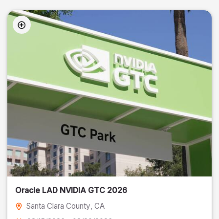
Oracle LAD NVIDIA GTC 2026
Santa Clara County
, CA