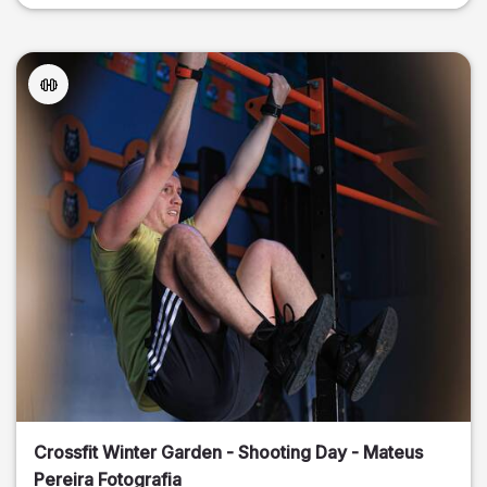
Crossfit Winter Garden - Shooting Day - Mateus
Pereira Fotografia