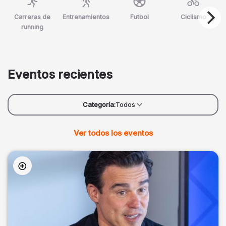
Carreras de
Entrenamientos
Futbol
Ciclismo
running
Eventos recientes
Categoría:
Todos
Ver todos los eventos