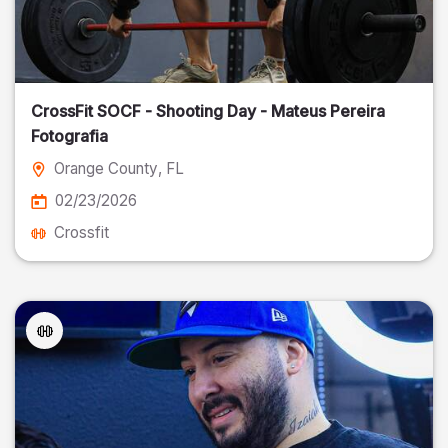
CrossFit SOCF - Shooting Day - Mateus Pereira
Fotografia
Orange County
, FL
02/23/2026
Crossfit