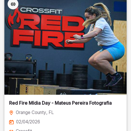
Red Fire Mídia Day - Mateus Pereira Fotografia
Orange County
, FL
02/04/2026