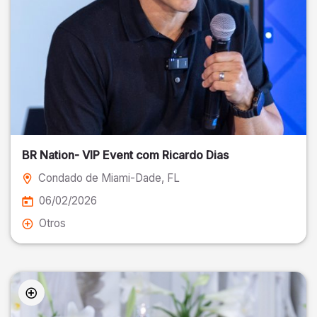
BR Nation- VIP Event com Ricardo Dias
Condado de Miami-Dade
, FL
06/02/2026
Otros