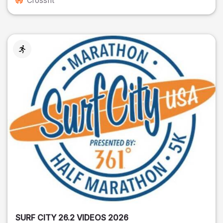
Crossfit
SURF CITY 26.2 VIDEOS 2026