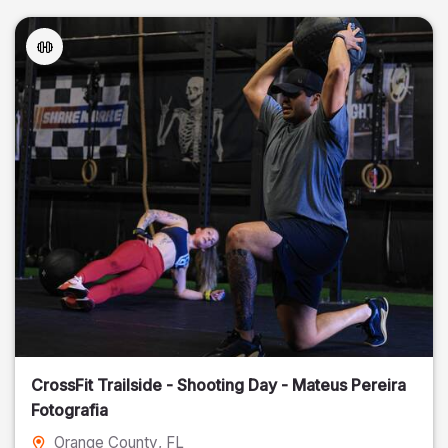
CrossFit Trailside - Shooting Day - Mateus Pereira
Fotografia
Orange County
, FL