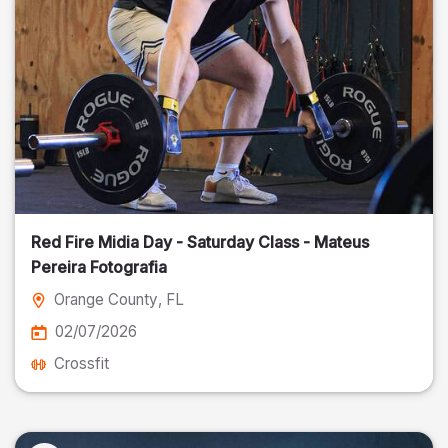
Red Fire Midia Day - Saturday Class - Mateus
Pereira Fotografia
Orange County
, FL
02/07/2026
Crossfit