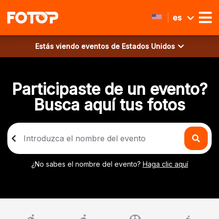
es
Estás viendo eventos de
Estados Unidos
Participaste de un evento?
Busca aquí tus fotos
¿No sabes el nombre del evento?
Haga clic aquí