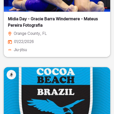
Midia Day - Gracie Barra Windermere - Mateus
Pereira Fotografia
Orange County
, FL
01/22/2026
Jiu-jitsu