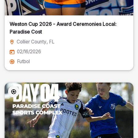
Weston Cup 2026 - Award Ceremonies Local:
Paradise Cost
Collier County
, FL
02/16/2026
Futbol