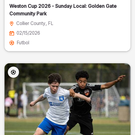
Weston Cup 2026 - Sunday Local: Golden Gate
Community Park
Collier County
, FL
02/15/2026
Futbol