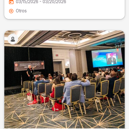
03/15/2026 - 03/20/2026
Otros