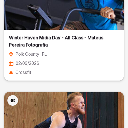
Winter Haven Midia Day - All Class - Mateus
Pereira Fotografia
Polk County
, FL
02/09/2026
Crossfit