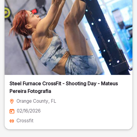
Steel Furnace CrossFit - Shooting Day - Mateus
Pereira Fotografia
Orange County
, FL
02/16/2026
Crossfit