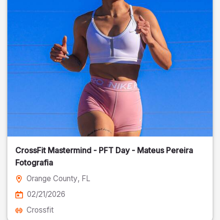
CrossFit Mastermind - PFT Day - Mateus Pereira
Fotografia
Orange County
, FL
02/21/2026
Crossfit