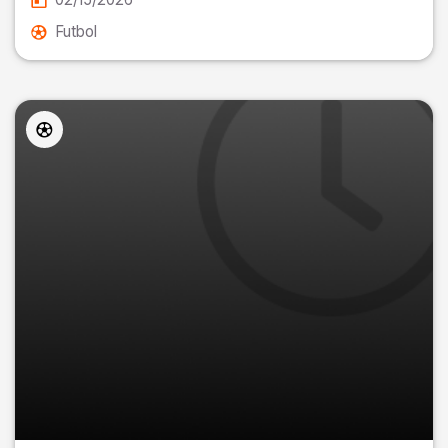
Futbol