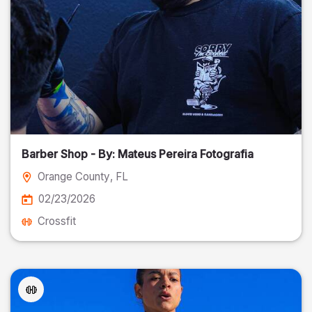
Barber Shop - By: Mateus Pereira Fotografia
Orange County
, FL
02/23/2026
Crossfit