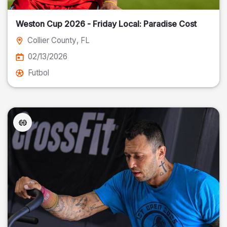
Weston Cup 2026 - Friday Local: Paradise Cost
Collier County
, FL
02/13/2026
Futbol