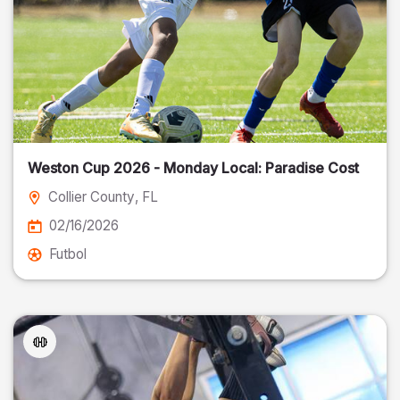
Weston Cup 2026 - Monday Local: Paradise Cost
Collier County
, FL
02/16/2026
Futbol