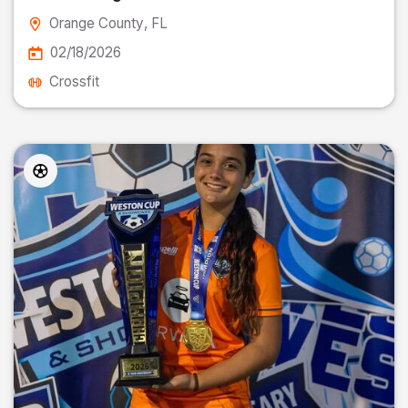
Orange County
, FL
02/18/2026
Crossfit