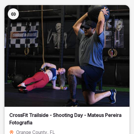
CrossFit Trailside - Shooting Day - Mateus Pereira
Fotografia
Orange County
, FL