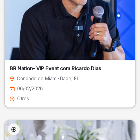
BR Nation- VIP Event com Ricardo Dias
Condado de Miami-Dade
, FL
06/02/2026
Otros