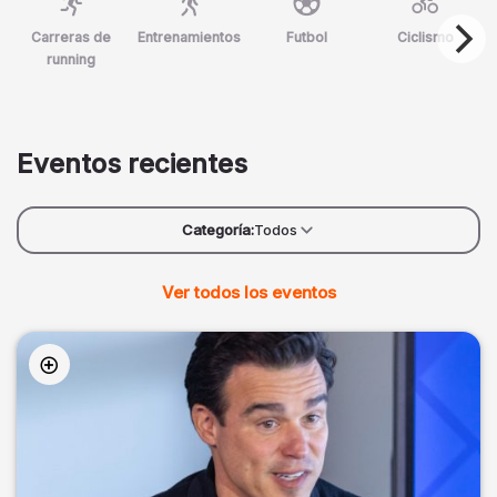
Carreras de
Entrenamientos
Futbol
Ciclismo
running
Eventos recientes
Categoría:
Todos
Ver todos los eventos