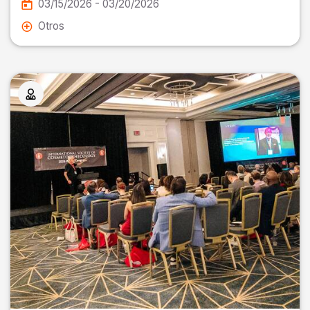
03/15/2026 - 03/20/2026
Otros