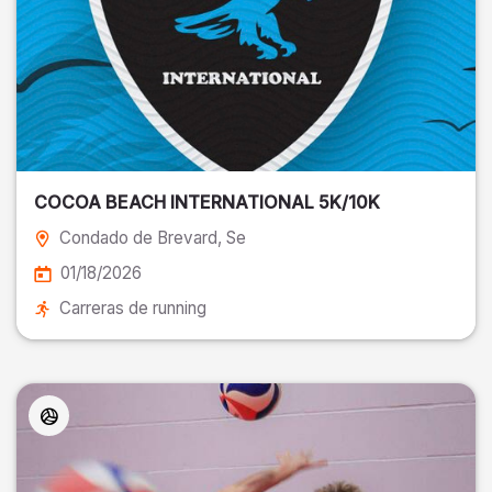
COCOA BEACH INTERNATIONAL 5K/10K
Condado de Brevard
, Se
01/18/2026
Carreras de running