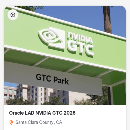
Oracle LAD NVIDIA GTC 2026
Santa Clara County
, CA