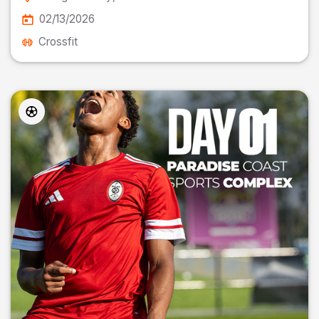
02/13/2026
Crossfit