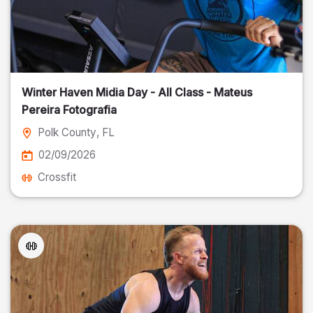
Winter Haven Midia Day - All Class - Mateus
Pereira Fotografia
Polk County
, FL
02/09/2026
Crossfit