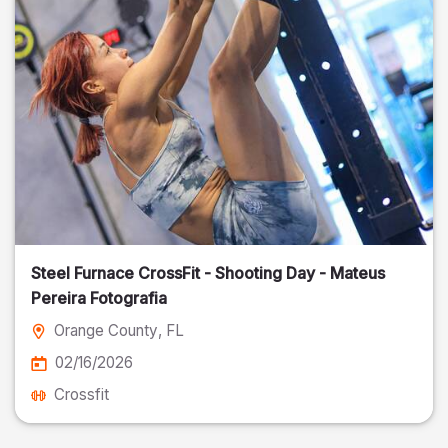
Steel Furnace CrossFit - Shooting Day - Mateus
Pereira Fotografia
Orange County
, FL
02/16/2026
Crossfit