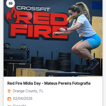
Red Fire Mídia Day - Mateus Pereira Fotografia
Orange County
, FL
02/04/2026