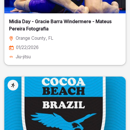
Midia Day - Gracie Barra Windermere - Mateus
Pereira Fotografia
Orange County
, FL
01/22/2026
Jiu-jitsu