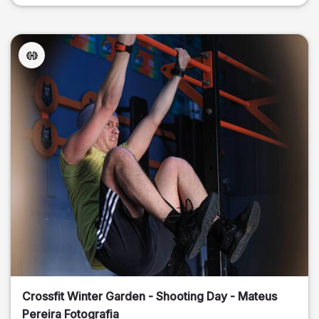
Crossfit Winter Garden - Shooting Day - Mateus
Pereira Fotografia