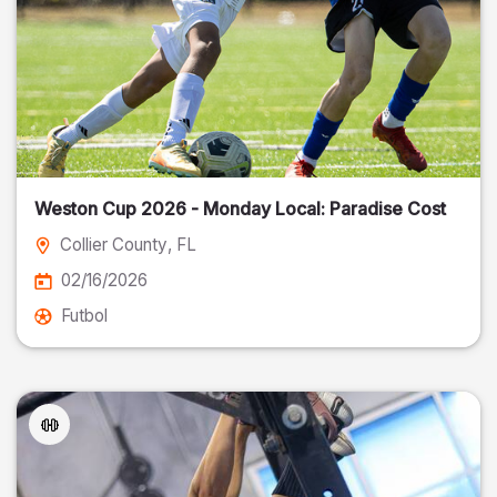
Weston Cup 2026 - Monday Local: Paradise Cost
Collier County
, FL
02/16/2026
Futbol