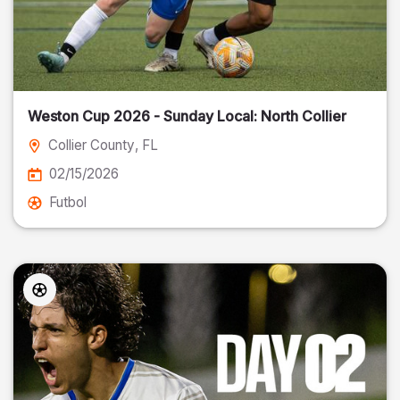
Weston Cup 2026 - Sunday Local: North Collier
Collier County
, FL
02/15/2026
Futbol