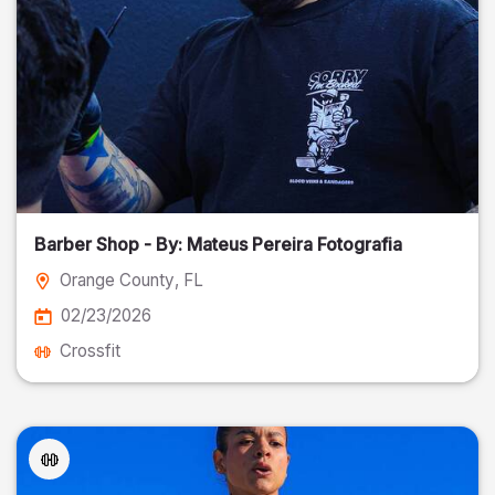
Barber Shop - By: Mateus Pereira Fotografia
Orange County
, FL
02/23/2026
Crossfit