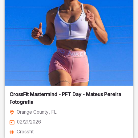
CrossFit Mastermind - PFT Day - Mateus Pereira
Fotografia
Orange County
, FL
02/21/2026
Crossfit