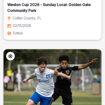
Weston Cup 2026 - Sunday Local: Golden Gate
Community Park
Collier County
, FL
02/15/2026
Futbol