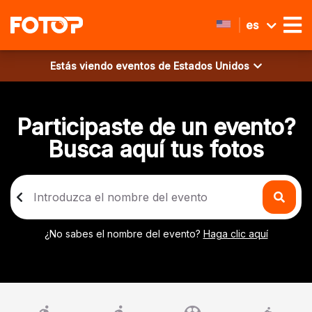
es
Estás viendo eventos de
Estados Unidos
Participaste de un evento?
Busca aquí tus fotos
¿No sabes el nombre del evento?
Haga clic aquí