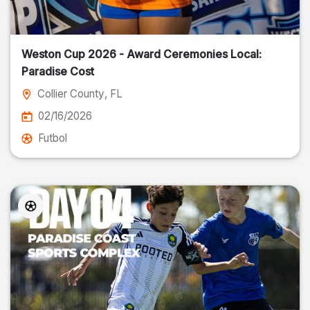
Weston Cup 2026 - Award Ceremonies Local:
Paradise Cost
Collier County
, FL
02/16/2026
Futbol