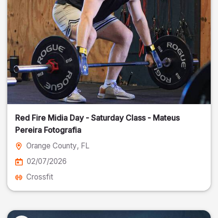
Red Fire Midia Day - Saturday Class - Mateus
Pereira Fotografia
Orange County
, FL
02/07/2026
Crossfit