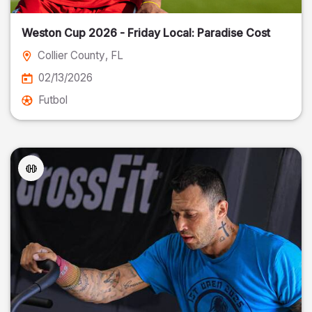
Weston Cup 2026 - Friday Local: Paradise Cost
Collier County
, FL
02/13/2026
Futbol