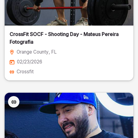
CrossFit SOCF - Shooting Day - Mateus Pereira
Fotografia
Orange County
, FL
02/23/2026
Crossfit