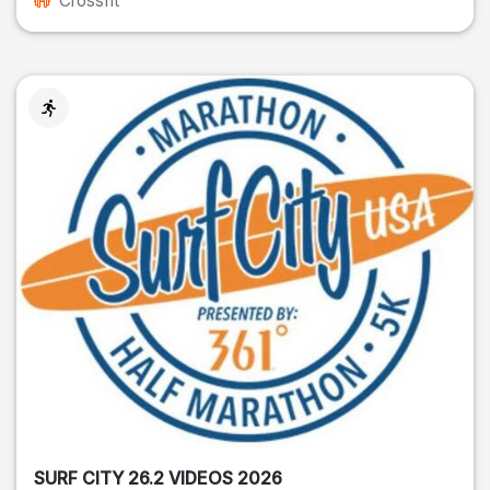
Crossfit
SURF CITY 26.2 VIDEOS 2026