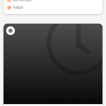
Futbol