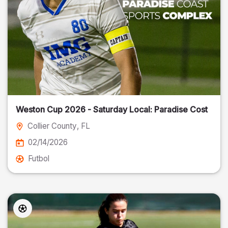
Weston Cup 2026 - Saturday Local: Paradise Cost
Collier County
, FL
02/14/2026
Futbol