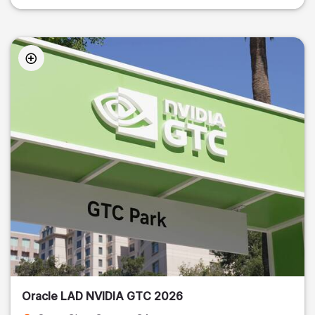
Oracle LAD NVIDIA GTC 2026