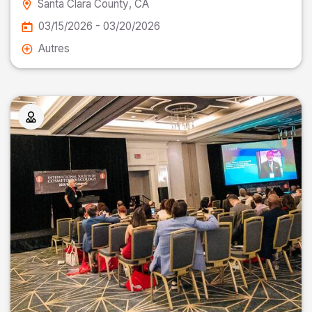
Santa Clara County
, CA
03/15/2026 - 03/20/2026
Autres