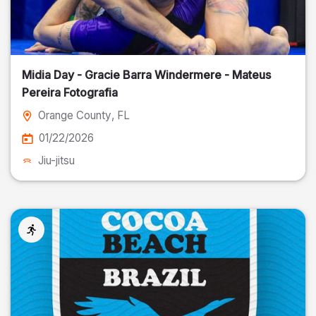
Midia Day - Gracie Barra Windermere - Mateus
Pereira Fotografia
Orange County
, FL
01/22/2026
Jiu-jitsu