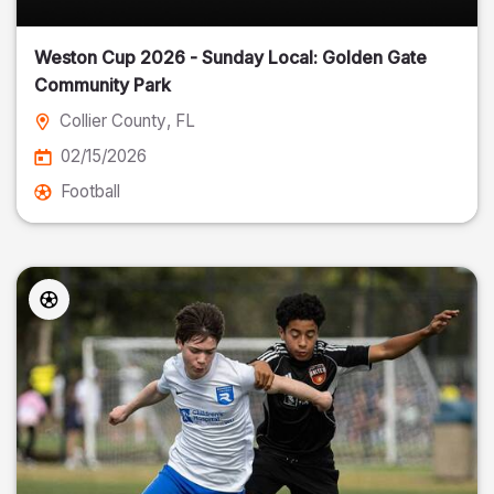
Weston Cup 2026 - Sunday Local: Golden Gate
Community Park
Collier County
, FL
02/15/2026
Football