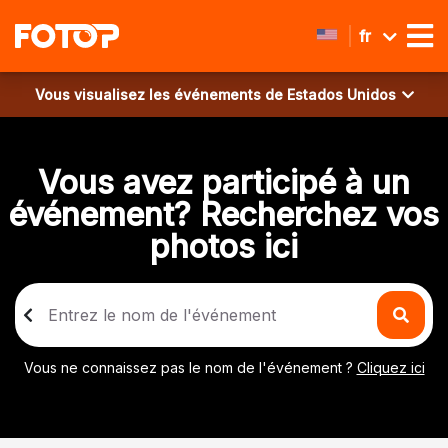
fr
Vous visualisez les événements de
Estados Unidos
Vous avez participé à un
événement? Recherchez vos
photos ici
Vous ne connaissez pas le nom de l'événement ?
Cliquez ici