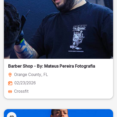
Barber Shop - By: Mateus Pereira Fotografia
Orange County
, FL
02/23/2026
Crossfit