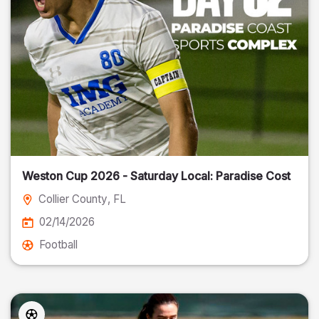
Weston Cup 2026 - Saturday Local: Paradise Cost
Collier County
, FL
02/14/2026
Football