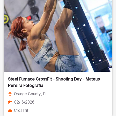
Steel Furnace CrossFit - Shooting Day - Mateus
Pereira Fotografia
Orange County
, FL
02/16/2026
Crossfit