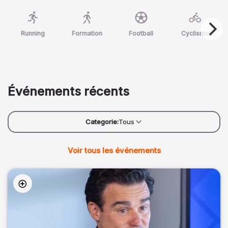
Running
Formation
Football
Cyclismo
Événements récents
Categorie:
Tous
Voir tous les événements