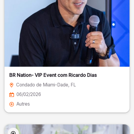
BR Nation- VIP Event com Ricardo Dias
Condado de Miami-Dade
, FL
06/02/2026
Autres