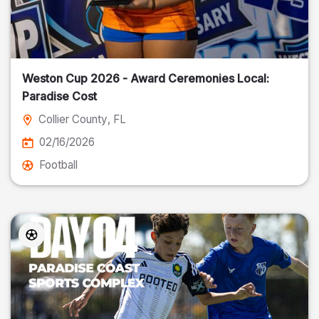
Weston Cup 2026 - Award Ceremonies Local:
Paradise Cost
Collier County
, FL
02/16/2026
Football