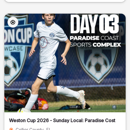
Weston Cup 2026 - Sunday Local: Paradise Cost
Collier County
, FL