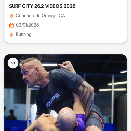
SURF CITY 26.2 VIDEOS 2026
Condado de Orange
, CA
02/01/2026
Running