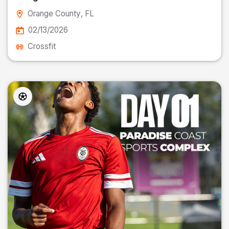
Orange County
, FL
02/13/2026
Crossfit