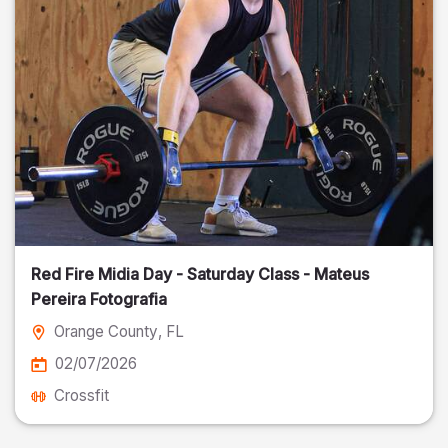
Red Fire Midia Day - Saturday Class - Mateus
Pereira Fotografia
Orange County
, FL
02/07/2026
Crossfit