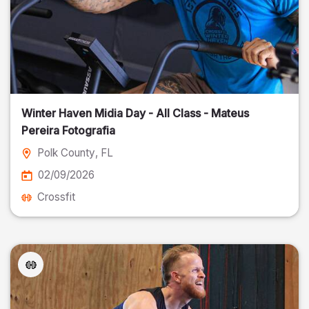
Winter Haven Midia Day - All Class - Mateus
Pereira Fotografia
Polk County
, FL
02/09/2026
Crossfit