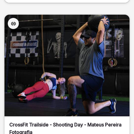
CrossFit Trailside - Shooting Day - Mateus Pereira
Fotografia