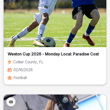
Weston Cup 2026 - Monday Local: Paradise Cost
Collier County
, FL
02/16/2026
Football