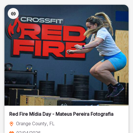
Red Fire Mídia Day - Mateus Pereira Fotografia
Orange County
, FL