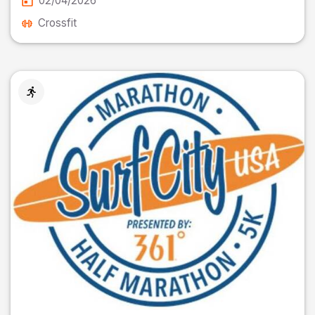
02/04/2026
Crossfit