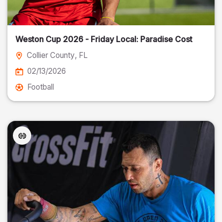
Weston Cup 2026 - Friday Local: Paradise Cost
Collier County
, FL
02/13/2026
Football