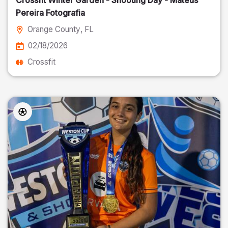
Crossfit Winter Garden - Shooting Day - Mateus
Pereira Fotografia
Orange County
, FL
02/18/2026
Crossfit