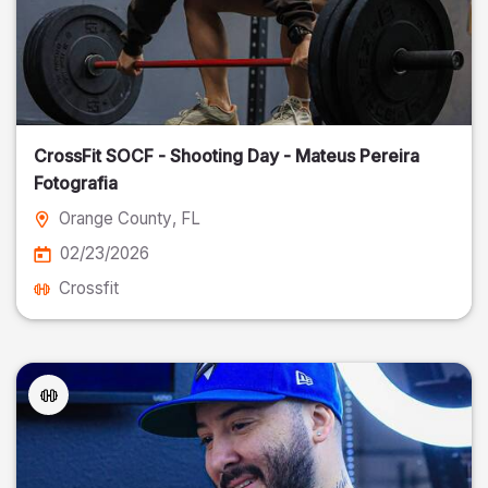
CrossFit SOCF - Shooting Day - Mateus Pereira
Fotografia
Orange County
, FL
02/23/2026
Crossfit