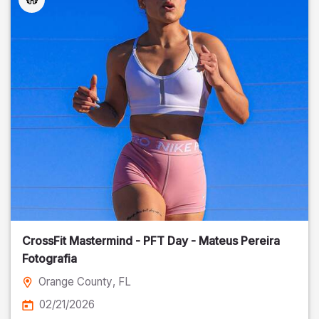
CrossFit Mastermind - PFT Day - Mateus Pereira
Fotografia
Orange County
, FL
02/21/2026