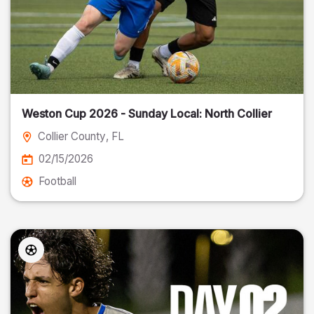
Weston Cup 2026 - Sunday Local: North Collier
Collier County
, FL
02/15/2026
Football