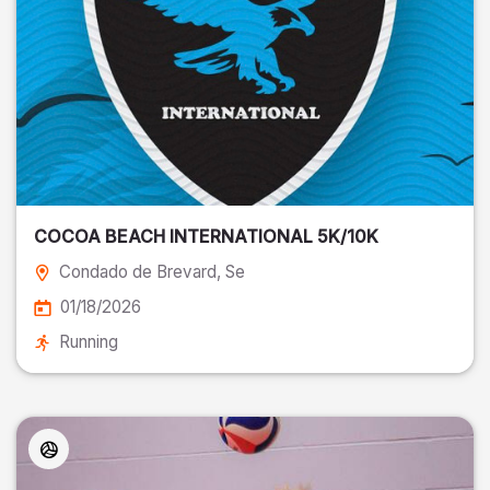
COCOA BEACH INTERNATIONAL 5K/10K
Condado de Brevard
, Se
01/18/2026
Running