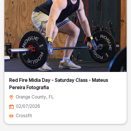
Red Fire Midia Day - Saturday Class - Mateus
Pereira Fotografia
Orange County
, FL
02/07/2026
Crossfit