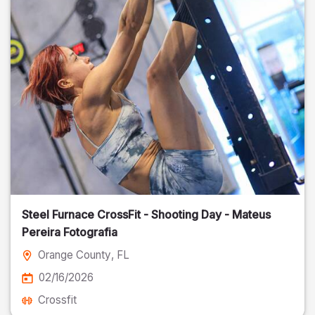
Steel Furnace CrossFit - Shooting Day - Mateus
Pereira Fotografia
Orange County
, FL
02/16/2026
Crossfit