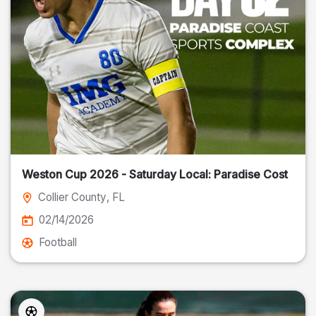
Weston Cup 2026 - Saturday Local: Paradise Cost
Collier County
, FL
02/14/2026
Football