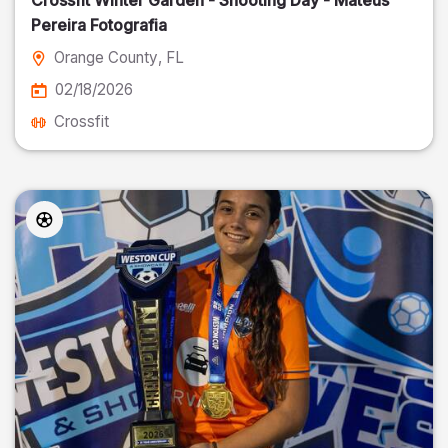
Crossfit Winter Garden - Shooting Day - Mateus
Pereira Fotografia
Orange County
, FL
02/18/2026
Crossfit