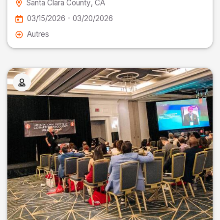
Santa Clara County
, CA
03/15/2026 - 03/20/2026
Autres