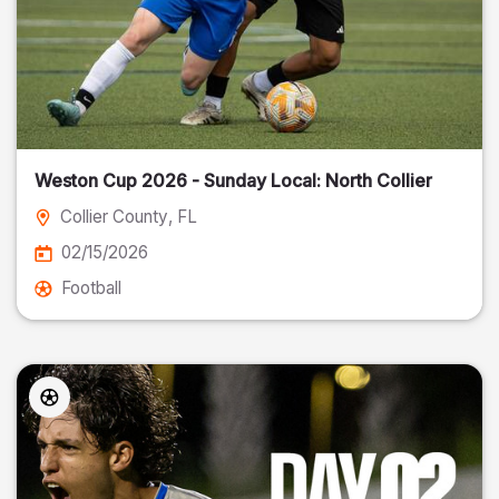
Weston Cup 2026 - Sunday Local: North Collier
Collier County
, FL
02/15/2026
Football