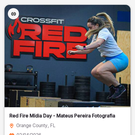
Red Fire Mídia Day - Mateus Pereira Fotografia
Orange County
, FL