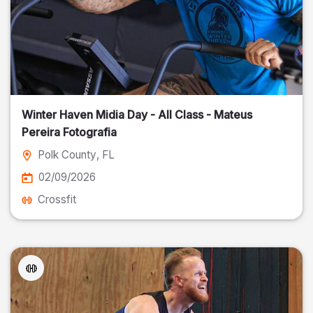
Winter Haven Midia Day - All Class - Mateus
Pereira Fotografia
Polk County
, FL
02/09/2026
Crossfit