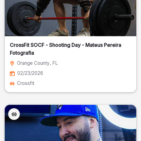
CrossFit SOCF - Shooting Day - Mateus Pereira
Fotografia
Orange County
, FL
02/23/2026
Crossfit