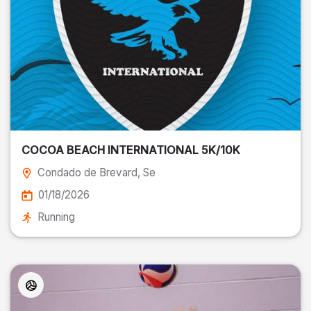
COCOA BEACH INTERNATIONAL 5K/10K
Condado de Brevard
, Se
01/18/2026
Running