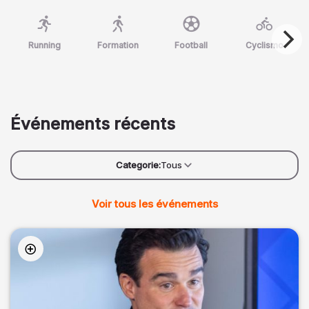
Running
Formation
Football
Cyclismo
Événements récents
Categorie:
Tous
Voir tous les événements