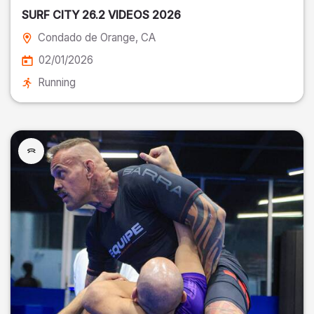
SURF CITY 26.2 VIDEOS 2026
Condado de Orange
, CA
02/01/2026
Running