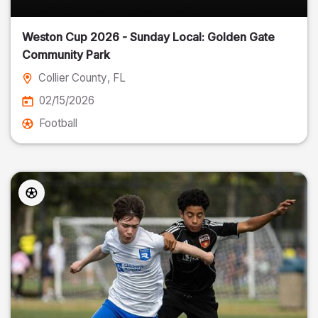
Weston Cup 2026 - Sunday Local: Golden Gate
Community Park
Collier County
, FL
02/15/2026
Football