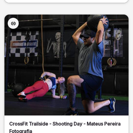
CrossFit Trailside - Shooting Day - Mateus Pereira
Fotografia