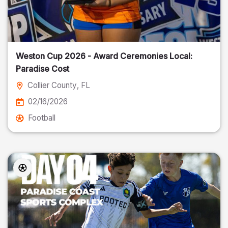
Weston Cup 2026 - Award Ceremonies Local:
Paradise Cost
Collier County
, FL
02/16/2026
Football