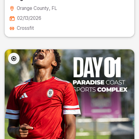
Orange County
, FL
02/13/2026
Crossfit