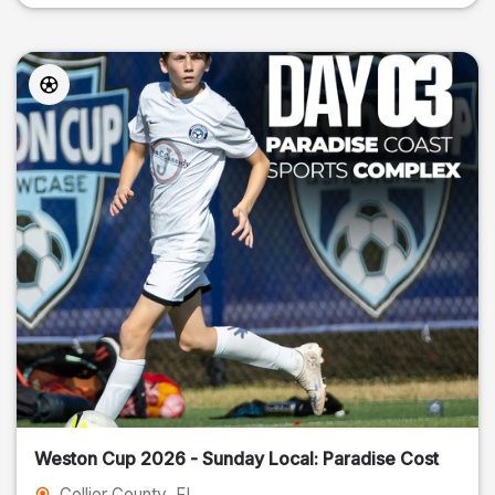
Weston Cup 2026 - Sunday Local: Paradise Cost
Collier County
, FL