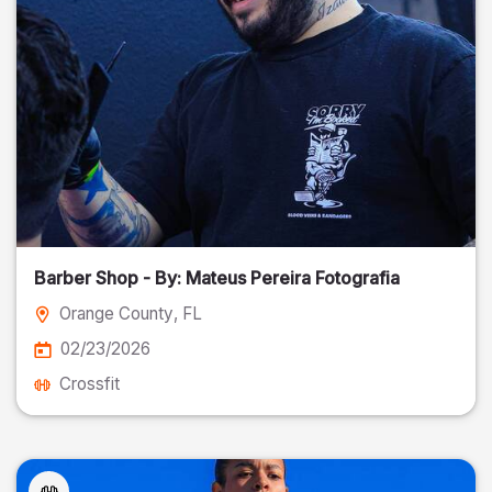
Barber Shop - By: Mateus Pereira Fotografia
Orange County
, FL
02/23/2026
Crossfit