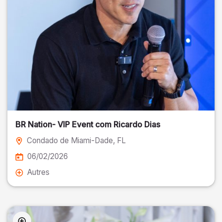
BR Nation- VIP Event com Ricardo Dias
Condado de Miami-Dade
, FL
06/02/2026
Autres