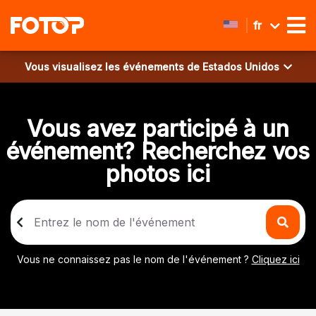
fr
Vous visualisez les événements de
Estados Unidos
Vous avez participé à un
événement? Recherchez vos
photos ici
Vous ne connaissez pas le nom de l'événement ?
Cliquez ici