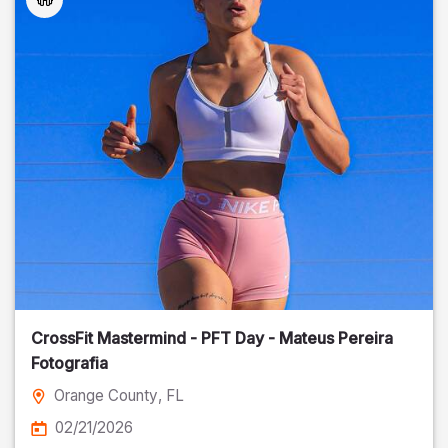
CrossFit Mastermind - PFT Day - Mateus Pereira
Fotografia
Orange County
, FL
02/21/2026