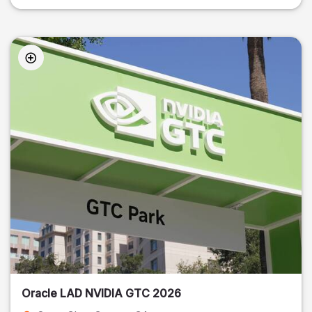
Oracle LAD NVIDIA GTC 2026