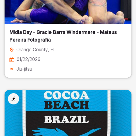
Midia Day - Gracie Barra Windermere - Mateus
Pereira Fotografia
Orange County
, FL
01/22/2026
Jiu-jitsu