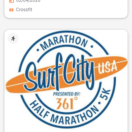
02/04/2026
Crossfit