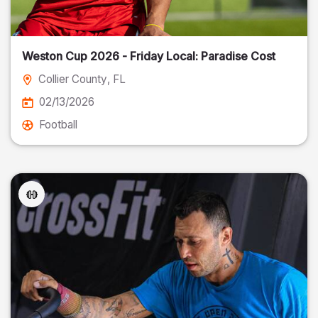
Weston Cup 2026 - Friday Local: Paradise Cost
Collier County
, FL
02/13/2026
Football