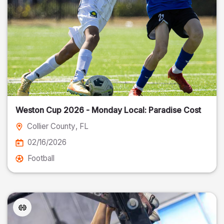
Weston Cup 2026 - Monday Local: Paradise Cost
Collier County
, FL
02/16/2026
Football