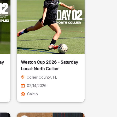
ay
Weston Cup 2026 - Saturday
Local: North Collier
Collier County
, FL
02/14/2026
Calcio