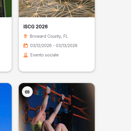
ISCG 2026
Broward County
, FL
03/12/2026 - 03/13/2026
Evento sociale