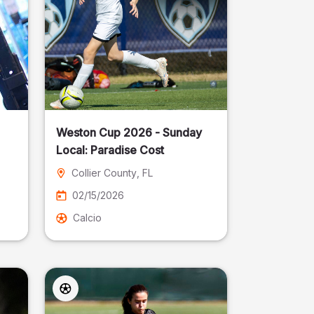
Weston Cup 2026 - Sunday
Local: Paradise Cost
Collier County
, FL
02/15/2026
Calcio