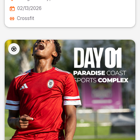
02/13/2026
Crossfit