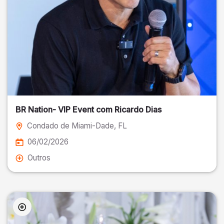
BR Nation- VIP Event com Ricardo Dias
Condado de Miami-Dade
, FL
06/02/2026
Outros