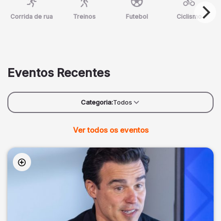
Corrida de rua
Treinos
Futebol
Ciclismo
Eventos Recentes
Categoria:
Todos
Ver todos os eventos