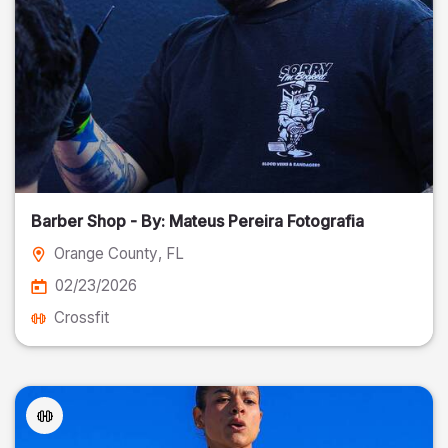
Barber Shop - By: Mateus Pereira Fotografia
Orange County
, FL
02/23/2026
Crossfit