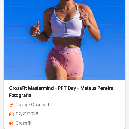
CrossFit Mastermind - PFT Day - Mateus Pereira
Fotografia
Orange County
, FL
02/21/2026
Crossfit