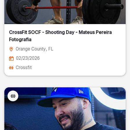
CrossFit SOCF - Shooting Day - Mateus Pereira
Fotografia
Orange County
, FL
02/23/2026
Crossfit