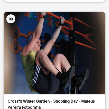
Crossfit Winter Garden - Shooting Day - Mateus
Pereira Fotografia