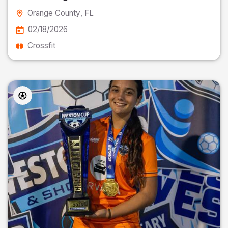
Orange County
, FL
02/18/2026
Crossfit