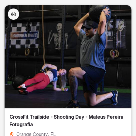
CrossFit Trailside - Shooting Day - Mateus Pereira
Fotografia
Orange County
, FL