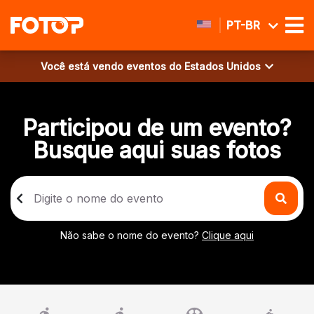
PT-BR
Você está vendo eventos do
Estados Unidos
Participou de um evento?
Busque aqui suas fotos
Não sabe o nome do evento?
Clique aqui