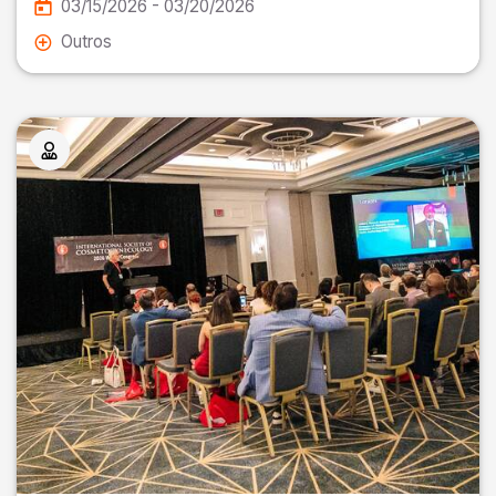
03/15/2026 - 03/20/2026
Outros