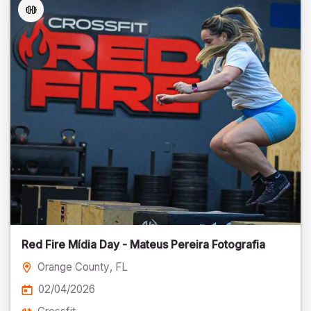
Red Fire Mídia Day - Mateus Pereira Fotografia
Orange County
, FL
02/04/2026