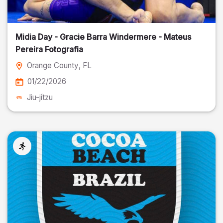
Midia Day - Gracie Barra Windermere - Mateus
Pereira Fotografia
Orange County
, FL
01/22/2026
Jiu-jítzu