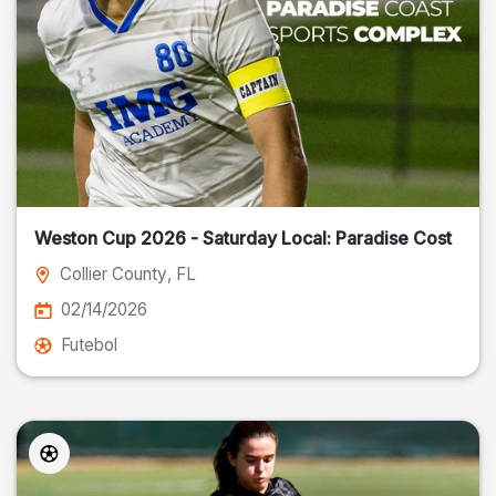
Weston Cup 2026 - Saturday Local: Paradise Cost
Collier County
, FL
02/14/2026
Futebol