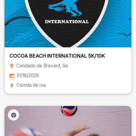
COCOA BEACH INTERNATIONAL 5K/10K
Condado de Brevard
, Se
01/18/2026
Corrida de rua