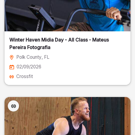
Winter Haven Midia Day - All Class - Mateus
Pereira Fotografia
Polk County
, FL
02/09/2026
Crossfit