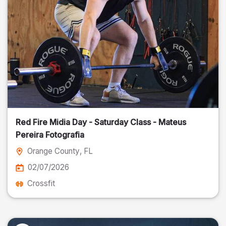
Red Fire Midia Day - Saturday Class - Mateus
Pereira Fotografia
Orange County
, FL
02/07/2026
Crossfit