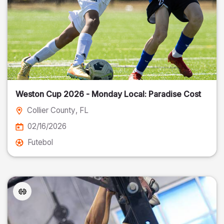
Weston Cup 2026 - Monday Local: Paradise Cost
Collier County
, FL
02/16/2026
Futebol