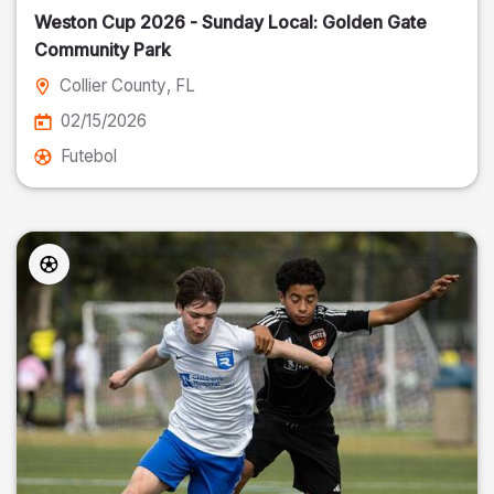
Weston Cup 2026 - Sunday Local: Golden Gate
Community Park
Collier County
, FL
02/15/2026
Futebol