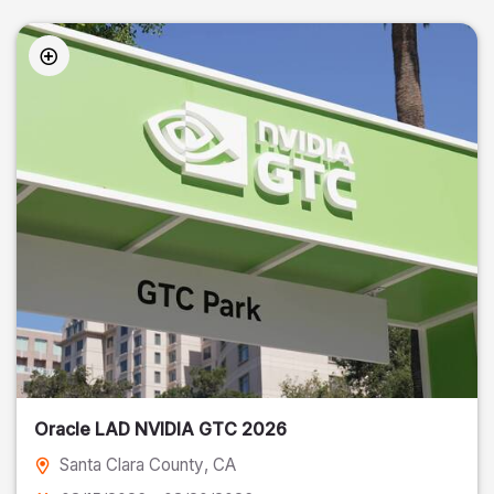
Oracle LAD NVIDIA GTC 2026
Santa Clara County
, CA