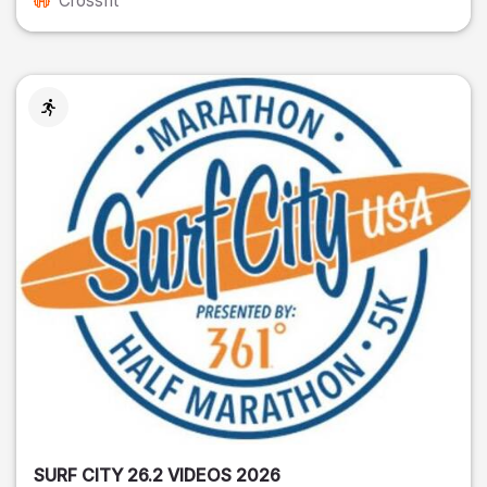
Crossfit
SURF CITY 26.2 VIDEOS 2026