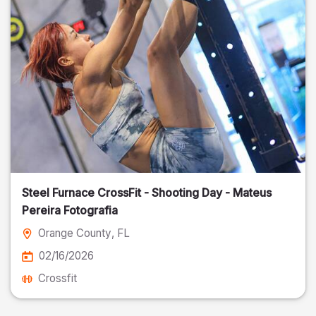
Steel Furnace CrossFit - Shooting Day - Mateus
Pereira Fotografia
Orange County
, FL
02/16/2026
Crossfit