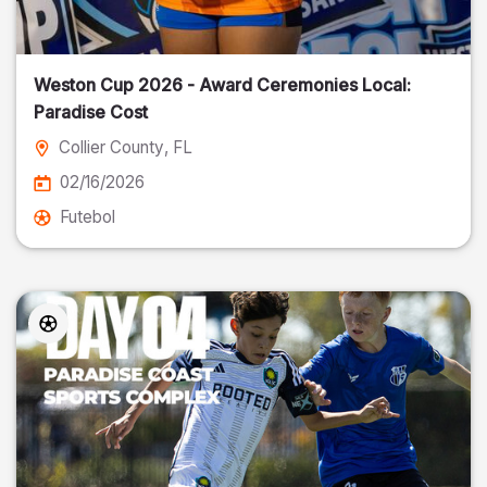
Weston Cup 2026 - Award Ceremonies Local:
Paradise Cost
Collier County
, FL
02/16/2026
Futebol