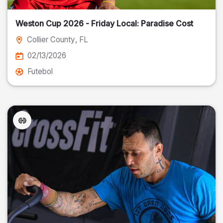
Weston Cup 2026 - Friday Local: Paradise Cost
Collier County
, FL
02/13/2026
Futebol