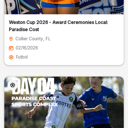
Weston Cup 2026 - Award Ceremonies Local:
Paradise Cost
Collier County
, FL
02/16/2026
Futbol