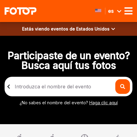
es
Estás viendo eventos de
Estados Unidos
Participaste de un evento?
Busca aquí tus fotos
¿No sabes el nombre del evento?
Haga clic aquí