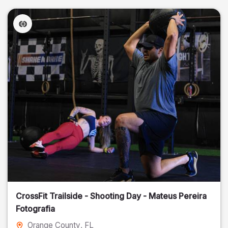
CrossFit Trailside - Shooting Day - Mateus Pereira
Fotografia
Orange County
, FL