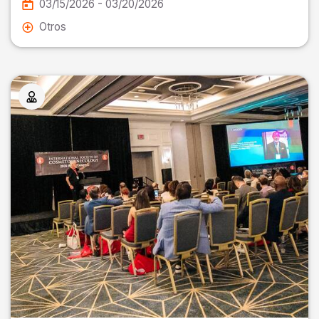
03/15/2026 - 03/20/2026
Otros