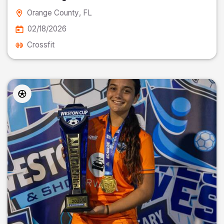
Orange County
, FL
02/18/2026
Crossfit