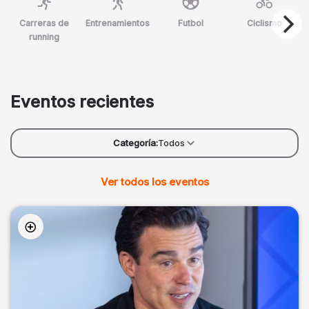
Carreras de
Entrenamientos
Futbol
Ciclismo
running
Eventos recientes
Categoría:
Todos
Ver todos los eventos