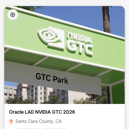
Oracle LAD NVIDIA GTC 2026
Santa Clara County
, CA