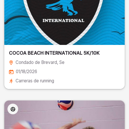
COCOA BEACH INTERNATIONAL 5K/10K
Condado de Brevard
, Se
01/18/2026
Carreras de running