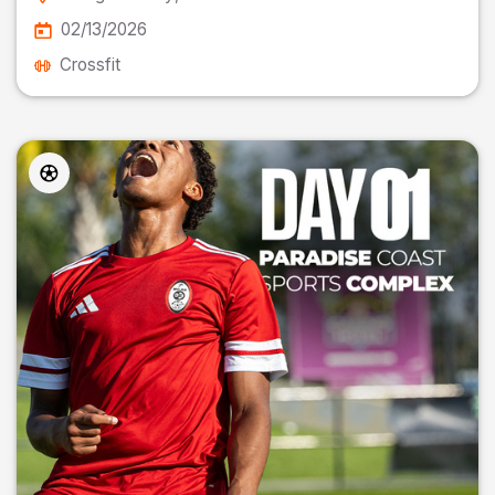
02/13/2026
Crossfit