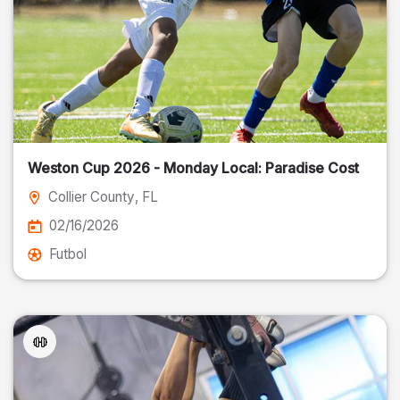
Weston Cup 2026 - Monday Local: Paradise Cost
Collier County
, FL
02/16/2026
Futbol