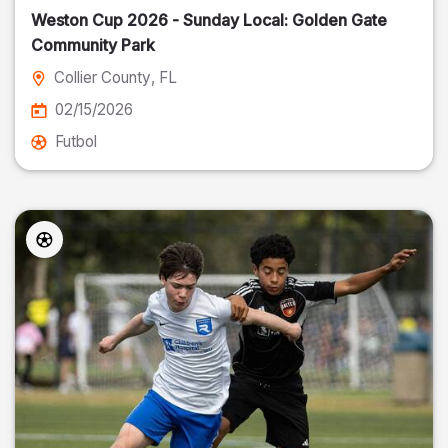
Weston Cup 2026 - Sunday Local: Golden Gate
Community Park
Collier County
, FL
02/15/2026
Futbol