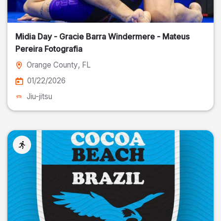
Midia Day - Gracie Barra Windermere - Mateus
Pereira Fotografia
Orange County
, FL
01/22/2026
Jiu-jitsu