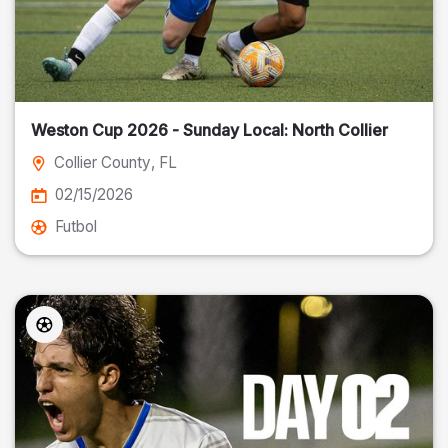
Weston Cup 2026 - Sunday Local: North Collier
Collier County
, FL
02/15/2026
Futbol