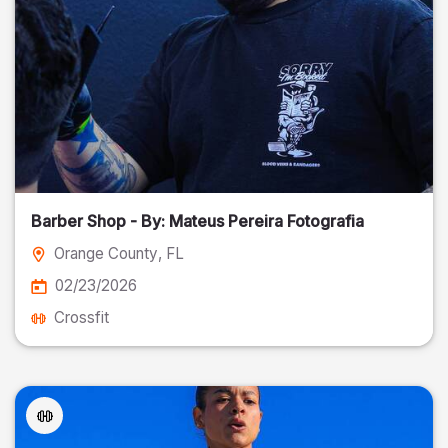
Barber Shop - By: Mateus Pereira Fotografia
Orange County
, FL
02/23/2026
Crossfit