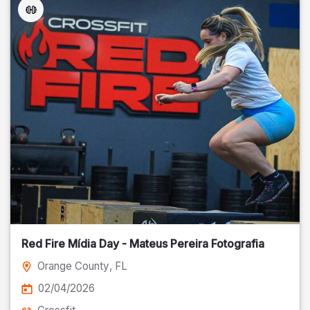
Red Fire Mídia Day - Mateus Pereira Fotografia
Orange County
, FL
02/04/2026