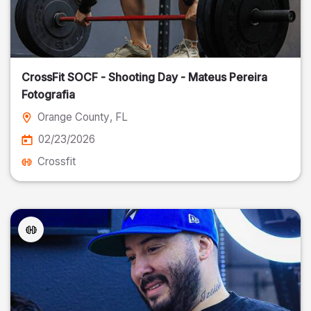
CrossFit SOCF - Shooting Day - Mateus Pereira
Fotografia
Orange County
, FL
02/23/2026
Crossfit