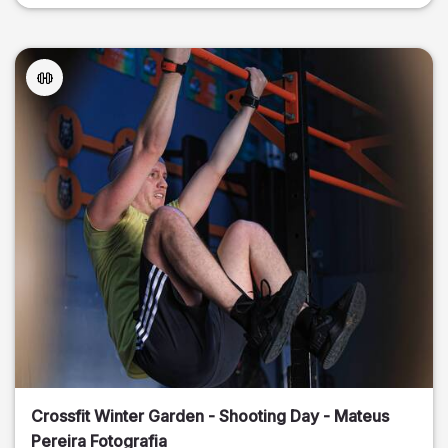
Crossfit Winter Garden - Shooting Day - Mateus
Pereira Fotografia