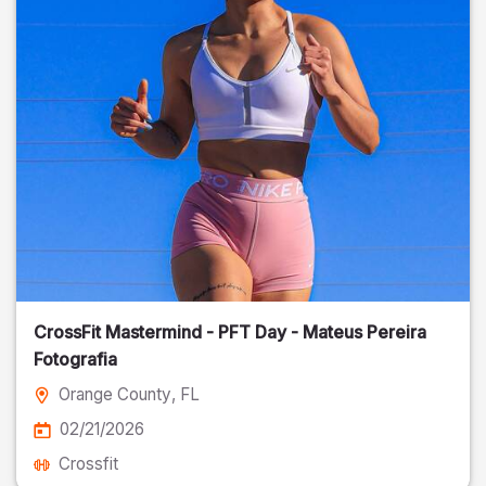
CrossFit Mastermind - PFT Day - Mateus Pereira
Fotografia
Orange County
, FL
02/21/2026
Crossfit