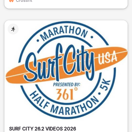
Crossfit
SURF CITY 26.2 VIDEOS 2026