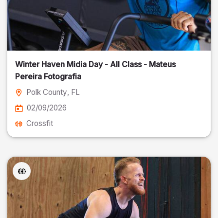
Winter Haven Midia Day - All Class - Mateus
Pereira Fotografia
Polk County
, FL
02/09/2026
Crossfit