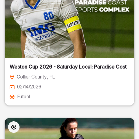
Weston Cup 2026 - Saturday Local: Paradise Cost
Collier County
, FL
02/14/2026
Futbol