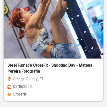
Steel Furnace CrossFit - Shooting Day - Mateus
Pereira Fotografia
Orange County
, FL
02/16/2026
Crossfit