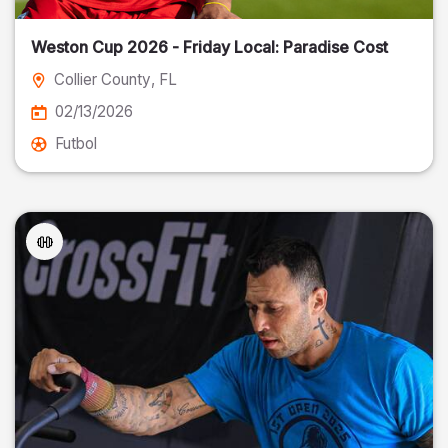
Weston Cup 2026 - Friday Local: Paradise Cost
Collier County
, FL
02/13/2026
Futbol