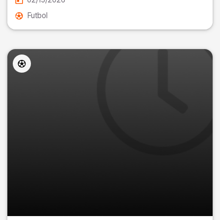
Futbol