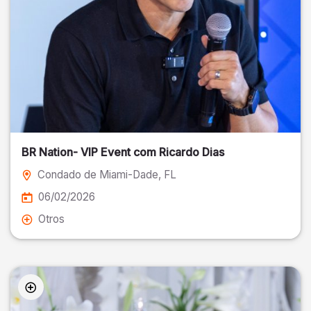
BR Nation- VIP Event com Ricardo Dias
Condado de Miami-Dade
, FL
06/02/2026
Otros