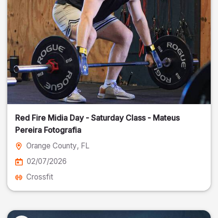
Red Fire Midia Day - Saturday Class - Mateus
Pereira Fotografia
Orange County
, FL
02/07/2026
Crossfit