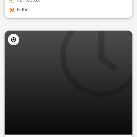
Futbol