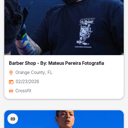
Barber Shop - By: Mateus Pereira Fotografia
Orange County
, FL
02/23/2026
Crossfit