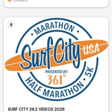
Crossfit
SURF CITY 26.2 VIDEOS 2026