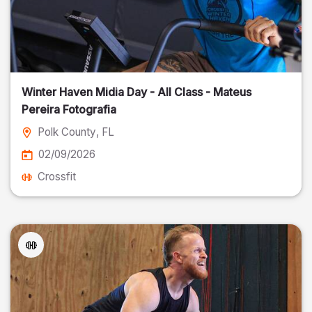
Winter Haven Midia Day - All Class - Mateus
Pereira Fotografia
Polk County
, FL
02/09/2026
Crossfit