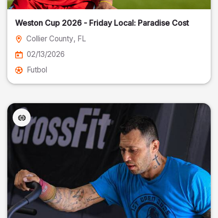
Weston Cup 2026 - Friday Local: Paradise Cost
Collier County
, FL
02/13/2026
Futbol