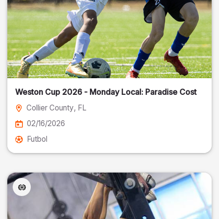
Weston Cup 2026 - Monday Local: Paradise Cost
Collier County
, FL
02/16/2026
Futbol