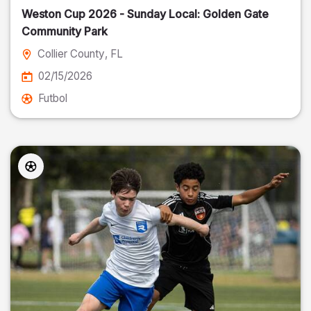
Weston Cup 2026 - Sunday Local: Golden Gate
Community Park
Collier County
, FL
02/15/2026
Futbol