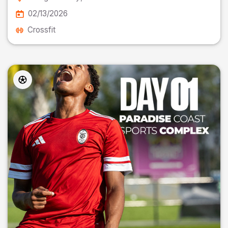
02/13/2026
Crossfit