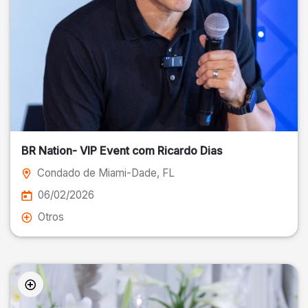
BR Nation- VIP Event com Ricardo Dias
Condado de Miami-Dade
, FL
06/02/2026
Otros