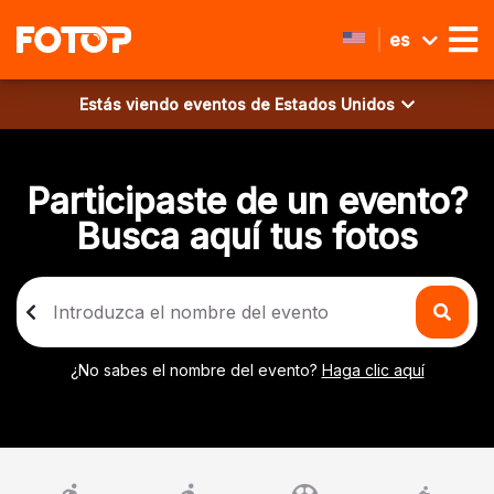
es
Estás viendo eventos de
Estados Unidos
Participaste de un evento?
Busca aquí tus fotos
¿No sabes el nombre del evento?
Haga clic aquí