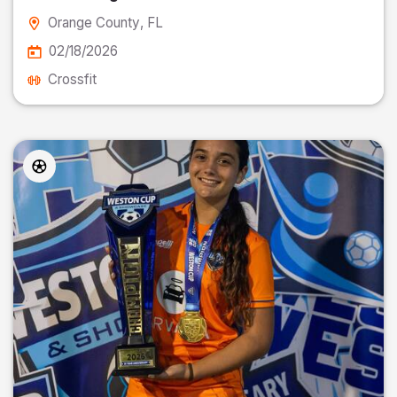
Orange County
, FL
02/18/2026
Crossfit