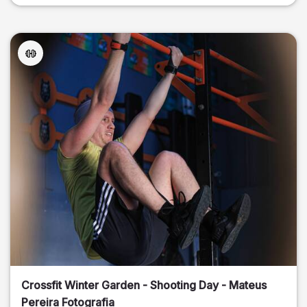
Crossfit Winter Garden - Shooting Day - Mateus
Pereira Fotografia