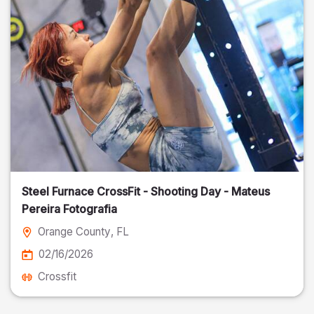
Steel Furnace CrossFit - Shooting Day - Mateus
Pereira Fotografia
Orange County
, FL
02/16/2026
Crossfit