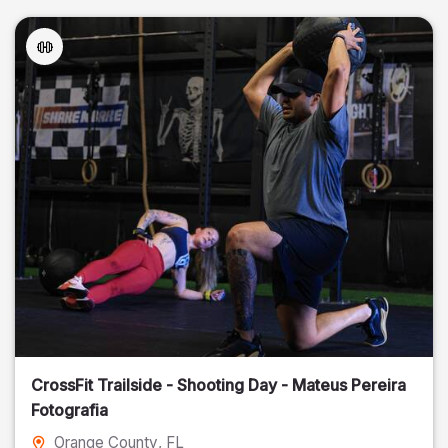
CrossFit Trailside - Shooting Day - Mateus Pereira
Fotografia
Orange County
, FL