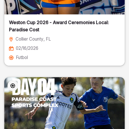
Weston Cup 2026 - Award Ceremonies Local:
Paradise Cost
Collier County
, FL
02/16/2026
Futbol