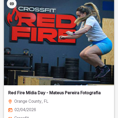
Red Fire Mídia Day - Mateus Pereira Fotografia
Orange County
, FL
02/04/2026