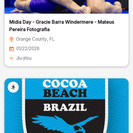
Midia Day - Gracie Barra Windermere - Mateus
Pereira Fotografia
Orange County
, FL
01/22/2026
Jiu-jitsu