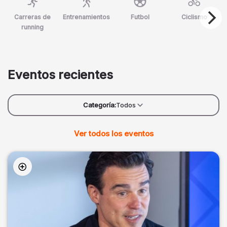
Carreras de
Entrenamientos
Futbol
Ciclismo
running
Eventos recientes
Categoría:
Todos
Ver todos los eventos