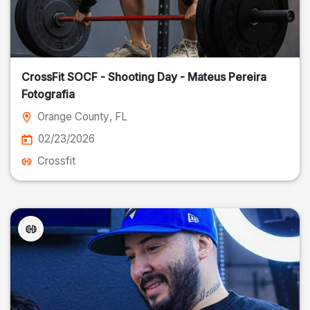
CrossFit SOCF - Shooting Day - Mateus Pereira
Fotografia
Orange County
, FL
02/23/2026
Crossfit