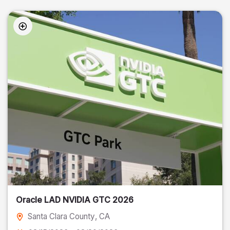
Oracle LAD NVIDIA GTC 2026
Santa Clara County
, CA