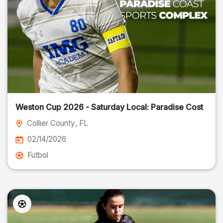
Weston Cup 2026 - Saturday Local: Paradise Cost
Collier County
, FL
02/14/2026
Futbol