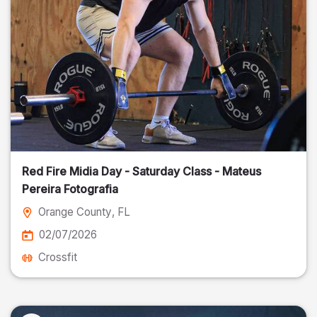
Red Fire Midia Day - Saturday Class - Mateus
Pereira Fotografia
Orange County
, FL
02/07/2026
Crossfit