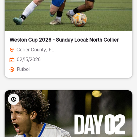
Weston Cup 2026 - Sunday Local: North Collier
Collier County
, FL
02/15/2026
Futbol