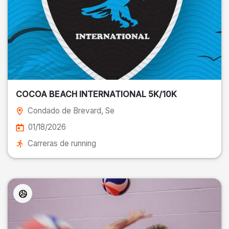
COCOA BEACH INTERNATIONAL 5K/10K
Condado de Brevard
, Se
01/18/2026
Carreras de running