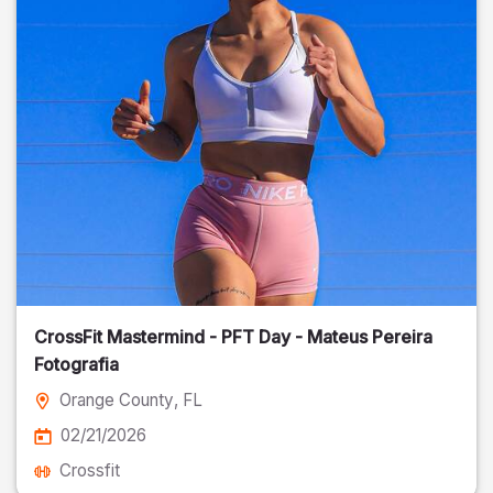
CrossFit Mastermind - PFT Day - Mateus Pereira
Fotografia
Orange County
, FL
02/21/2026
Crossfit