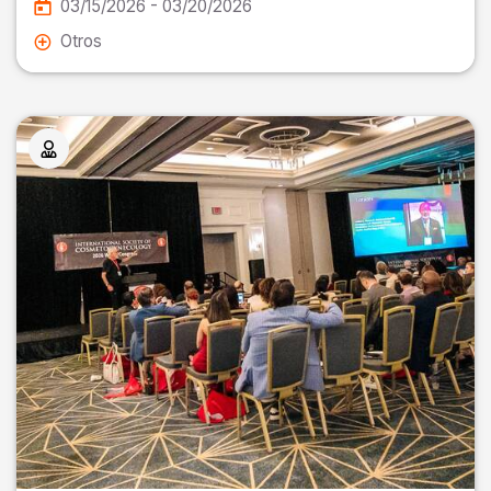
03/15/2026 - 03/20/2026
Otros