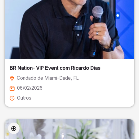
BR Nation- VIP Event com Ricardo Dias
Condado de Miami-Dade
, FL
06/02/2026
Outros