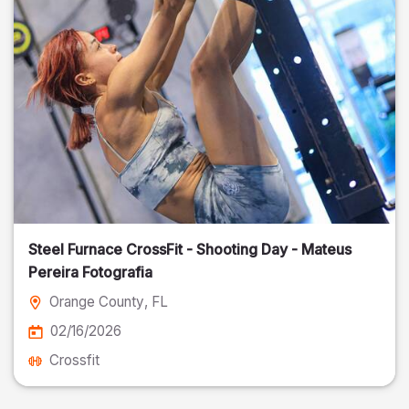
Steel Furnace CrossFit - Shooting Day - Mateus
Pereira Fotografia
Orange County
, FL
02/16/2026
Crossfit