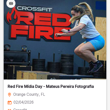
Red Fire Mídia Day - Mateus Pereira Fotografia
Orange County
, FL
02/04/2026