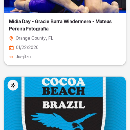
Midia Day - Gracie Barra Windermere - Mateus
Pereira Fotografia
Orange County
, FL
01/22/2026
Jiu-jítzu