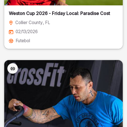
Weston Cup 2026 - Friday Local: Paradise Cost
Collier County
, FL
02/13/2026
Futebol