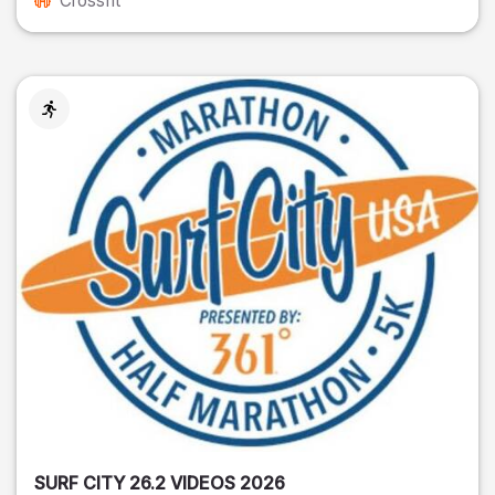
Crossfit
SURF CITY 26.2 VIDEOS 2026