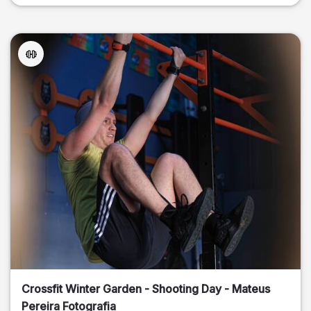
Crossfit Winter Garden - Shooting Day - Mateus
Pereira Fotografia