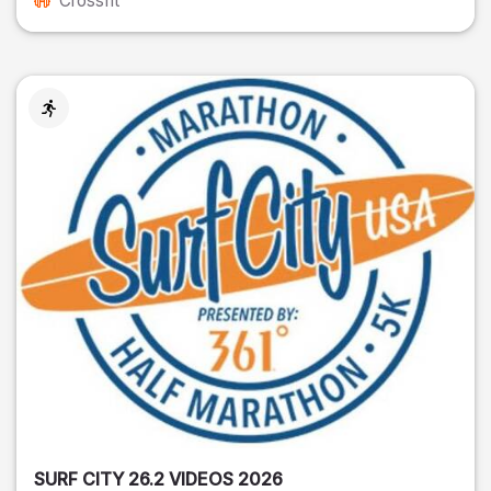
Crossfit
SURF CITY 26.2 VIDEOS 2026