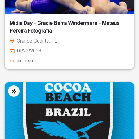
Midia Day - Gracie Barra Windermere - Mateus
Pereira Fotografia
Orange County
, FL
01/22/2026
Jiu-jitsu