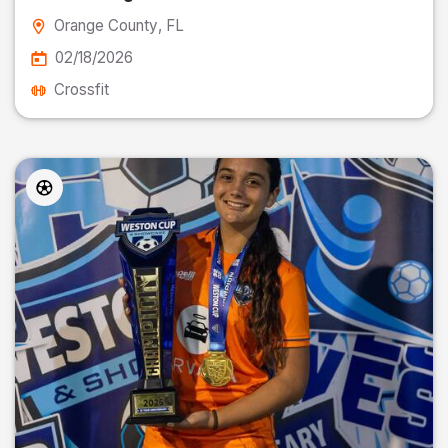
Orange County
, FL
02/18/2026
Crossfit