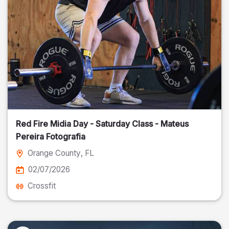
Red Fire Midia Day - Saturday Class - Mateus
Pereira Fotografia
Orange County
, FL
02/07/2026
Crossfit