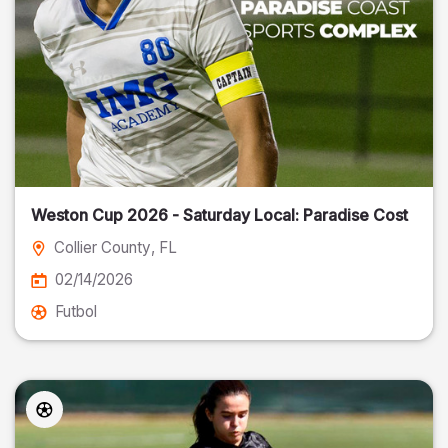
Weston Cup 2026 - Saturday Local: Paradise Cost
Collier County
, FL
02/14/2026
Futbol