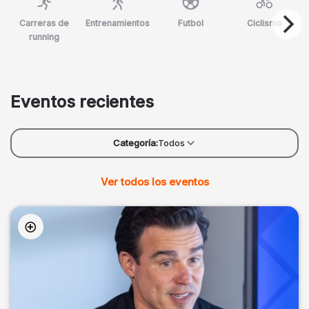
Carreras de
Entrenamientos
Futbol
Ciclismo
running
Eventos recientes
Categoría:
Todos
Ver todos los eventos