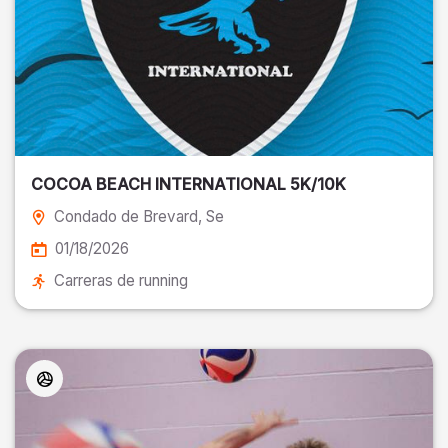
COCOA BEACH INTERNATIONAL 5K/10K
Condado de Brevard
, Se
01/18/2026
Carreras de running