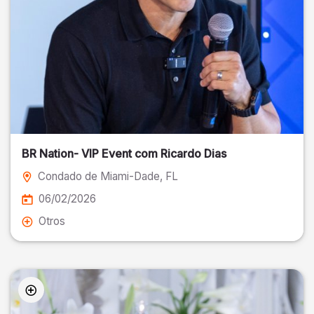
BR Nation- VIP Event com Ricardo Dias
Condado de Miami-Dade
, FL
06/02/2026
Otros