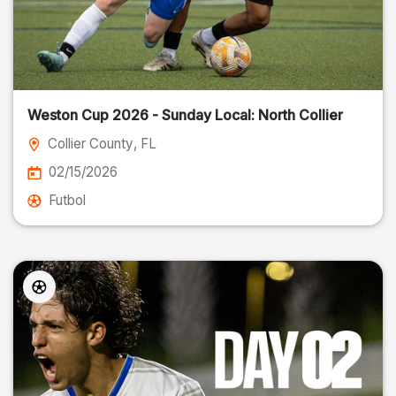
Weston Cup 2026 - Sunday Local: North Collier
Collier County
, FL
02/15/2026
Futbol