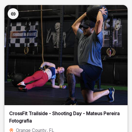
CrossFit Trailside - Shooting Day - Mateus Pereira
Fotografia
Orange County
, FL