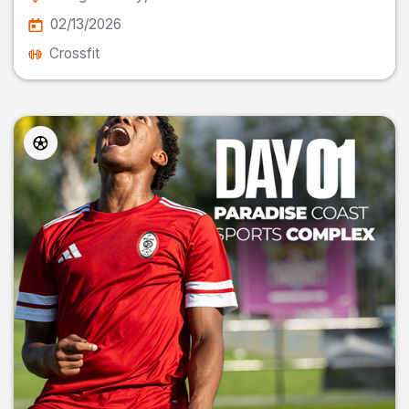
02/13/2026
Crossfit