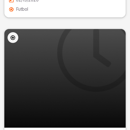
Futbol