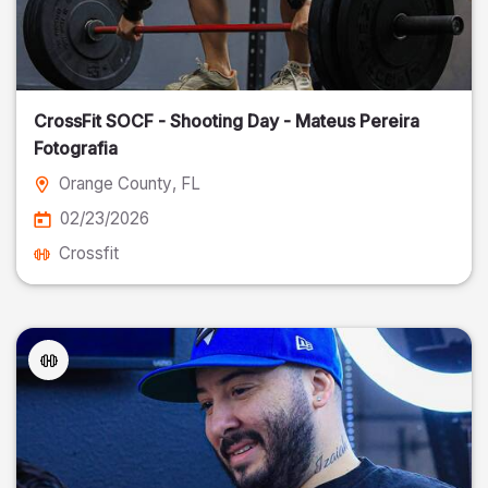
CrossFit SOCF - Shooting Day - Mateus Pereira
Fotografia
Orange County
, FL
02/23/2026
Crossfit