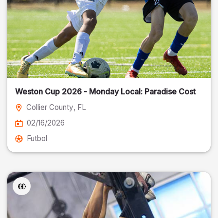
Weston Cup 2026 - Monday Local: Paradise Cost
Collier County
, FL
02/16/2026
Futbol