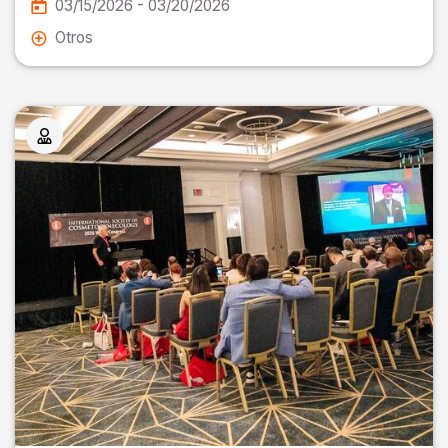
03/15/2026 - 03/20/2026
Otros