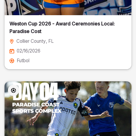
Weston Cup 2026 - Award Ceremonies Local:
Paradise Cost
Collier County
, FL
02/16/2026
Futbol