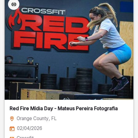
Red Fire Mídia Day - Mateus Pereira Fotografia
Orange County
, FL
02/04/2026