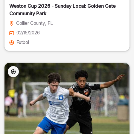
Weston Cup 2026 - Sunday Local: Golden Gate
Community Park
Collier County
, FL
02/15/2026
Futbol