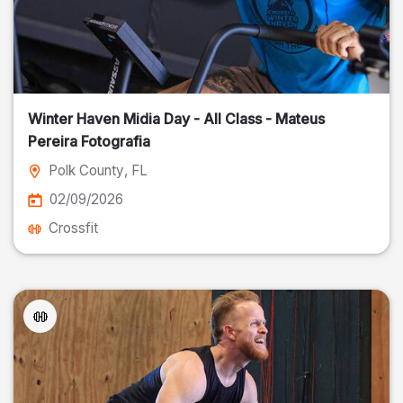
Winter Haven Midia Day - All Class - Mateus
Pereira Fotografia
Polk County
, FL
02/09/2026
Crossfit