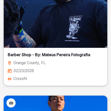
Barber Shop - By: Mateus Pereira Fotografia
Orange County
, FL
02/23/2026
Crossfit