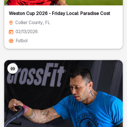
Weston Cup 2026 - Friday Local: Paradise Cost
Collier County
, FL
02/13/2026
Futbol