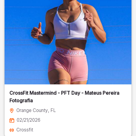
CrossFit Mastermind - PFT Day - Mateus Pereira
Fotografia
Orange County
, FL
02/21/2026
Crossfit