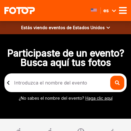
es
Estás viendo eventos de
Estados Unidos
Participaste de un evento?
Busca aquí tus fotos
¿No sabes el nombre del evento?
Haga clic aquí