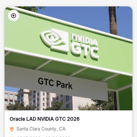
Oracle LAD NVIDIA GTC 2026
Santa Clara County
, CA