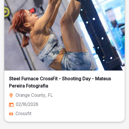
Steel Furnace CrossFit - Shooting Day - Mateus
Pereira Fotografia
Orange County
, FL
02/16/2026
Crossfit