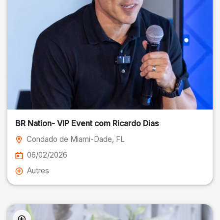
BR Nation- VIP Event com Ricardo Dias
Condado de Miami-Dade
, FL
06/02/2026
Autres