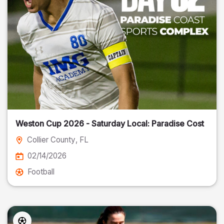
Weston Cup 2026 - Saturday Local: Paradise Cost
Collier County
, FL
02/14/2026
Football