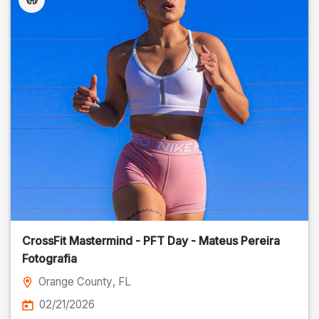
CrossFit Mastermind - PFT Day - Mateus Pereira
Fotografia
Orange County
, FL
02/21/2026