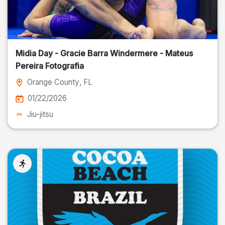
Midia Day - Gracie Barra Windermere - Mateus
Pereira Fotografia
Orange County
, FL
01/22/2026
Jiu-jitsu