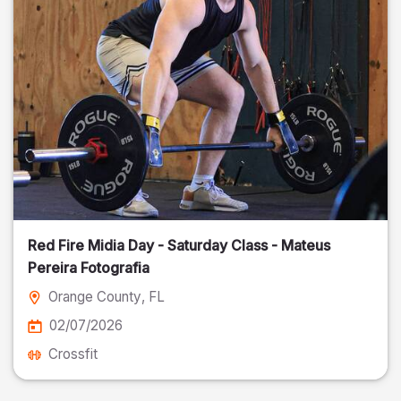
Red Fire Midia Day - Saturday Class - Mateus
Pereira Fotografia
Orange County
, FL
02/07/2026
Crossfit