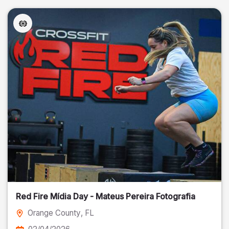
Red Fire Mídia Day - Mateus Pereira Fotografia
Orange County
, FL