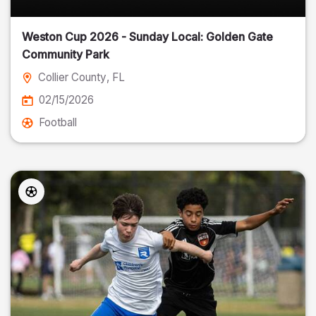
Weston Cup 2026 - Sunday Local: Golden Gate
Community Park
Collier County
, FL
02/15/2026
Football