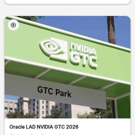
Oracle LAD NVIDIA GTC 2026