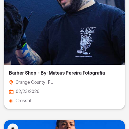
Barber Shop - By: Mateus Pereira Fotografia
Orange County
, FL
02/23/2026
Crossfit