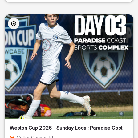
Weston Cup 2026 - Sunday Local: Paradise Cost
Collier County
, FL