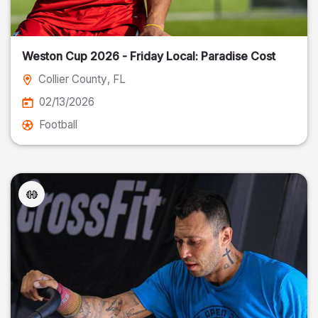
Weston Cup 2026 - Friday Local: Paradise Cost
Collier County
, FL
02/13/2026
Football