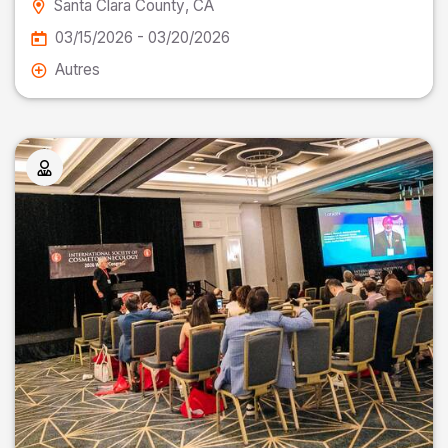
Santa Clara County
, CA
03/15/2026 - 03/20/2026
Autres