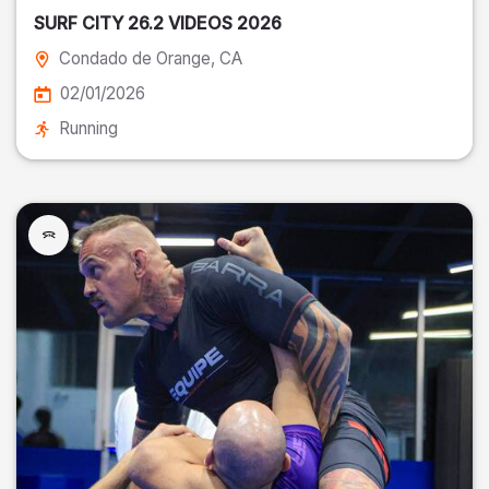
SURF CITY 26.2 VIDEOS 2026
Condado de Orange
, CA
02/01/2026
Running