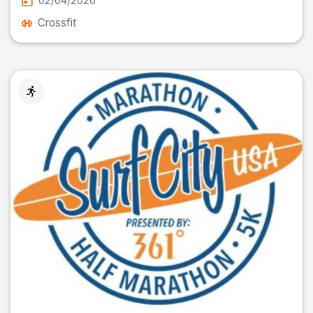
02/04/2026
Crossfit