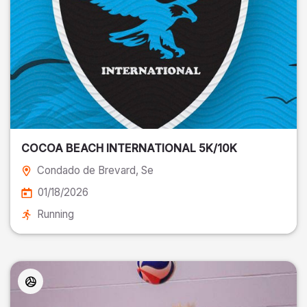
COCOA BEACH INTERNATIONAL 5K/10K
Condado de Brevard
, Se
01/18/2026
Running