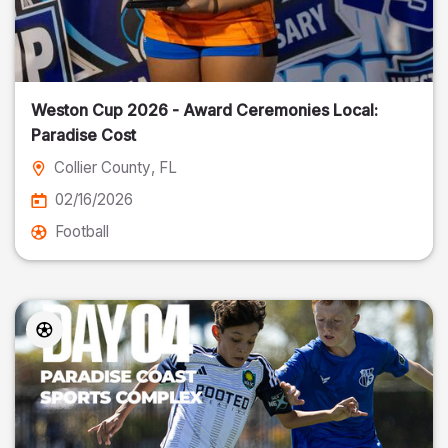
Weston Cup 2026 - Award Ceremonies Local:
Paradise Cost
Collier County
, FL
02/16/2026
Football