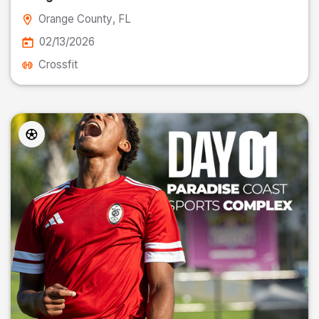
Orange County
, FL
02/13/2026
Crossfit