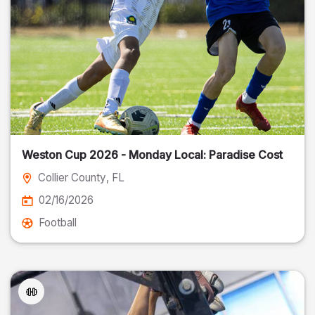
Weston Cup 2026 - Monday Local: Paradise Cost
Collier County
, FL
02/16/2026
Football