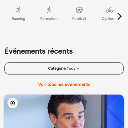
Running
Formation
Football
Cyclismo
Événements récents
Categorie:
Tous
Voir tous les événements