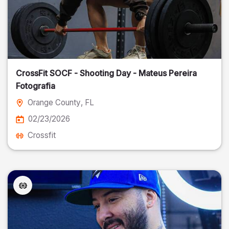
CrossFit SOCF - Shooting Day - Mateus Pereira
Fotografia
Orange County
, FL
02/23/2026
Crossfit