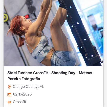
Steel Furnace CrossFit - Shooting Day - Mateus
Pereira Fotografia
Orange County
, FL
02/16/2026
Crossfit