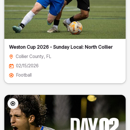
Weston Cup 2026 - Sunday Local: North Collier
Collier County
, FL
02/15/2026
Football