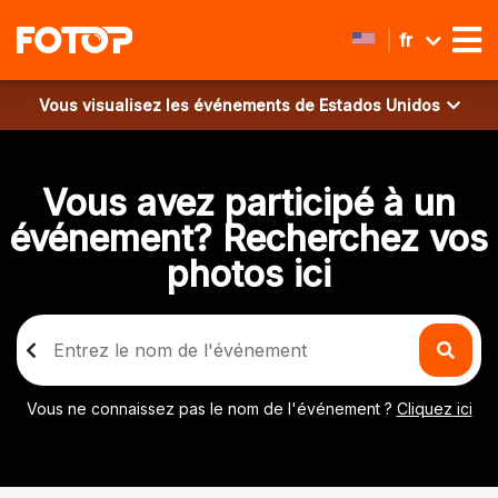
fr
Vous visualisez les événements de
Estados Unidos
Vous avez participé à un
événement? Recherchez vos
photos ici
Vous ne connaissez pas le nom de l'événement ?
Cliquez ici