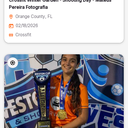
Crossfit Winter Garden - Shooting Day - Mateus
Pereira Fotografia
Orange County
, FL
02/18/2026
Crossfit