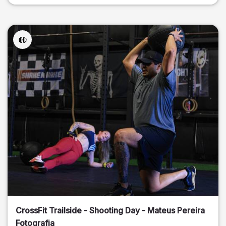
CrossFit Trailside - Shooting Day - Mateus Pereira
Fotografia