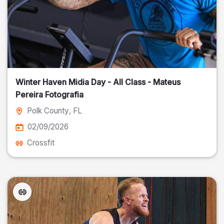
Winter Haven Midia Day - All Class - Mateus
Pereira Fotografia
Polk County
, FL
02/09/2026
Crossfit