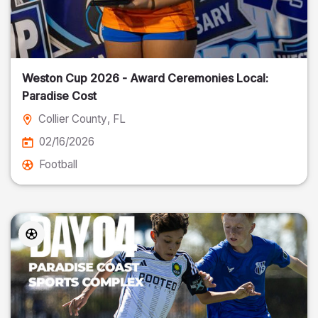
Weston Cup 2026 - Award Ceremonies Local:
Paradise Cost
Collier County
, FL
02/16/2026
Football