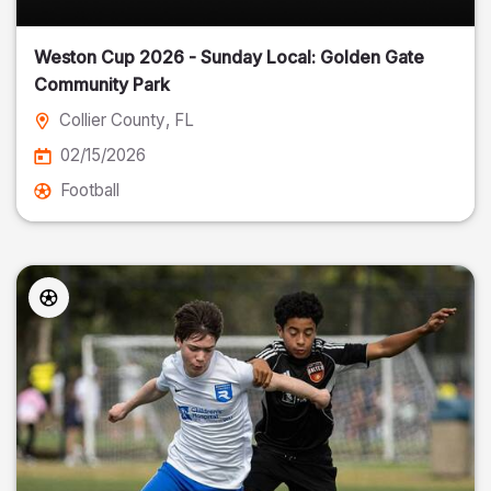
Weston Cup 2026 - Sunday Local: Golden Gate
Community Park
Collier County
, FL
02/15/2026
Football