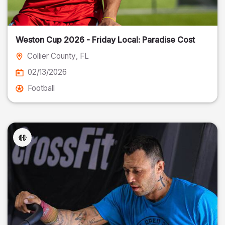
Weston Cup 2026 - Friday Local: Paradise Cost
Collier County
, FL
02/13/2026
Football