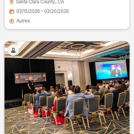
Santa Clara County
, CA
03/15/2026 - 03/20/2026
Autres