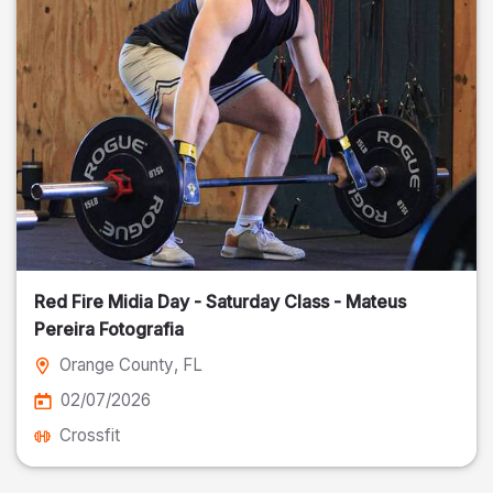
Red Fire Midia Day - Saturday Class - Mateus
Pereira Fotografia
Orange County
, FL
02/07/2026
Crossfit