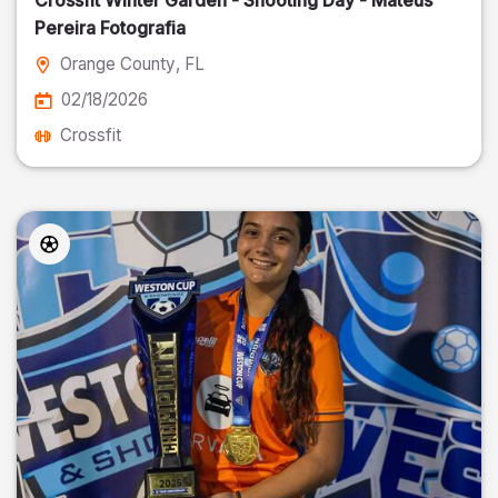
Crossfit Winter Garden - Shooting Day - Mateus
Pereira Fotografia
Orange County
, FL
02/18/2026
Crossfit