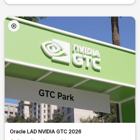
Oracle LAD NVIDIA GTC 2026