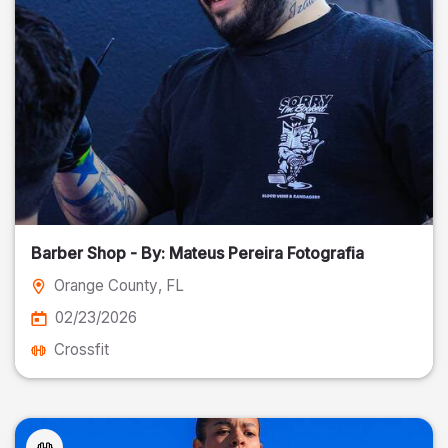
Barber Shop - By: Mateus Pereira Fotografia
Orange County
, FL
02/23/2026
Crossfit