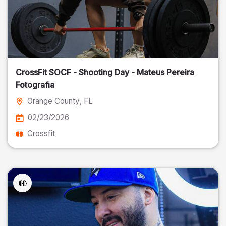
CrossFit SOCF - Shooting Day - Mateus Pereira
Fotografia
Orange County
, FL
02/23/2026
Crossfit