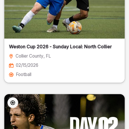
Weston Cup 2026 - Sunday Local: North Collier
Collier County
, FL
02/15/2026
Football