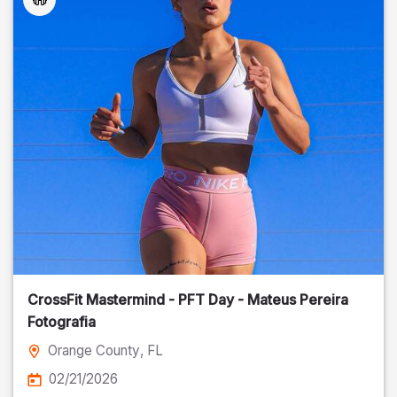
CrossFit Mastermind - PFT Day - Mateus Pereira
Fotografia
Orange County
, FL
02/21/2026