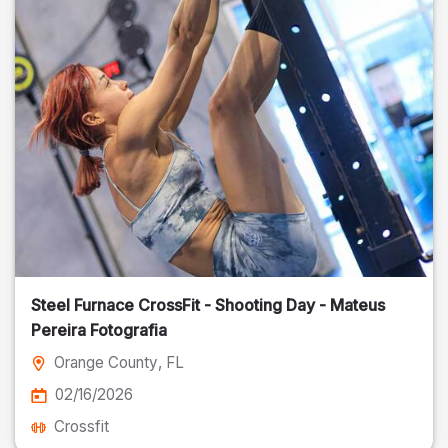
Steel Furnace CrossFit - Shooting Day - Mateus
Pereira Fotografia
Orange County
, FL
02/16/2026
Crossfit