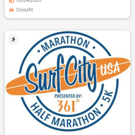
02/04/2026
Crossfit