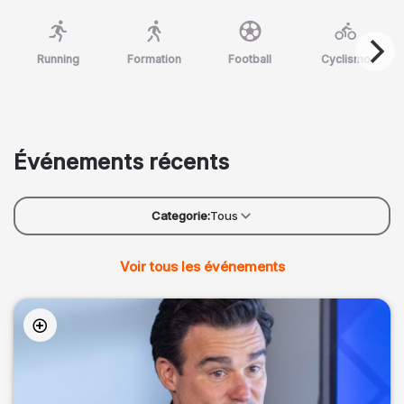
Running
Formation
Football
Cyclismo
Événements récents
Categorie:
Tous
Voir tous les événements