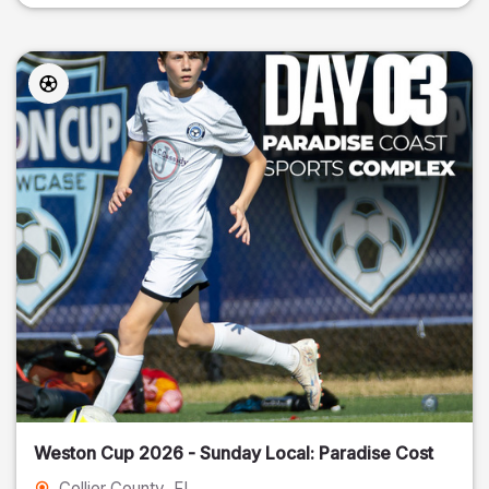
Weston Cup 2026 - Sunday Local: Paradise Cost
Collier County
, FL