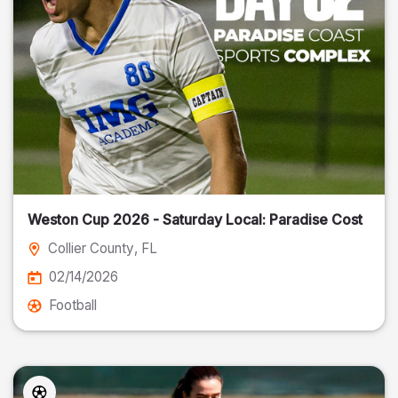
Weston Cup 2026 - Saturday Local: Paradise Cost
Collier County
, FL
02/14/2026
Football