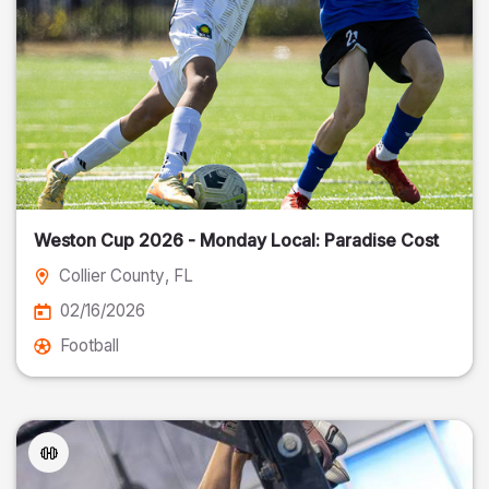
Weston Cup 2026 - Monday Local: Paradise Cost
Collier County
, FL
02/16/2026
Football