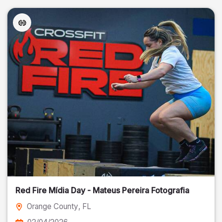
Red Fire Mídia Day - Mateus Pereira Fotografia
Orange County
, FL