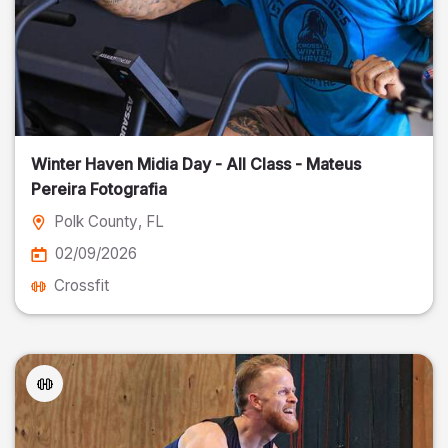
Winter Haven Midia Day - All Class - Mateus
Pereira Fotografia
Polk County
, FL
02/09/2026
Crossfit