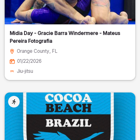
Midia Day - Gracie Barra Windermere - Mateus
Pereira Fotografia
Orange County
, FL
01/22/2026
Jiu-jitsu