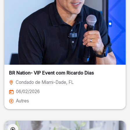
BR Nation- VIP Event com Ricardo Dias
Condado de Miami-Dade
, FL
06/02/2026
Autres