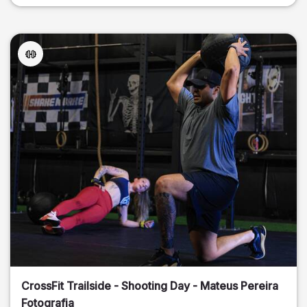
CrossFit Trailside - Shooting Day - Mateus Pereira
Fotografia