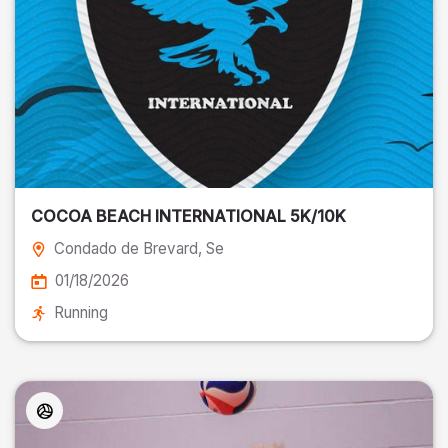
COCOA BEACH INTERNATIONAL 5K/10K
Condado de Brevard
, Se
01/18/2026
Running