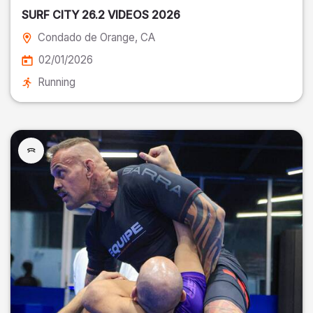
SURF CITY 26.2 VIDEOS 2026
Condado de Orange
, CA
02/01/2026
Running