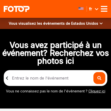
fr
Vous visualisez les événements de
Estados Unidos
Vous avez participé à un
événement? Recherchez vos
photos ici
Vous ne connaissez pas le nom de l'événement ?
Cliquez ici