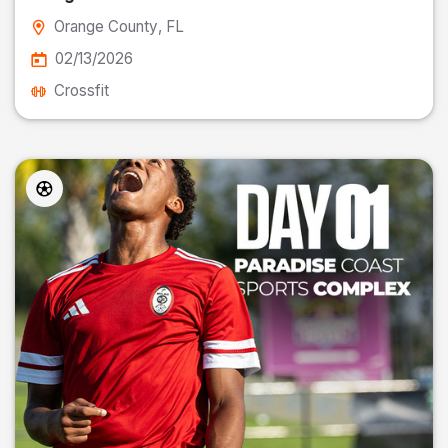
Orange County
, FL
02/13/2026
Crossfit