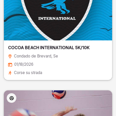
COCOA BEACH INTERNATIONAL 5K/10K
Condado de Brevard
, Se
01/18/2026
Corse su strada