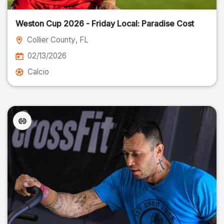
Weston Cup 2026 - Friday Local: Paradise Cost
Collier County
, FL
02/13/2026
Calcio