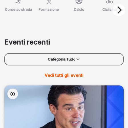
Corse su strada
Formazione
Calcio
Ciclismo
Eventi recenti
Categoria:
Tutto
Vedi tutti gli eventi