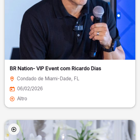
BR Nation- VIP Event com Ricardo Dias
Condado de Miami-Dade
, FL
06/02/2026
Altro