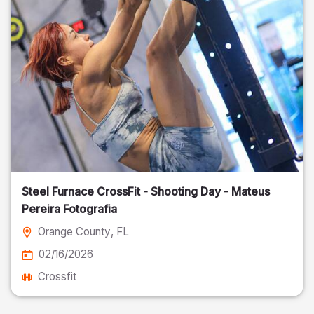
Steel Furnace CrossFit - Shooting Day - Mateus
Pereira Fotografia
Orange County
, FL
02/16/2026
Crossfit