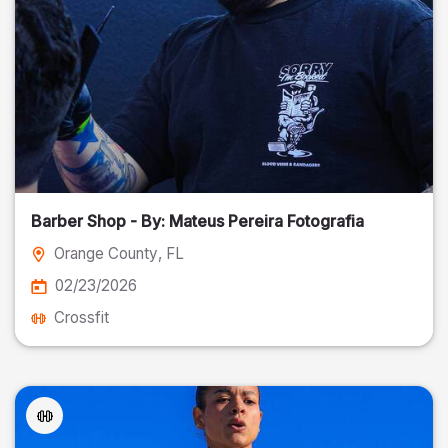
Barber Shop - By: Mateus Pereira Fotografia
Orange County
, FL
02/23/2026
Crossfit