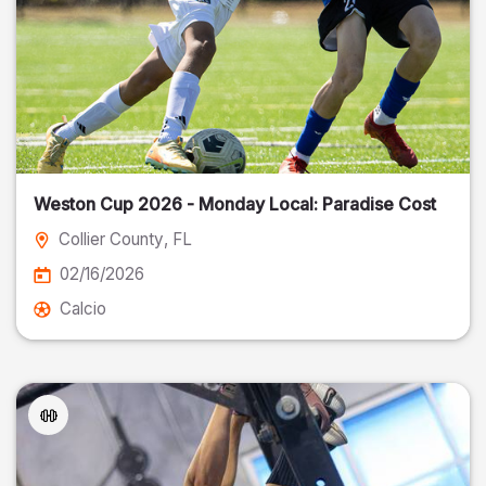
Weston Cup 2026 - Monday Local: Paradise Cost
Collier County
, FL
02/16/2026
Calcio