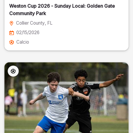
Weston Cup 2026 - Sunday Local: Golden Gate
Community Park
Collier County
, FL
02/15/2026
Calcio