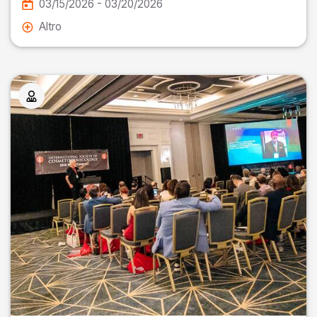
03/15/2026 - 03/20/2026
Altro