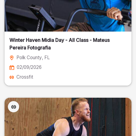
Winter Haven Midia Day - All Class - Mateus
Pereira Fotografia
Polk County
, FL
02/09/2026
Crossfit