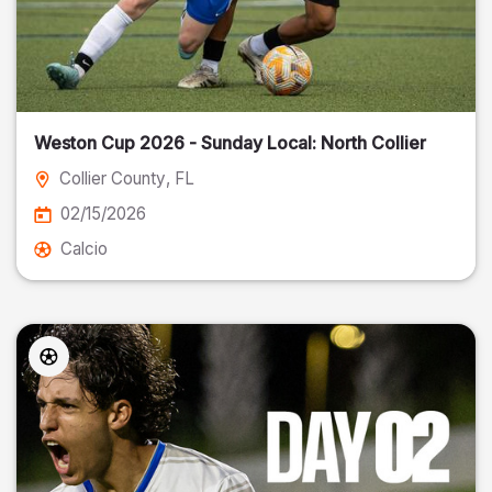
Weston Cup 2026 - Sunday Local: North Collier
Collier County
, FL
02/15/2026
Calcio