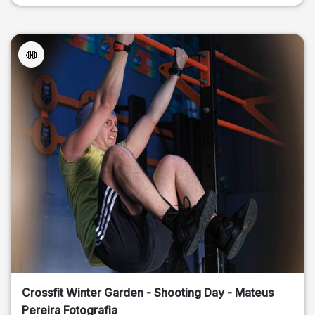
Crossfit Winter Garden - Shooting Day - Mateus
Pereira Fotografia