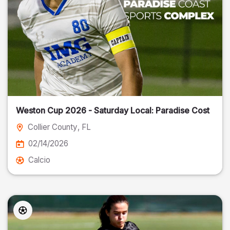
Weston Cup 2026 - Saturday Local: Paradise Cost
Collier County
, FL
02/14/2026
Calcio