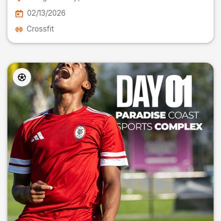
02/13/2026
Crossfit