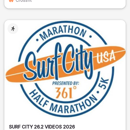
Crossfit
SURF CITY 26.2 VIDEOS 2026