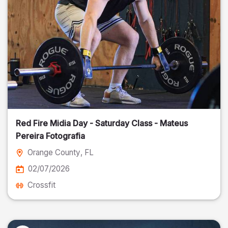
Red Fire Midia Day - Saturday Class - Mateus
Pereira Fotografia
Orange County
, FL
02/07/2026
Crossfit