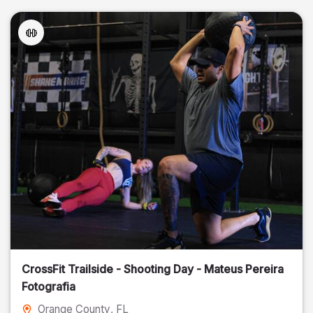
CrossFit Trailside - Shooting Day - Mateus Pereira
Fotografia
Orange County
, FL