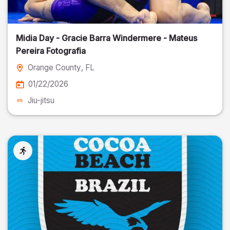
Midia Day - Gracie Barra Windermere - Mateus
Pereira Fotografia
Orange County
, FL
01/22/2026
Jiu-jitsu