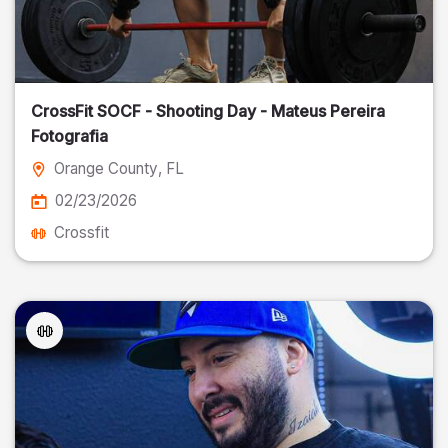
CrossFit SOCF - Shooting Day - Mateus Pereira
Fotografia
Orange County
, FL
02/23/2026
Crossfit