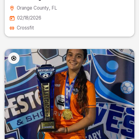
Orange County
, FL
02/18/2026
Crossfit