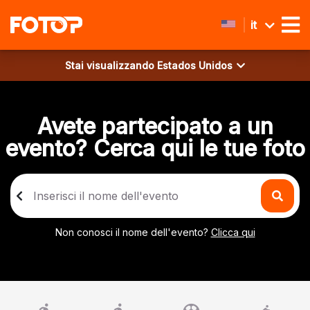
it
Stai visualizzando
Estados Unidos
Avete partecipato a un
evento? Cerca qui le tue foto
Non conosci il nome dell'evento?
Clicca qui