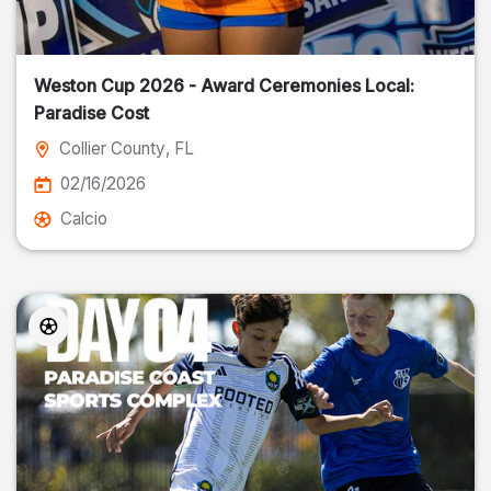
Weston Cup 2026 - Award Ceremonies Local:
Paradise Cost
Collier County
, FL
02/16/2026
Calcio