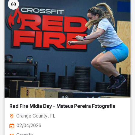
Red Fire Mídia Day - Mateus Pereira Fotografia
Orange County
, FL
02/04/2026