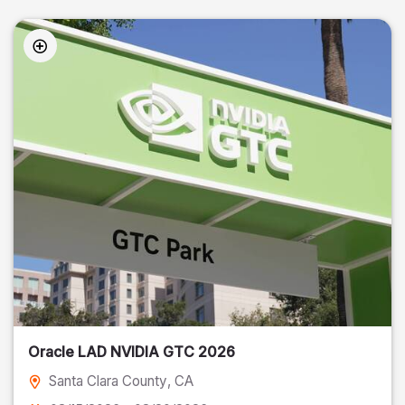
Oracle LAD NVIDIA GTC 2026
Santa Clara County
, CA