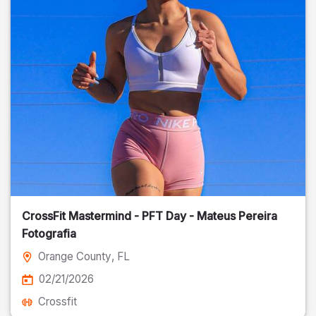
CrossFit Mastermind - PFT Day - Mateus Pereira
Fotografia
Orange County
, FL
02/21/2026
Crossfit