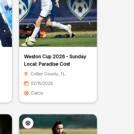
Weston Cup 2026 - Sunday
Local: Paradise Cost
Collier County
, FL
02/15/2026
Calcio