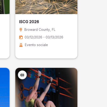
ISCG 2026
Broward County
, FL
03/12/2026 - 03/13/2026
Evento sociale