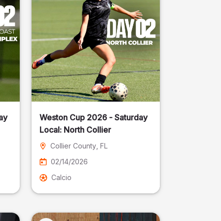
ay
Weston Cup 2026 - Saturday
Local: North Collier
Collier County
, FL
02/14/2026
Calcio