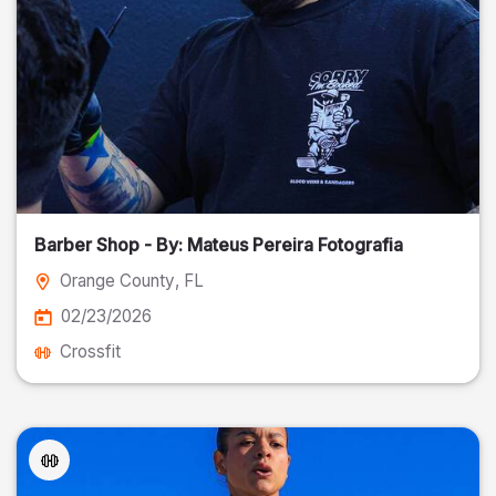
Barber Shop - By: Mateus Pereira Fotografia
Orange County
, FL
02/23/2026
Crossfit