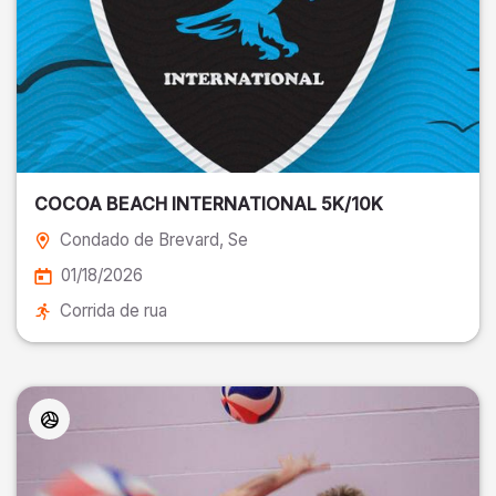
COCOA BEACH INTERNATIONAL 5K/10K
Condado de Brevard
, Se
01/18/2026
Corrida de rua