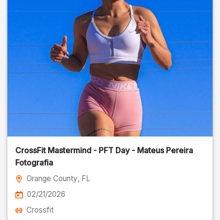
CrossFit Mastermind - PFT Day - Mateus Pereira
Fotografia
Orange County
, FL
02/21/2026
Crossfit