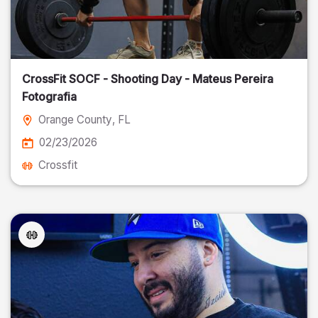
CrossFit SOCF - Shooting Day - Mateus Pereira
Fotografia
Orange County
, FL
02/23/2026
Crossfit