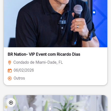
BR Nation- VIP Event com Ricardo Dias
Condado de Miami-Dade
, FL
06/02/2026
Outros