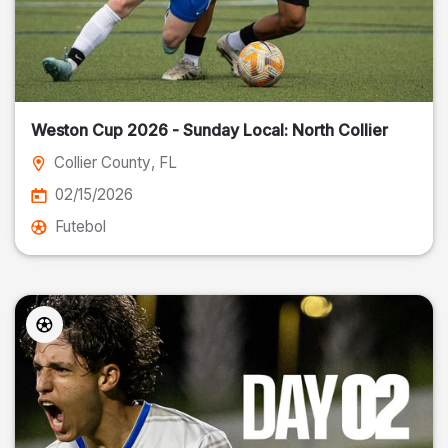
Weston Cup 2026 - Sunday Local: North Collier
Collier County
, FL
02/15/2026
Futebol