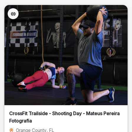
CrossFit Trailside - Shooting Day - Mateus Pereira
Fotografia
Orange County
, FL