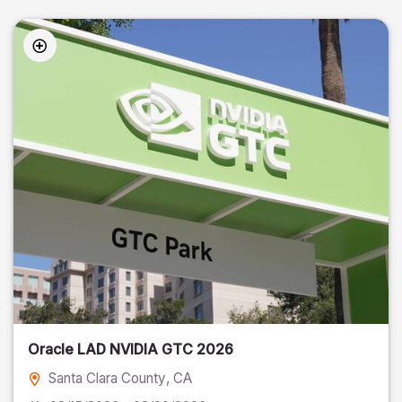
Oracle LAD NVIDIA GTC 2026
Santa Clara County
, CA