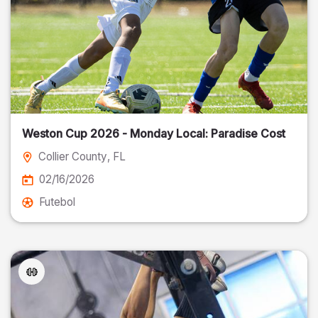
Weston Cup 2026 - Monday Local: Paradise Cost
Collier County
, FL
02/16/2026
Futebol