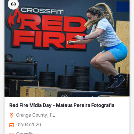
Red Fire Mídia Day - Mateus Pereira Fotografia
Orange County
, FL
02/04/2026