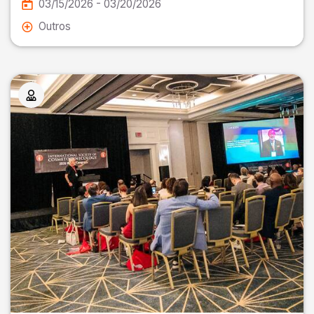
03/15/2026 - 03/20/2026
Outros