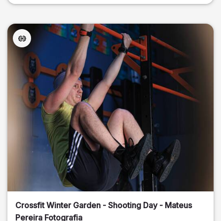
Crossfit Winter Garden - Shooting Day - Mateus
Pereira Fotografia