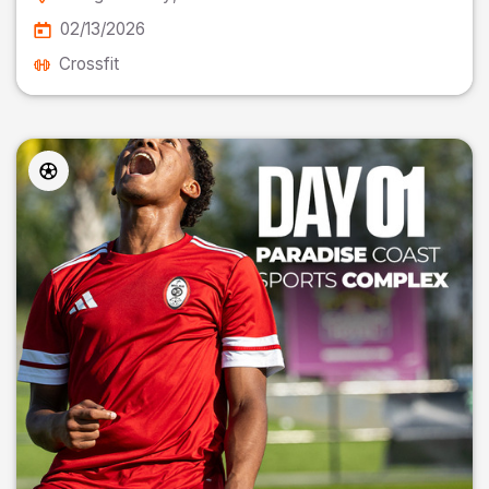
02/13/2026
Crossfit