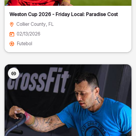
Weston Cup 2026 - Friday Local: Paradise Cost
Collier County
, FL
02/13/2026
Futebol