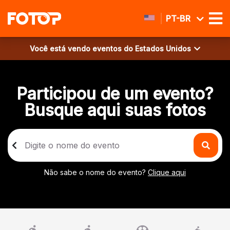
PT-BR
Você está vendo eventos do
Estados Unidos
Participou de um evento?
Busque aqui suas fotos
Não sabe o nome do evento?
Clique aqui