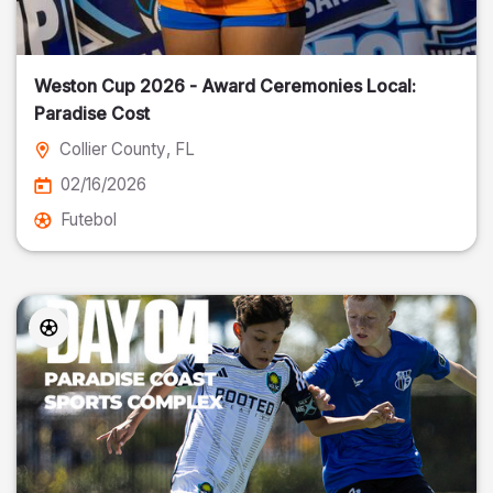
Weston Cup 2026 - Award Ceremonies Local:
Paradise Cost
Collier County
, FL
02/16/2026
Futebol