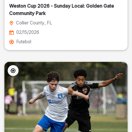
Weston Cup 2026 - Sunday Local: Golden Gate
Community Park
Collier County
, FL
02/15/2026
Futebol