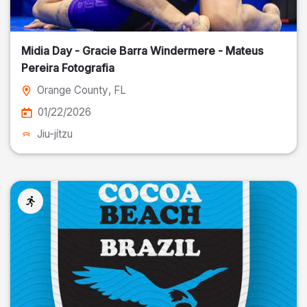
Midia Day - Gracie Barra Windermere - Mateus
Pereira Fotografia
Orange County
, FL
01/22/2026
Jiu-jítzu