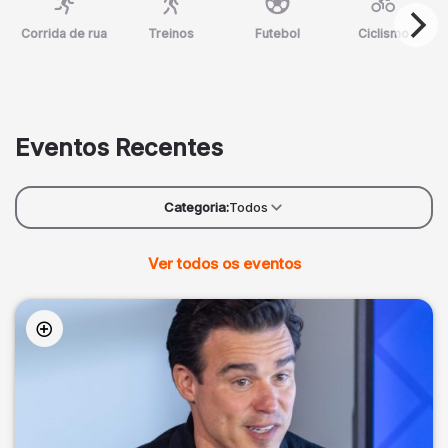
Corrida de rua
Treinos
Futebol
Ciclismo
Eventos Recentes
Categoria:
Todos
Ver todos os eventos