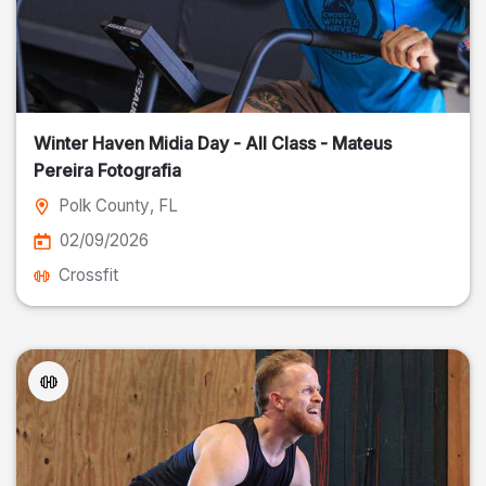
Winter Haven Midia Day - All Class - Mateus
Pereira Fotografia
Polk County
, FL
02/09/2026
Crossfit