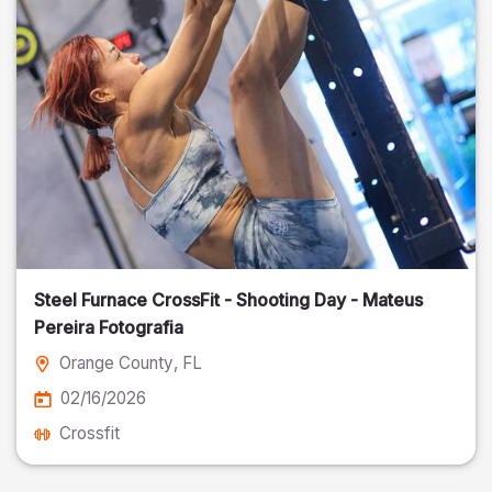
Steel Furnace CrossFit - Shooting Day - Mateus
Pereira Fotografia
Orange County
, FL
02/16/2026
Crossfit