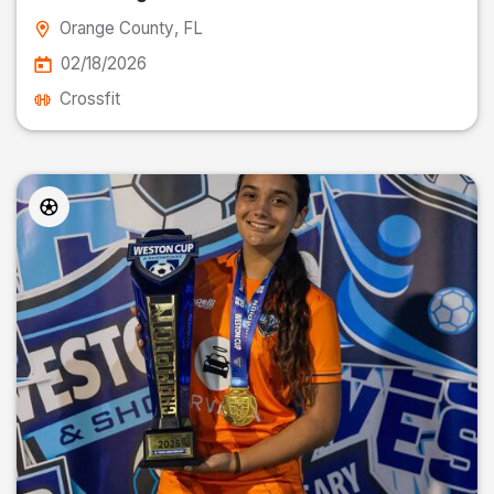
Orange County
, FL
02/18/2026
Crossfit