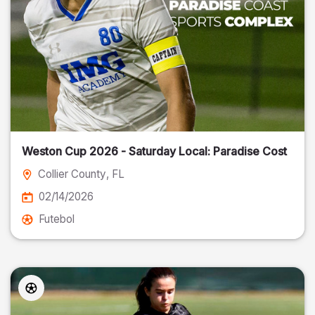
Weston Cup 2026 - Saturday Local: Paradise Cost
Collier County
, FL
02/14/2026
Futebol