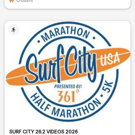
Crossfit
SURF CITY 26.2 VIDEOS 2026