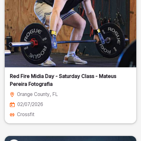
Red Fire Midia Day - Saturday Class - Mateus
Pereira Fotografia
Orange County
, FL
02/07/2026
Crossfit