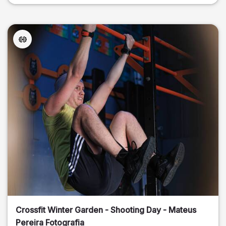
Crossfit Winter Garden - Shooting Day - Mateus
Pereira Fotografia