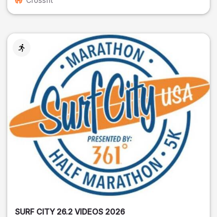
Crossfit
SURF CITY 26.2 VIDEOS 2026