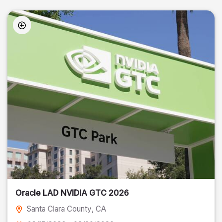
Oracle LAD NVIDIA GTC 2026
Santa Clara County
, CA