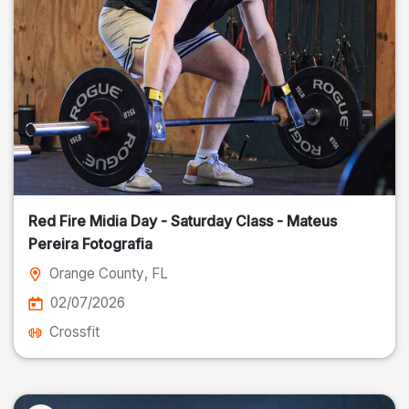
Red Fire Midia Day - Saturday Class - Mateus
Pereira Fotografia
Orange County
, FL
02/07/2026
Crossfit