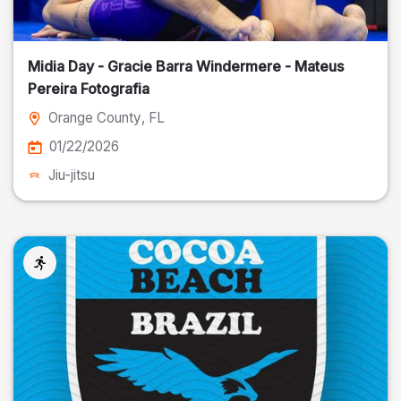
Midia Day - Gracie Barra Windermere - Mateus
Pereira Fotografia
Orange County
, FL
01/22/2026
Jiu-jitsu