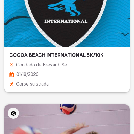
COCOA BEACH INTERNATIONAL 5K/10K
Condado de Brevard
, Se
01/18/2026
Corse su strada