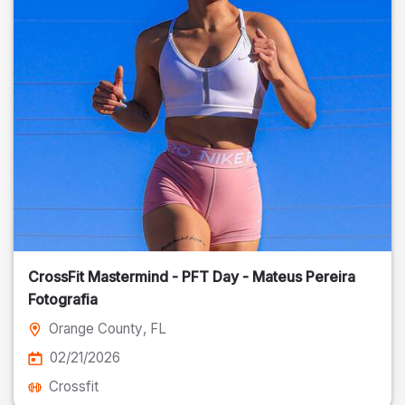
CrossFit Mastermind - PFT Day - Mateus Pereira
Fotografia
Orange County
, FL
02/21/2026
Crossfit