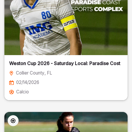
Weston Cup 2026 - Saturday Local: Paradise Cost
Collier County
, FL
02/14/2026
Calcio