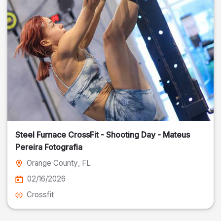
Steel Furnace CrossFit - Shooting Day - Mateus
Pereira Fotografia
Orange County
, FL
02/16/2026
Crossfit