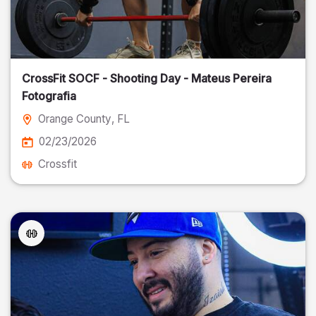
CrossFit SOCF - Shooting Day - Mateus Pereira
Fotografia
Orange County
, FL
02/23/2026
Crossfit