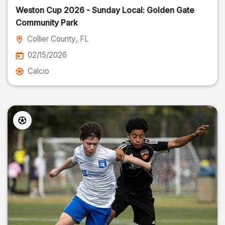
Weston Cup 2026 - Sunday Local: Golden Gate
Community Park
Collier County
, FL
02/15/2026
Calcio