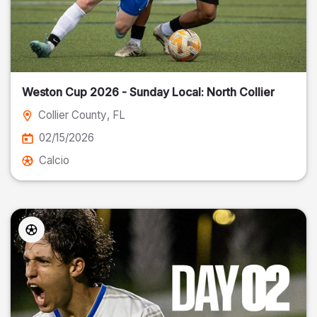
Weston Cup 2026 - Sunday Local: North Collier
Collier County
, FL
02/15/2026
Calcio