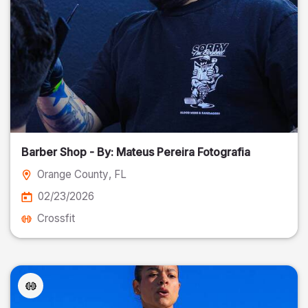
Barber Shop - By: Mateus Pereira Fotografia
Orange County
, FL
02/23/2026
Crossfit