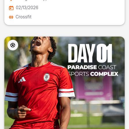
02/13/2026
Crossfit