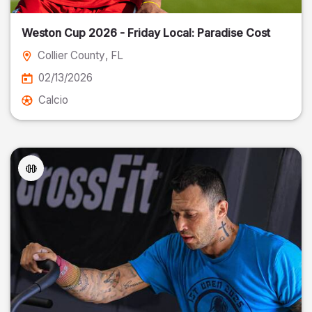
Weston Cup 2026 - Friday Local: Paradise Cost
Collier County
, FL
02/13/2026
Calcio