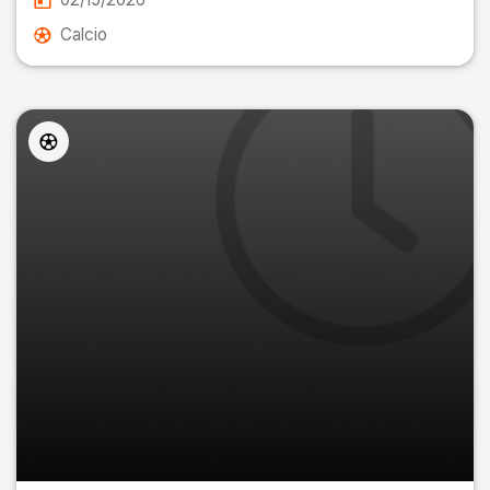
Calcio