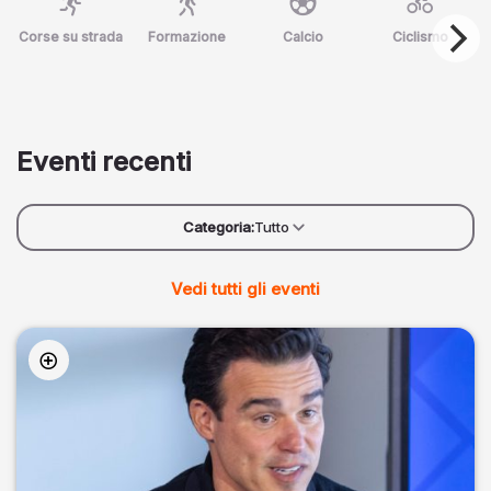
Corse su strada
Formazione
Calcio
Ciclismo
Eventi recenti
Categoria:
Tutto
Vedi tutti gli eventi