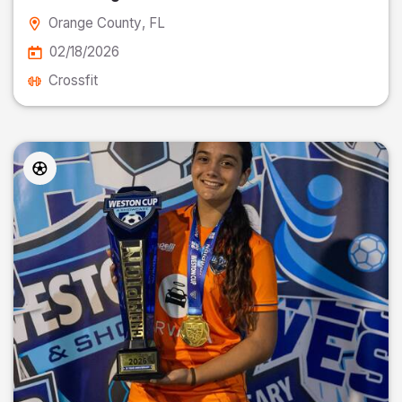
Orange County
, FL
02/18/2026
Crossfit