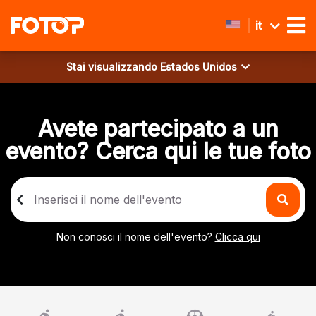
it
Stai visualizzando
Estados Unidos
Avete partecipato a un
evento? Cerca qui le tue foto
Non conosci il nome dell'evento?
Clicca qui