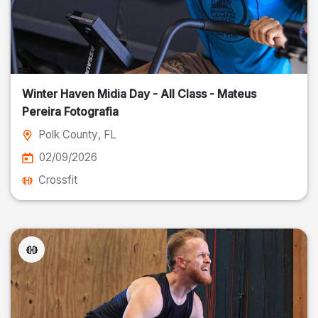
Winter Haven Midia Day - All Class - Mateus
Pereira Fotografia
Polk County
, FL
02/09/2026
Crossfit