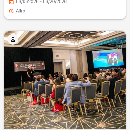
03/15/2026 - 03/20/2026
Altro