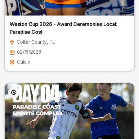
Weston Cup 2026 - Award Ceremonies Local:
Paradise Cost
Collier County
, FL
02/16/2026
Calcio