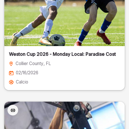
Weston Cup 2026 - Monday Local: Paradise Cost
Collier County
, FL
02/16/2026
Calcio