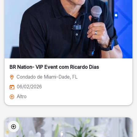
BR Nation- VIP Event com Ricardo Dias
Condado de Miami-Dade
, FL
06/02/2026
Altro