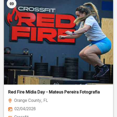
Red Fire Mídia Day - Mateus Pereira Fotografia
Orange County
, FL
02/04/2026