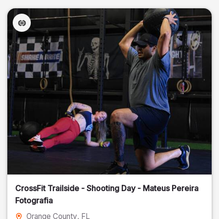
CrossFit Trailside - Shooting Day - Mateus Pereira
Fotografia
Orange County
, FL