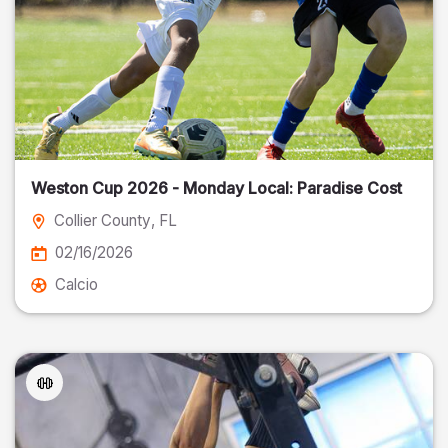
Weston Cup 2026 - Monday Local: Paradise Cost
Collier County
, FL
02/16/2026
Calcio