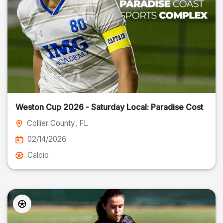
Weston Cup 2026 - Saturday Local: Paradise Cost
Collier County
, FL
02/14/2026
Calcio