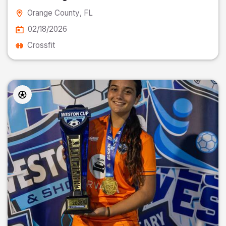
Orange County
, FL
02/18/2026
Crossfit