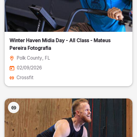
Winter Haven Midia Day - All Class - Mateus
Pereira Fotografia
Polk County
, FL
02/09/2026
Crossfit