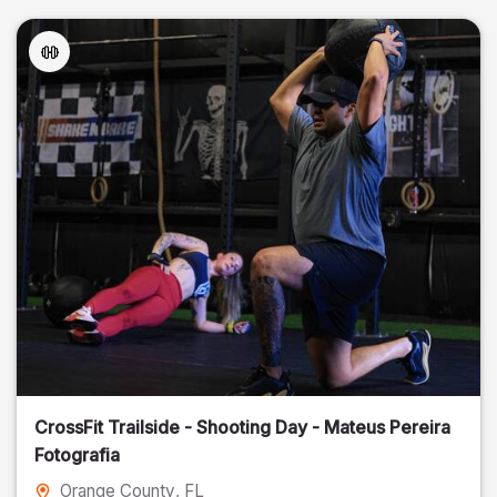
CrossFit Trailside - Shooting Day - Mateus Pereira
Fotografia
Orange County
, FL