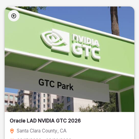
Oracle LAD NVIDIA GTC 2026
Santa Clara County
, CA