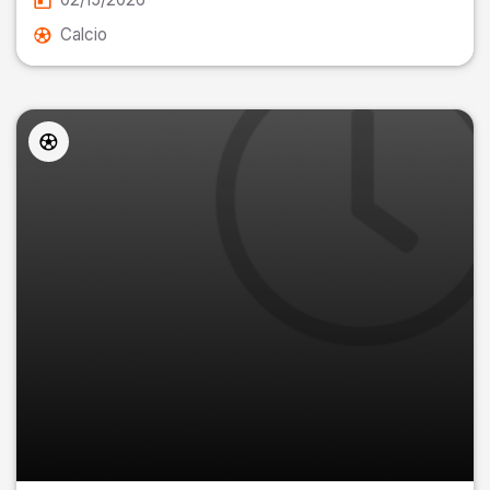
Calcio