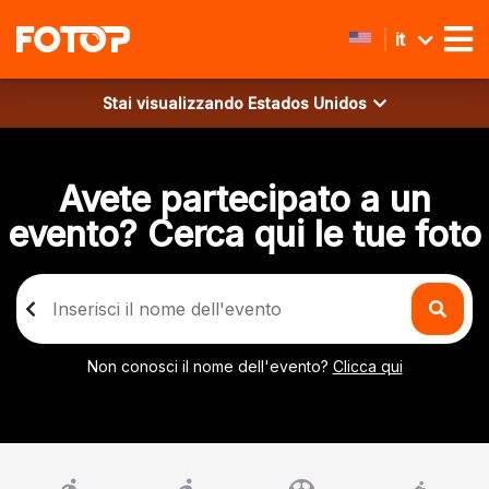
it
Stai visualizzando
Estados Unidos
Avete partecipato a un
evento? Cerca qui le tue foto
Non conosci il nome dell'evento?
Clicca qui