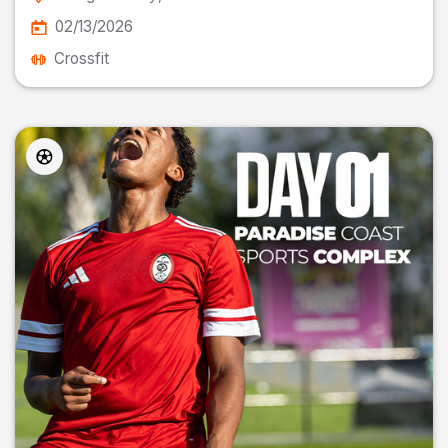
02/13/2026
Crossfit