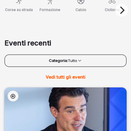
Corse su strada
Formazione
Calcio
Ciclismo
Eventi recenti
Categoria:
Tutto
Vedi tutti gli eventi