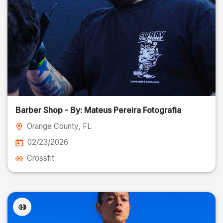
Barber Shop - By: Mateus Pereira Fotografia
Orange County
, FL
02/23/2026
Crossfit