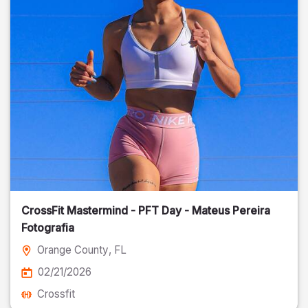
CrossFit Mastermind - PFT Day - Mateus Pereira
Fotografia
Orange County
, FL
02/21/2026
Crossfit