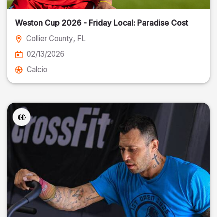
Weston Cup 2026 - Friday Local: Paradise Cost
Collier County
, FL
02/13/2026
Calcio