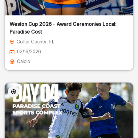
Weston Cup 2026 - Award Ceremonies Local:
Paradise Cost
Collier County
, FL
02/16/2026
Calcio