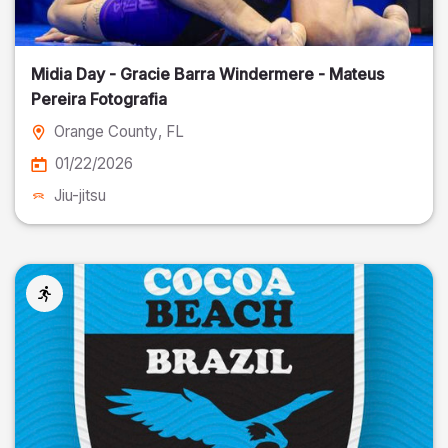
Midia Day - Gracie Barra Windermere - Mateus
Pereira Fotografia
Orange County
, FL
01/22/2026
Jiu-jitsu