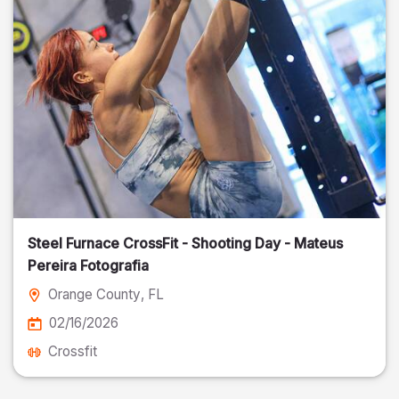
Steel Furnace CrossFit - Shooting Day - Mateus
Pereira Fotografia
Orange County
, FL
02/16/2026
Crossfit