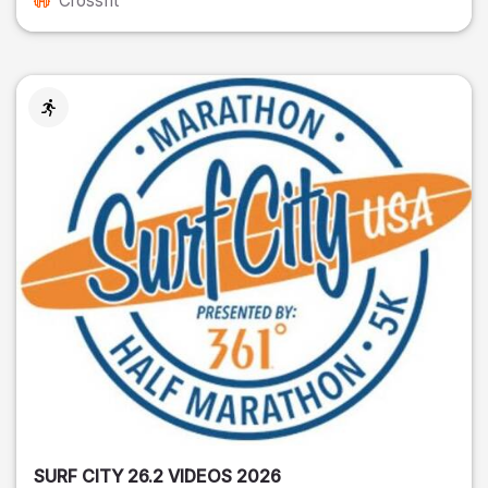
Crossfit
SURF CITY 26.2 VIDEOS 2026