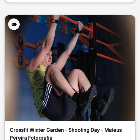
Crossfit Winter Garden - Shooting Day - Mateus
Pereira Fotografia