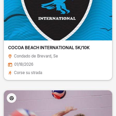
COCOA BEACH INTERNATIONAL 5K/10K
Condado de Brevard
, Se
01/18/2026
Corse su strada