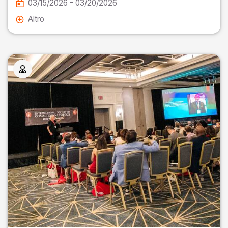
03/15/2026 - 03/20/2026
Altro