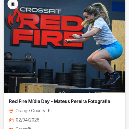
Red Fire Mídia Day - Mateus Pereira Fotografia
Orange County
, FL
02/04/2026