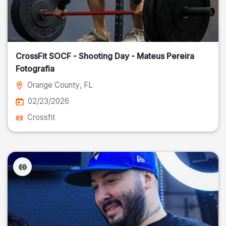
CrossFit SOCF - Shooting Day - Mateus Pereira
Fotografia
Orange County
, FL
02/23/2026
Crossfit