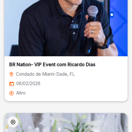
BR Nation- VIP Event com Ricardo Dias
Condado de Miami-Dade
, FL
06/02/2026
Altro