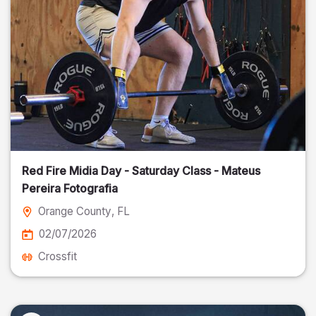
Red Fire Midia Day - Saturday Class - Mateus
Pereira Fotografia
Orange County
, FL
02/07/2026
Crossfit