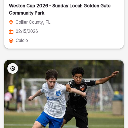
Weston Cup 2026 - Sunday Local: Golden Gate
Community Park
Collier County
, FL
02/15/2026
Calcio