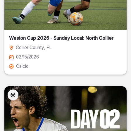
Weston Cup 2026 - Sunday Local: North Collier
Collier County
, FL
02/15/2026
Calcio