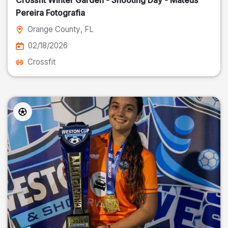
Crossfit Winter Garden - Shooting Day - Mateus
Pereira Fotografia
Orange County
, FL
02/18/2026
Crossfit