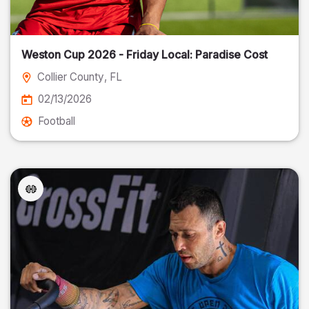
Weston Cup 2026 - Friday Local: Paradise Cost
Collier County
, FL
02/13/2026
Football