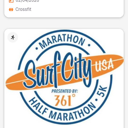
02/04/2026
Crossfit