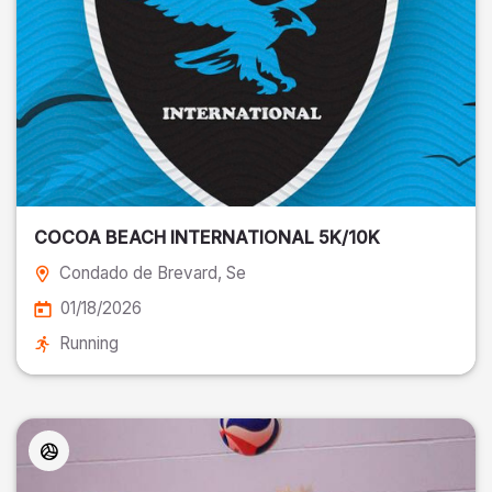
COCOA BEACH INTERNATIONAL 5K/10K
Condado de Brevard
, Se
01/18/2026
Running