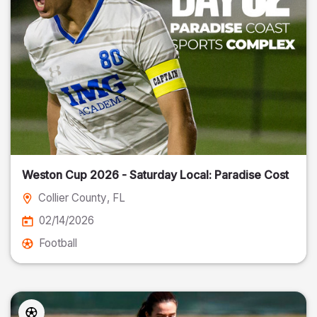
Weston Cup 2026 - Saturday Local: Paradise Cost
Collier County
, FL
02/14/2026
Football