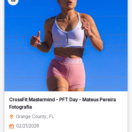
CrossFit Mastermind - PFT Day - Mateus Pereira
Fotografia
Orange County
, FL
02/21/2026