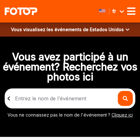
fr
Vous visualisez les événements de
Estados Unidos
Vous avez participé à un
événement? Recherchez vos
photos ici
Vous ne connaissez pas le nom de l'événement ?
Cliquez ici