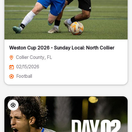
Weston Cup 2026 - Sunday Local: North Collier
Collier County
, FL
02/15/2026
Football