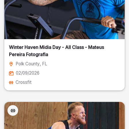
Winter Haven Midia Day - All Class - Mateus
Pereira Fotografia
Polk County
, FL
02/09/2026
Crossfit