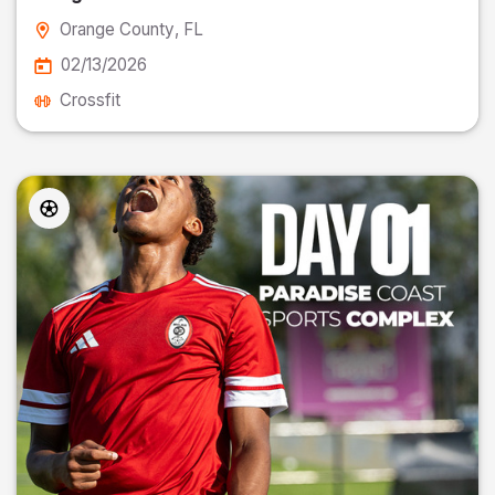
Orange County
, FL
02/13/2026
Crossfit