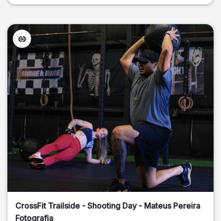
CrossFit Trailside - Shooting Day - Mateus Pereira
Fotografia