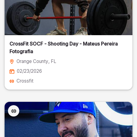
CrossFit SOCF - Shooting Day - Mateus Pereira
Fotografia
Orange County
, FL
02/23/2026
Crossfit