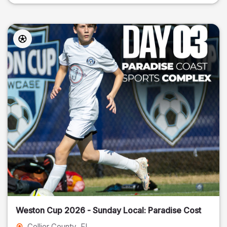
Weston Cup 2026 - Sunday Local: Paradise Cost
Collier County
, FL