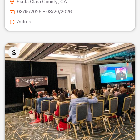
Santa Clara County
, CA
03/15/2026 - 03/20/2026
Autres