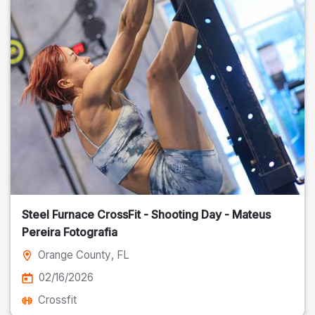
Steel Furnace CrossFit - Shooting Day - Mateus
Pereira Fotografia
Orange County
, FL
02/16/2026
Crossfit