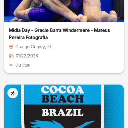
Midia Day - Gracie Barra Windermere - Mateus
Pereira Fotografia
Orange County
, FL
01/22/2026
Jiu-jitsu