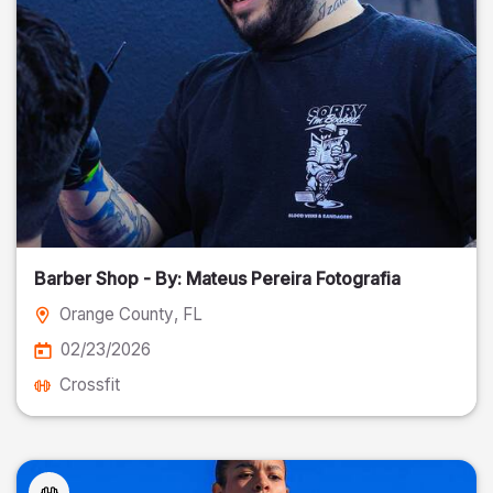
Barber Shop - By: Mateus Pereira Fotografia
Orange County
, FL
02/23/2026
Crossfit