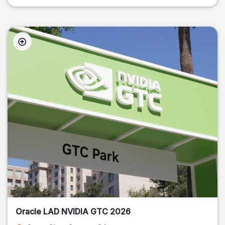
Oracle LAD NVIDIA GTC 2026