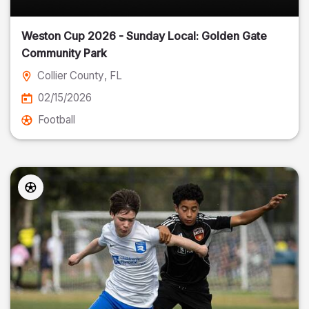
Weston Cup 2026 - Sunday Local: Golden Gate
Community Park
Collier County
, FL
02/15/2026
Football