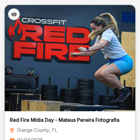
Red Fire Mídia Day - Mateus Pereira Fotografia
Orange County
, FL