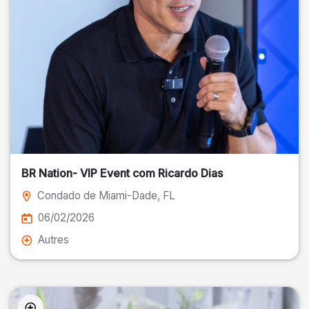
BR Nation- VIP Event com Ricardo Dias
Condado de Miami-Dade
, FL
06/02/2026
Autres