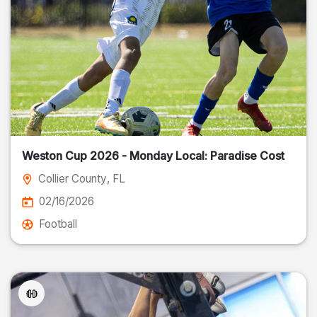
Weston Cup 2026 - Monday Local: Paradise Cost
Collier County
, FL
02/16/2026
Football