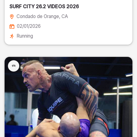
SURF CITY 26.2 VIDEOS 2026
Condado de Orange
, CA
02/01/2026
Running