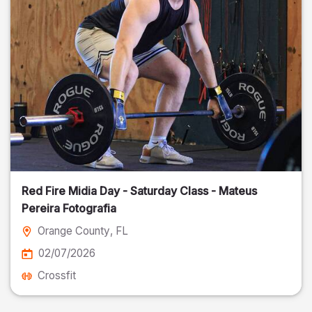
Red Fire Midia Day - Saturday Class - Mateus
Pereira Fotografia
Orange County
, FL
02/07/2026
Crossfit