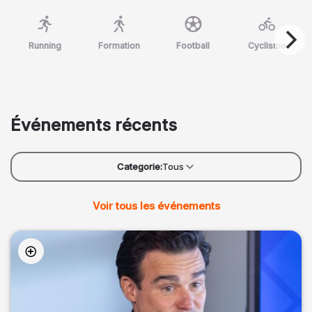
Running
Formation
Football
Cyclismo
Événements récents
Categorie:
Tous
Voir tous les événements