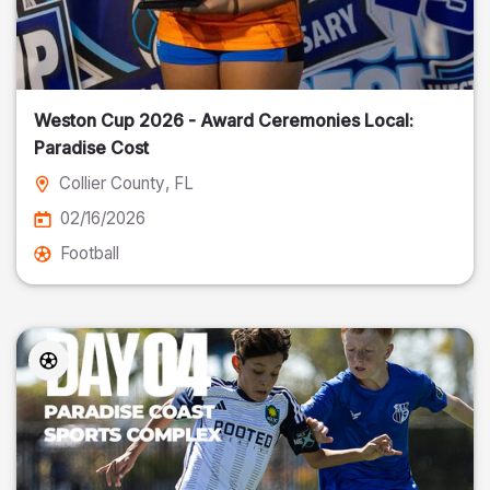
Weston Cup 2026 - Award Ceremonies Local:
Paradise Cost
Collier County
, FL
02/16/2026
Football